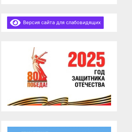
Версия сайта для слабовидящих