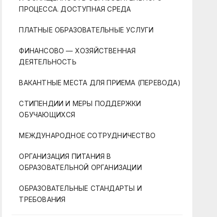
ПРОЦЕССА. ДОСТУПНАЯ СРЕДА
ПЛАТНЫЕ ОБРАЗОВАТЕЛЬНЫЕ УСЛУГИ
ФИНАНСОВО — ХОЗЯЙСТВЕННАЯ
ДЕЯТЕЛЬНОСТЬ
ВАКАНТНЫЕ МЕСТА ДЛЯ ПРИЕМА (ПЕРЕВОДА)
СТИПЕНДИИ И МЕРЫ ПОДДЕРЖКИ
ОБУЧАЮЩИХСЯ
МЕЖДУНАРОДНОЕ СОТРУДНИЧЕСТВО
ОРГАНИЗАЦИЯ ПИТАНИЯ В
ОБРАЗОВАТЕЛЬНОЙ ОРГАНИЗАЦИИ
ОБРАЗОВАТЕЛЬНЫЕ СТАНДАРТЫ И
ТРЕБОВАНИЯ