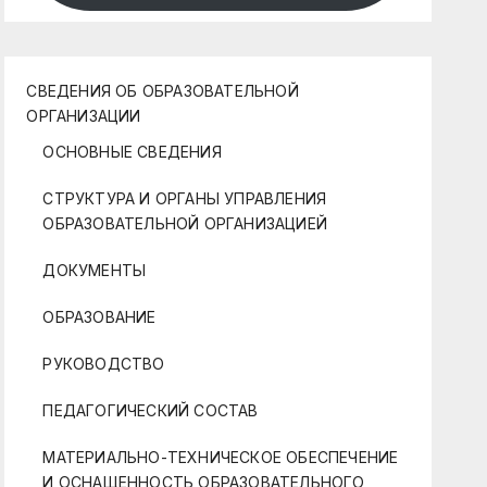
СВЕДЕНИЯ ОБ ОБРАЗОВАТЕЛЬНОЙ
ОРГАНИЗАЦИИ
ОСНОВНЫЕ СВЕДЕНИЯ
СТРУКТУРА И ОРГАНЫ УПРАВЛЕНИЯ
ОБРАЗОВАТЕЛЬНОЙ ОРГАНИЗАЦИЕЙ
ДОКУМЕНТЫ
ОБРАЗОВАНИЕ
РУКОВОДСТВО
ПЕДАГОГИЧЕСКИЙ СОСТАВ
МАТЕРИАЛЬНО-ТЕХНИЧЕСКОЕ ОБЕСПЕЧЕНИЕ
И ОСНАЩЕННОСТЬ ОБРАЗОВАТЕЛЬНОГО