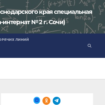
снодарского края специальная
-интернат № 2 г. Сочи)
ОРЯЧИХ ЛИНИЙ