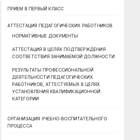
ПРИЕМ В ПЕРВЫЙ КЛАСС
АТТЕСТАЦИЯ ПЕДАГОГИЧЕСКИХ РАБОТНИКОВ
НОРМАТИВНЫЕ ДОКУМЕНТЫ
АТТЕСТАЦИЯ В ЦЕЛЯХ ПОДТВЕРЖДЕНИЯ
СООТВЕТСТВИЯ ЗАНИМАЕМОЙ ДОЛЖНОСТИ
РЕЗУЛЬТАТЫ ПРОФЕССИОНАЛЬНОЙ
ДЕЯТЕЛЬНОСТИ ПЕДАГОГИЧЕСКИХ
РАБОТНИКОВ, АТТЕСТУЕМЫХ В ЦЕЛЯХ
УСТАНОВЛЕНИЯ КВАЛИФИКАЦИОННОЙ
КАТЕГОРИИ
ОРГАНИЗАЦИЯ УЧЕБНО-ВОСПИТАТЕЛЬНОГО
ПРОЦЕССА