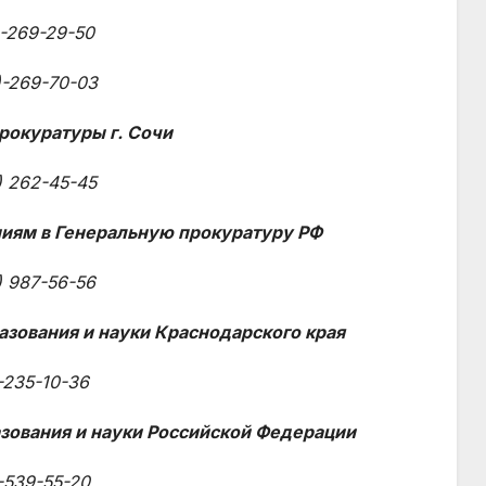
-269-29-50
-269-70-03
рокуратуры г. Сочи
) 262-45-45
иям в Генеральную прокуратуру РФ
) 987-56-56
азования и науки Краснодарского края
-235-10-36
зования и науки Российской Федерации
-539-55-20