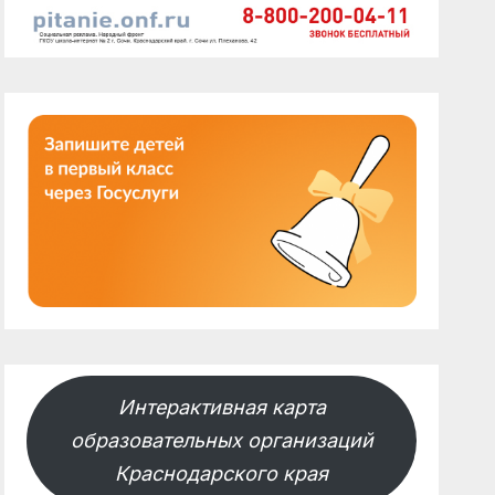
Интерактивная карта
образовательных организаций
Краснодарского края