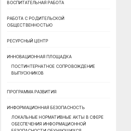
ВОСПИТАТЕЛЬНАЯ РАБОТА
РАБОТА С РОДИТЕЛЬСКОЙ
ОБЩЕСТВЕННОСТЬЮ
РЕСУРСНЫЙ ЦЕНТР
ИННОВАЦИОННАЯ ПЛОЩАДКА
ПОСТИНТЕРНАТНОЕ СОПРОВОЖДЕНИЕ
ВЫПУСКНИКОВ
ПРОГРАММА РАЗВИТИЯ
ИНФОРМАЦИОННАЯ БЕЗОПАСНОСТЬ
ЛОКАЛЬНЫЕ НОРМАТИВНЫЕ АКТЫ В СФЕРЕ
ОБЕСПЕЧЕНИЯ ИНФОРМАЦИОННОЙ
БЕЗОПАСНОСТИ ОБУЧАЮЩИХСЯ