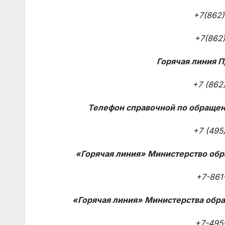
+7(862)
+7(862)
Горячая линия П
+7 (862
Телефон справочной по обращен
+7 (495
«Горячая линия» Министерство обр
+7-861
«Горячая линия» Министерства обра
+7-495