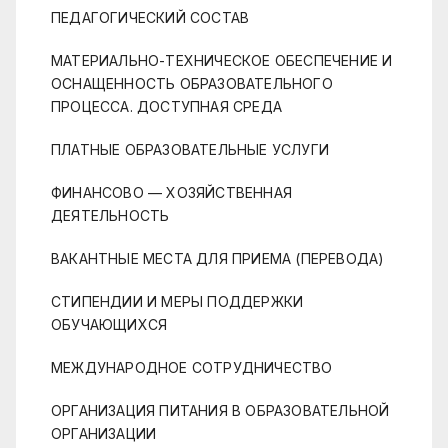
ПЕДАГОГИЧЕСКИЙ СОСТАВ
МАТЕРИАЛЬНО-ТЕХНИЧЕСКОЕ ОБЕСПЕЧЕНИЕ И
ОСНАЩЕННОСТЬ ОБРАЗОВАТЕЛЬНОГО
ПРОЦЕССА. ДОСТУПНАЯ СРЕДА
ПЛАТНЫЕ ОБРАЗОВАТЕЛЬНЫЕ УСЛУГИ
ФИНАНСОВО — ХОЗЯЙСТВЕННАЯ
ДЕЯТЕЛЬНОСТЬ
ВАКАНТНЫЕ МЕСТА ДЛЯ ПРИЕМА (ПЕРЕВОДА)
СТИПЕНДИИ И МЕРЫ ПОДДЕРЖКИ
ОБУЧАЮЩИХСЯ
МЕЖДУНАРОДНОЕ СОТРУДНИЧЕСТВО
ОРГАНИЗАЦИЯ ПИТАНИЯ В ОБРАЗОВАТЕЛЬНОЙ
ОРГАНИЗАЦИИ