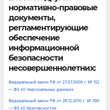
нормативно-правовые
документы,
регламентирующие
обеспечение
информационной
безопасности
несовершеннолетних:
Федеральный закон РФ от 27.07.2006 г. № 152
— ФЗ «О персональных данных»
Федеральный закон РФ от 28.12.2010 г. № 390
— ФЗ «О безопасности»