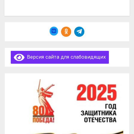
Версия сайта для слабовидящих