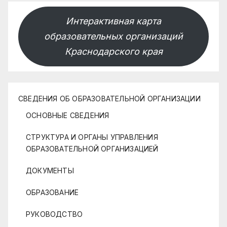
Интерактивная карта
образовательных организаций
Краснодарского края
СВЕДЕНИЯ ОБ ОБРАЗОВАТЕЛЬНОЙ ОРГАНИЗАЦИИ
ОСНОВНЫЕ СВЕДЕНИЯ
СТРУКТУРА И ОРГАНЫ УПРАВЛЕНИЯ
ОБРАЗОВАТЕЛЬНОЙ ОРГАНИЗАЦИЕЙ
ДОКУМЕНТЫ
ОБРАЗОВАНИЕ
РУКОВОДСТВО