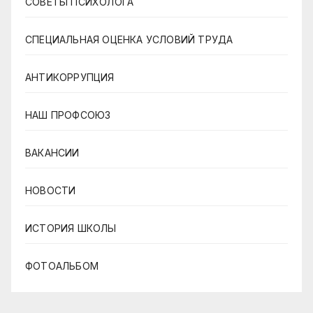
СОВЕТЫ ПСИХОЛОГА
СПЕЦИАЛЬНАЯ ОЦЕНКА УСЛОВИЙ ТРУДА
АНТИКОРРУПЦИЯ
НАШ ПРОФСОЮЗ
ВАКАНСИИ
НОВОСТИ
ИСТОРИЯ ШКОЛЫ
ФОТОАЛЬБОМ