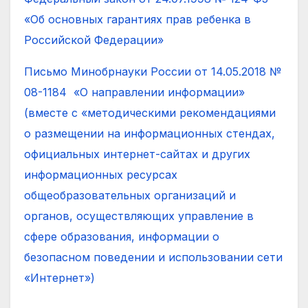
«Об основных гарантиях прав ребенка в
Российской Федерации»
Письмо Минобрнауки России от 14.05.2018 №
08-1184 «О направлении информации»
(вместе с «методическими рекомендациями
о размещении на информационных стендах,
официальных интернет-сайтах и других
информационных ресурсах
общеобразовательных организаций и
органов, осуществляющих управление в
сфере образования, информации о
безопасном поведении и использовании сети
«Интернет»)