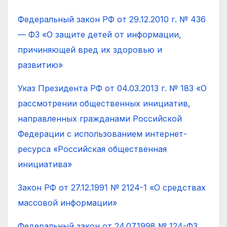
Федеральный закон РФ от 29.12.2010 г. № 436
— ФЗ «О защите детей от информации,
причиняющей вред их здоровью и
развитию»
Указ Президента РФ от 04.03.2013 г. № 183 «О
рассмотрении общественных инициатив,
направленных гражданами Российской
Федерации с использованием интернет-
ресурса «Российская общественная
инициатива»
Закон РФ от 27.12.1991 № 2124-1 «О средствах
массовой информации»
Федеральный закон от 24.07.1998 № 124-ФЗ