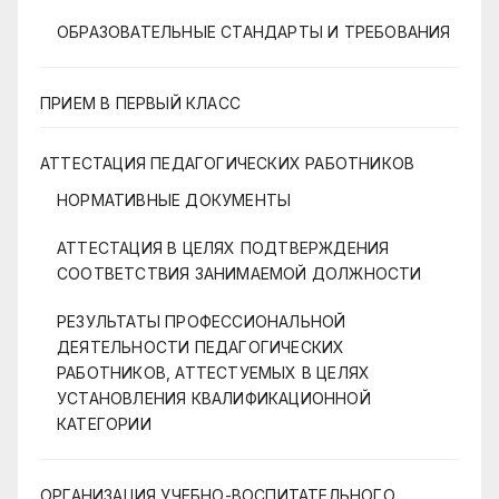
ОБРАЗОВАТЕЛЬНЫЕ СТАНДАРТЫ И ТРЕБОВАНИЯ
ПРИЕМ В ПЕРВЫЙ КЛАСС
АТТЕСТАЦИЯ ПЕДАГОГИЧЕСКИХ РАБОТНИКОВ
НОРМАТИВНЫЕ ДОКУМЕНТЫ
АТТЕСТАЦИЯ В ЦЕЛЯХ ПОДТВЕРЖДЕНИЯ
СООТВЕТСТВИЯ ЗАНИМАЕМОЙ ДОЛЖНОСТИ
РЕЗУЛЬТАТЫ ПРОФЕССИОНАЛЬНОЙ
ДЕЯТЕЛЬНОСТИ ПЕДАГОГИЧЕСКИХ
РАБОТНИКОВ, АТТЕСТУЕМЫХ В ЦЕЛЯХ
УСТАНОВЛЕНИЯ КВАЛИФИКАЦИОННОЙ
КАТЕГОРИИ
ОРГАНИЗАЦИЯ УЧЕБНО-ВОСПИТАТЕЛЬНОГО