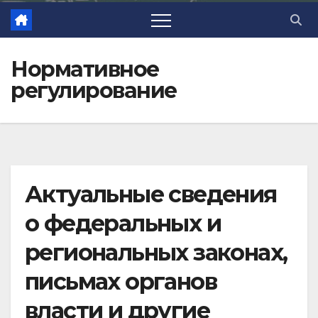
Нормативное
регулирование
Актуальные сведения
о федеральных и
региональных законах,
письмах органов
власти и другие