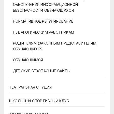
ОБЕСПЕЧЕНИЯ ИНФОРМАЦИОННОЙ
БЕЗОПАСНОСТИ ОБУЧАЮЩИХСЯ
НОРМАТИВНОЕ РЕГУЛИРОВАНИЕ
ПЕДАГОГИЧЕСКИМ РАБОТНИКАМ
РОДИТЕЛЯМ (ЗАКОННЫМ ПРЕДСТАВИТЕЛЯМ)
ОБУЧАЮЩИХСЯ
ОБУЧАЮЩИМСЯ
ДЕТСКИЕ БЕЗОПАСНЫЕ САЙТЫ
ТЕАТРАЛЬНАЯ СТУДИЯ
ШКОЛЬНЫЙ СПОРТИВНЫЙ КЛУБ