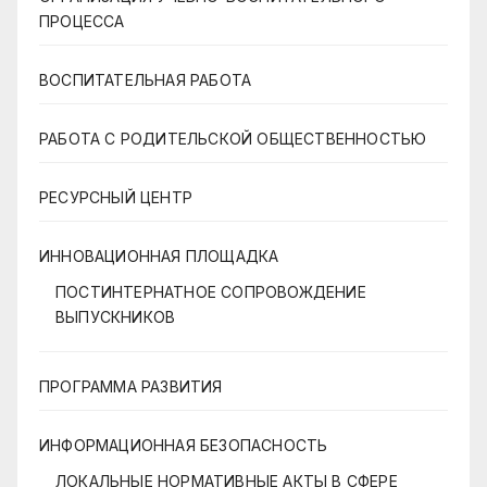
ПРОЦЕССА
ВОСПИТАТЕЛЬНАЯ РАБОТА
РАБОТА С РОДИТЕЛЬСКОЙ ОБЩЕСТВЕННОСТЬЮ
РЕСУРСНЫЙ ЦЕНТР
ИННОВАЦИОННАЯ ПЛОЩАДКА
ПОСТИНТЕРНАТНОЕ СОПРОВОЖДЕНИЕ
ВЫПУСКНИКОВ
ПРОГРАММА РАЗВИТИЯ
ИНФОРМАЦИОННАЯ БЕЗОПАСНОСТЬ
ЛОКАЛЬНЫЕ НОРМАТИВНЫЕ АКТЫ В СФЕРЕ