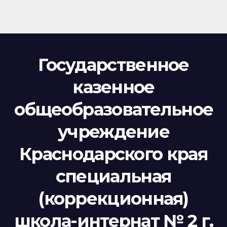
Государственное
казенное
общеобразовательное
учреждение
Краснодарского края
специальная
(коррекционная)
школа-интернат № 2 г.