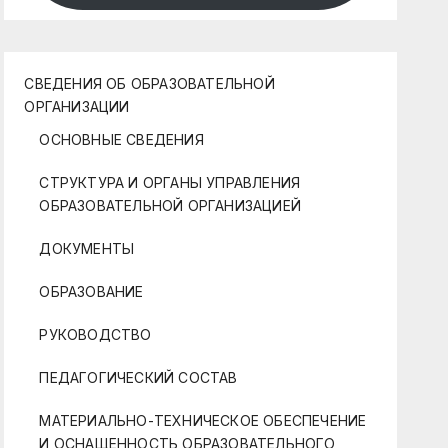
СВЕДЕНИЯ ОБ ОБРАЗОВАТЕЛЬНОЙ
ОРГАНИЗАЦИИ
ОСНОВНЫЕ СВЕДЕНИЯ
СТРУКТУРА И ОРГАНЫ УПРАВЛЕНИЯ
ОБРАЗОВАТЕЛЬНОЙ ОРГАНИЗАЦИЕЙ
ДОКУМЕНТЫ
ОБРАЗОВАНИЕ
РУКОВОДСТВО
ПЕДАГОГИЧЕСКИЙ СОСТАВ
МАТЕРИАЛЬНО-ТЕХНИЧЕСКОЕ ОБЕСПЕЧЕНИЕ
И ОСНАЩЕННОСТЬ ОБРАЗОВАТЕЛЬНОГО