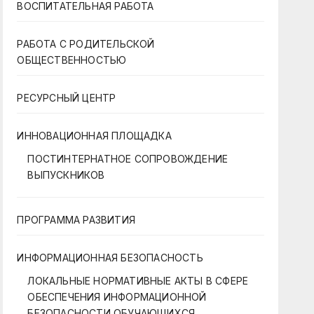
ВОСПИТАТЕЛЬНАЯ РАБОТА
РАБОТА С РОДИТЕЛЬСКОЙ
ОБЩЕСТВЕННОСТЬЮ
РЕСУРСНЫЙ ЦЕНТР
ИННОВАЦИОННАЯ ПЛОЩАДКА
ПОСТИНТЕРНАТНОЕ СОПРОВОЖДЕНИЕ
ВЫПУСКНИКОВ
ПРОГРАММА РАЗВИТИЯ
ИНФОРМАЦИОННАЯ БЕЗОПАСНОСТЬ
ЛОКАЛЬНЫЕ НОРМАТИВНЫЕ АКТЫ В СФЕРЕ
ОБЕСПЕЧЕНИЯ ИНФОРМАЦИОННОЙ
БЕЗОПАСНОСТИ ОБУЧАЮЩИХСЯ