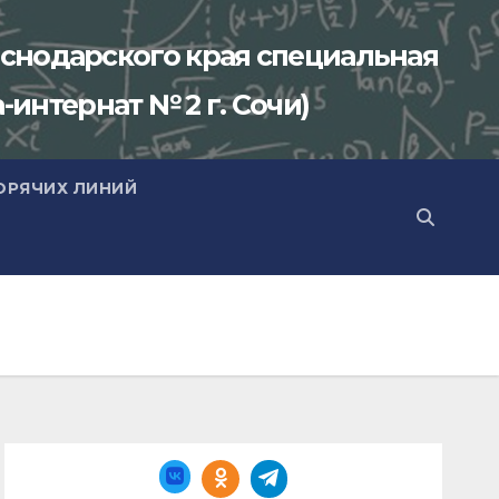
снодарского края специальная
-интернат № 2 г. Сочи)
ОРЯЧИХ ЛИНИЙ