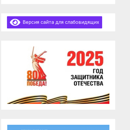
Версия сайта для слабовидящих