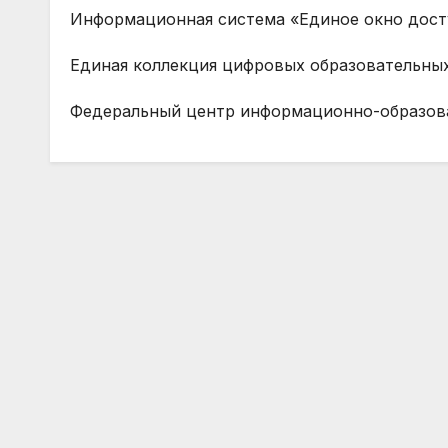
Информационная система «Единое окно дост
Единая коллекция цифровых образовательны
Федеральный центр информационно-образов