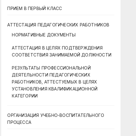
ПРИЕМ В ПЕРВЫЙ КЛАСС
АТТЕСТАЦИЯ ПЕДАГОГИЧЕСКИХ РАБОТНИКОВ
НОРМАТИВНЫЕ ДОКУМЕНТЫ
АТТЕСТАЦИЯ В ЦЕЛЯХ ПОДТВЕРЖДЕНИЯ
СООТВЕТСТВИЯ ЗАНИМАЕМОЙ ДОЛЖНОСТИ
РЕЗУЛЬТАТЫ ПРОФЕССИОНАЛЬНОЙ
ДЕЯТЕЛЬНОСТИ ПЕДАГОГИЧЕСКИХ
РАБОТНИКОВ, АТТЕСТУЕМЫХ В ЦЕЛЯХ
УСТАНОВЛЕНИЯ КВАЛИФИКАЦИОННОЙ
КАТЕГОРИИ
ОРГАНИЗАЦИЯ УЧЕБНО-ВОСПИТАТЕЛЬНОГО
ПРОЦЕССА