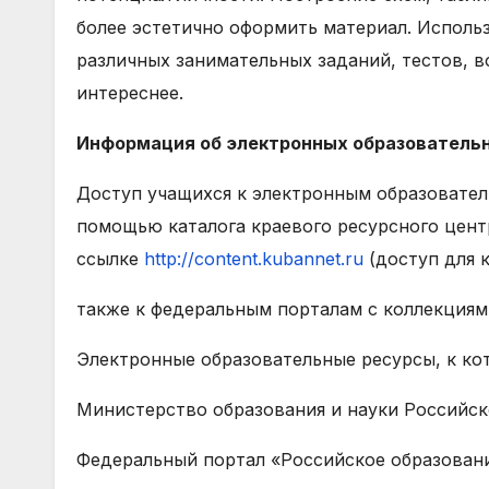
более эстетично оформить материал. Исполь
различных занимательных заданий, тестов, в
интереснее.
Информация об электронных образователь
Доступ учащихся к электронным образовател
помощью каталога краевого ресурсного центр
ссылке
http://content.kubannet.ru
(доступ для к
также к федеральным порталам с коллекциям
Электронные образовательные ресурсы, к ко
Министерство образования и науки Российс
Федеральный портал «Российское образован