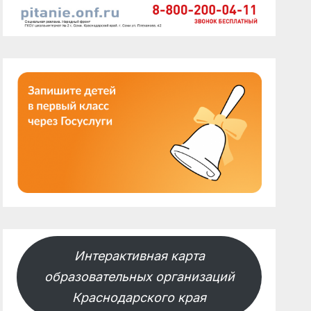
Интерактивная карта
образовательных организаций
Краснодарского края