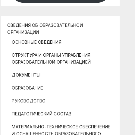
СВЕДЕНИЯ ОБ ОБРАЗОВАТЕЛЬНОЙ
ОРГАНИЗАЦИИ
ОСНОВНЫЕ СВЕДЕНИЯ
СТРУКТУРА И ОРГАНЫ УПРАВЛЕНИЯ
ОБРАЗОВАТЕЛЬНОЙ ОРГАНИЗАЦИЕЙ
ДОКУМЕНТЫ
ОБРАЗОВАНИЕ
РУКОВОДСТВО
ПЕДАГОГИЧЕСКИЙ СОСТАВ
МАТЕРИАЛЬНО-ТЕХНИЧЕСКОЕ ОБЕСПЕЧЕНИЕ
И ОСНАЩЕННОСТЬ ОБРАЗОВАТЕЛЬНОГО