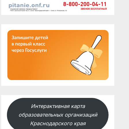
Интерактивная карта
образовательных организаций
Краснодарского края