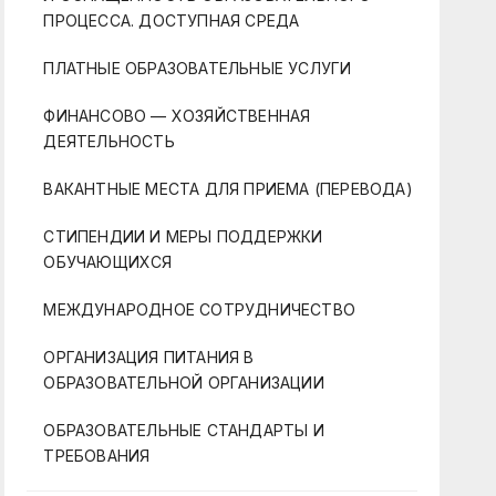
ПРОЦЕССА. ДОСТУПНАЯ СРЕДА
ПЛАТНЫЕ ОБРАЗОВАТЕЛЬНЫЕ УСЛУГИ
ФИНАНСОВО — ХОЗЯЙСТВЕННАЯ
ДЕЯТЕЛЬНОСТЬ
ВАКАНТНЫЕ МЕСТА ДЛЯ ПРИЕМА (ПЕРЕВОДА)
СТИПЕНДИИ И МЕРЫ ПОДДЕРЖКИ
ОБУЧАЮЩИХСЯ
МЕЖДУНАРОДНОЕ СОТРУДНИЧЕСТВО
ОРГАНИЗАЦИЯ ПИТАНИЯ В
ОБРАЗОВАТЕЛЬНОЙ ОРГАНИЗАЦИИ
ОБРАЗОВАТЕЛЬНЫЕ СТАНДАРТЫ И
ТРЕБОВАНИЯ