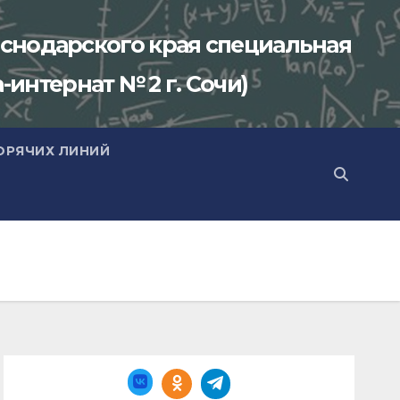
снодарского края специальная
-интернат № 2 г. Сочи)
ОРЯЧИХ ЛИНИЙ