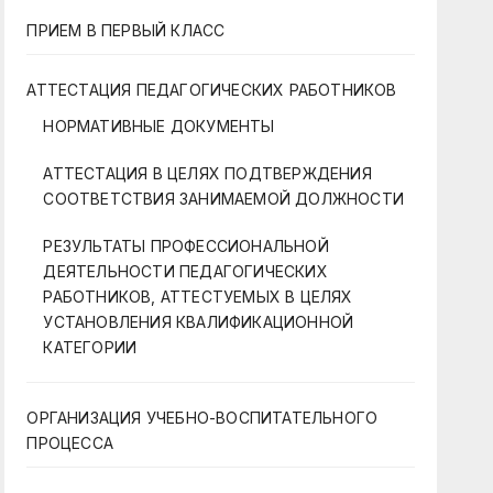
ПРИЕМ В ПЕРВЫЙ КЛАСС
АТТЕСТАЦИЯ ПЕДАГОГИЧЕСКИХ РАБОТНИКОВ
НОРМАТИВНЫЕ ДОКУМЕНТЫ
АТТЕСТАЦИЯ В ЦЕЛЯХ ПОДТВЕРЖДЕНИЯ
СООТВЕТСТВИЯ ЗАНИМАЕМОЙ ДОЛЖНОСТИ
РЕЗУЛЬТАТЫ ПРОФЕССИОНАЛЬНОЙ
ДЕЯТЕЛЬНОСТИ ПЕДАГОГИЧЕСКИХ
РАБОТНИКОВ, АТТЕСТУЕМЫХ В ЦЕЛЯХ
УСТАНОВЛЕНИЯ КВАЛИФИКАЦИОННОЙ
КАТЕГОРИИ
ОРГАНИЗАЦИЯ УЧЕБНО-ВОСПИТАТЕЛЬНОГО
ПРОЦЕССА