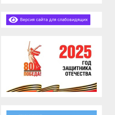
Версия сайта для слабовидящих