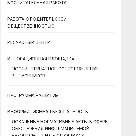
ВОСПИТАТЕЛЬНАЯ РАБОТА
РАБОТА С РОДИТЕЛЬСКОЙ
ОБЩЕСТВЕННОСТЬЮ
РЕСУРСНЫЙ ЦЕНТР
ИННОВАЦИОННАЯ ПЛОЩАДКА
ПОСТИНТЕРНАТНОЕ СОПРОВОЖДЕНИЕ
ВЫПУСКНИКОВ
ПРОГРАММА РАЗВИТИЯ
ИНФОРМАЦИОННАЯ БЕЗОПАСНОСТЬ
ЛОКАЛЬНЫЕ НОРМАТИВНЫЕ АКТЫ В СФЕРЕ
ОБЕСПЕЧЕНИЯ ИНФОРМАЦИОННОЙ
БЕЗОПАСНОСТИ ОБУЧАЮЩИХСЯ