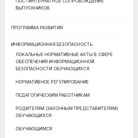
ПОСТИНТЕРНАТНОЕ СОПРОВОЖДЕНИЕ
ВЫПУСКНИКОВ
ПРОГРАММА РАЗВИТИЯ
ИНФОРМАЦИОННАЯ БЕЗОПАСНОСТЬ
ЛОКАЛЬНЫЕ НОРМАТИВНЫЕ АКТЫ В СФЕРЕ
ОБЕСПЕЧЕНИЯ ИНФОРМАЦИОННОЙ
БЕЗОПАСНОСТИ ОБУЧАЮЩИХСЯ
НОРМАТИВНОЕ РЕГУЛИРОВАНИЕ
ПЕДАГОГИЧЕСКИМ РАБОТНИКАМ
РОДИТЕЛЯМ (ЗАКОННЫМ ПРЕДСТАВИТЕЛЯМ)
ОБУЧАЮЩИХСЯ
ОБУЧАЮЩИМСЯ