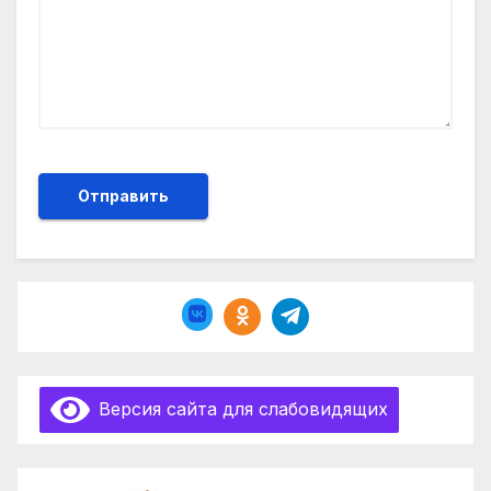
Версия сайта для слабовидящих