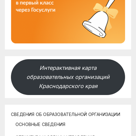
Интерактивная карта
образовательных организаций
Краснодарского края
СВЕДЕНИЯ ОБ ОБРАЗОВАТЕЛЬНОЙ ОРГАНИЗАЦИИ
ОСНОВНЫЕ СВЕДЕНИЯ