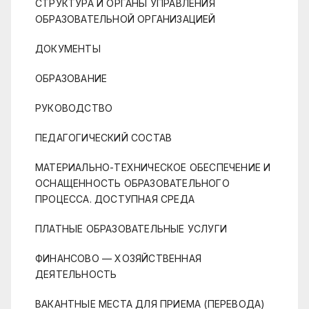
СТРУКТУРА И ОРГАНЫ УПРАВЛЕНИЯ
ОБРАЗОВАТЕЛЬНОЙ ОРГАНИЗАЦИЕЙ
ДОКУМЕНТЫ
ОБРАЗОВАНИЕ
РУКОВОДСТВО
ПЕДАГОГИЧЕСКИЙ СОСТАВ
МАТЕРИАЛЬНО-ТЕХНИЧЕСКОЕ ОБЕСПЕЧЕНИЕ И
ОСНАЩЕННОСТЬ ОБРАЗОВАТЕЛЬНОГО
ПРОЦЕССА. ДОСТУПНАЯ СРЕДА
ПЛАТНЫЕ ОБРАЗОВАТЕЛЬНЫЕ УСЛУГИ
ФИНАНСОВО — ХОЗЯЙСТВЕННАЯ
ДЕЯТЕЛЬНОСТЬ
ВАКАНТНЫЕ МЕСТА ДЛЯ ПРИЕМА (ПЕРЕВОДА)