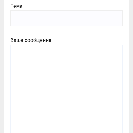
Тема
Ваше сообщение