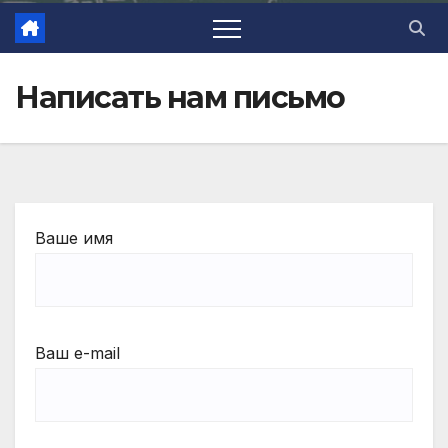
Написать нам письмо
Ваше имя
Ваш e-mail