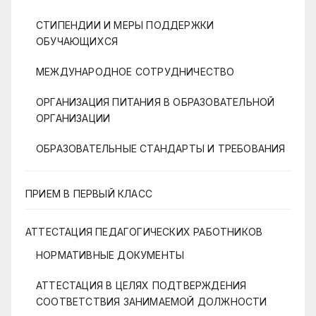
СТИПЕНДИИ И МЕРЫ ПОДДЕРЖКИ
ОБУЧАЮЩИХСЯ
МЕЖДУНАРОДНОЕ СОТРУДНИЧЕСТВО
ОРГАНИЗАЦИЯ ПИТАНИЯ В ОБРАЗОВАТЕЛЬНОЙ
ОРГАНИЗАЦИИ
ОБРАЗОВАТЕЛЬНЫЕ СТАНДАРТЫ И ТРЕБОВАНИЯ
ПРИЕМ В ПЕРВЫЙ КЛАСС
АТТЕСТАЦИЯ ПЕДАГОГИЧЕСКИХ РАБОТНИКОВ
НОРМАТИВНЫЕ ДОКУМЕНТЫ
АТТЕСТАЦИЯ В ЦЕЛЯХ ПОДТВЕРЖДЕНИЯ
СООТВЕТСТВИЯ ЗАНИМАЕМОЙ ДОЛЖНОСТИ