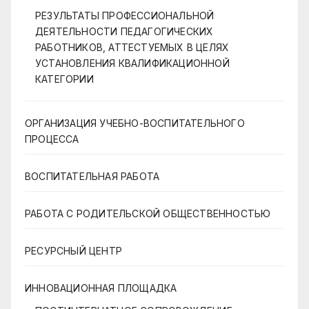
РЕЗУЛЬТАТЫ ПРОФЕССИОНАЛЬНОЙ
ДЕЯТЕЛЬНОСТИ ПЕДАГОГИЧЕСКИХ
РАБОТНИКОВ, АТТЕСТУЕМЫХ В ЦЕЛЯХ
УСТАНОВЛЕНИЯ КВАЛИФИКАЦИОННОЙ
КАТЕГОРИИ
ОРГАНИЗАЦИЯ УЧЕБНО-ВОСПИТАТЕЛЬНОГО
ПРОЦЕССА
ВОСПИТАТЕЛЬНАЯ РАБОТА
РАБОТА С РОДИТЕЛЬСКОЙ ОБЩЕСТВЕННОСТЬЮ
РЕСУРСНЫЙ ЦЕНТР
ИННОВАЦИОННАЯ ПЛОЩАДКА