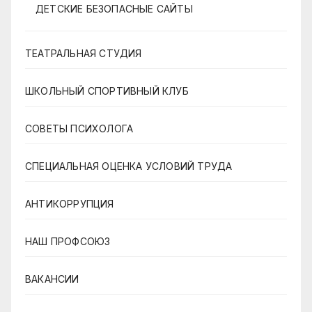
ДЕТСКИЕ БЕЗОПАСНЫЕ САЙТЫ
ТЕАТРАЛЬНАЯ СТУДИЯ
ШКОЛЬНЫЙ СПОРТИВНЫЙ КЛУБ
СОВЕТЫ ПСИХОЛОГА
СПЕЦИАЛЬНАЯ ОЦЕНКА УСЛОВИЙ ТРУДА
АНТИКОРРУПЦИЯ
НАШ ПРОФСОЮЗ
ВАКАНСИИ