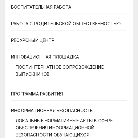
ВОСПИТАТЕЛЬНАЯ РАБОТА
РАБОТА С РОДИТЕЛЬСКОЙ ОБЩЕСТВЕННОСТЬЮ
РЕСУРСНЫЙ ЦЕНТР
ИННОВАЦИОННАЯ ПЛОЩАДКА
ПОСТИНТЕРНАТНОЕ СОПРОВОЖДЕНИЕ
ВЫПУСКНИКОВ
ПРОГРАММА РАЗВИТИЯ
ИНФОРМАЦИОННАЯ БЕЗОПАСНОСТЬ
ЛОКАЛЬНЫЕ НОРМАТИВНЫЕ АКТЫ В СФЕРЕ
ОБЕСПЕЧЕНИЯ ИНФОРМАЦИОННОЙ
БЕЗОПАСНОСТИ ОБУЧАЮЩИХСЯ