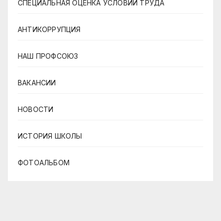
СПЕЦИАЛЬНАЯ ОЦЕНКА УСЛОВИЙ ТРУДА
АНТИКОРРУПЦИЯ
НАШ ПРОФСОЮЗ
ВАКАНСИИ
НОВОСТИ
ИСТОРИЯ ШКОЛЫ
ФОТОАЛЬБОМ