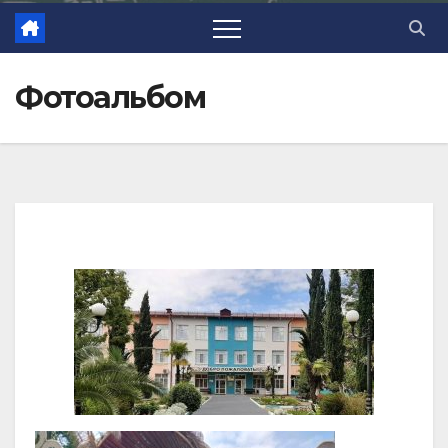
Фотоальбом