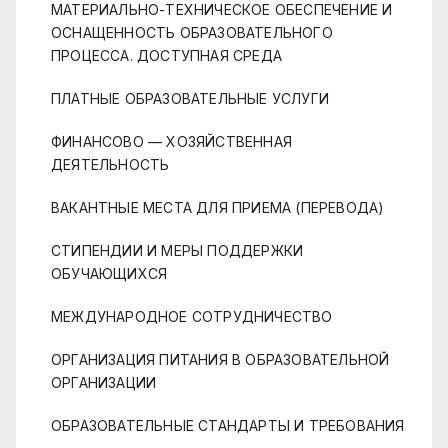
МАТЕРИАЛЬНО-ТЕХНИЧЕСКОЕ ОБЕСПЕЧЕНИЕ И
ОСНАЩЕННОСТЬ ОБРАЗОВАТЕЛЬНОГО
ПРОЦЕССА. ДОСТУПНАЯ СРЕДА
ПЛАТНЫЕ ОБРАЗОВАТЕЛЬНЫЕ УСЛУГИ
ФИНАНСОВО — ХОЗЯЙСТВЕННАЯ
ДЕЯТЕЛЬНОСТЬ
ВАКАНТНЫЕ МЕСТА ДЛЯ ПРИЕМА (ПЕРЕВОДА)
СТИПЕНДИИ И МЕРЫ ПОДДЕРЖКИ
ОБУЧАЮЩИХСЯ
МЕЖДУНАРОДНОЕ СОТРУДНИЧЕСТВО
ОРГАНИЗАЦИЯ ПИТАНИЯ В ОБРАЗОВАТЕЛЬНОЙ
ОРГАНИЗАЦИИ
ОБРАЗОВАТЕЛЬНЫЕ СТАНДАРТЫ И ТРЕБОВАНИЯ