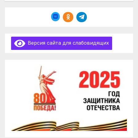
Версия сайта для слабовидящих