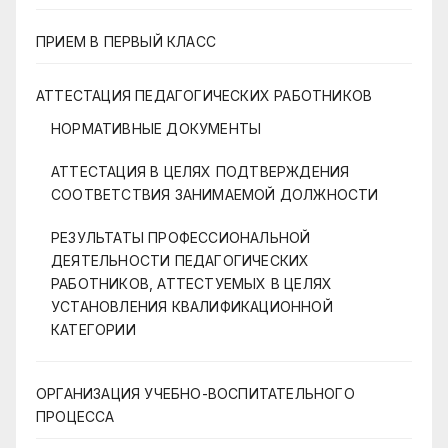
ПРИЕМ В ПЕРВЫЙ КЛАСС
АТТЕСТАЦИЯ ПЕДАГОГИЧЕСКИХ РАБОТНИКОВ
НОРМАТИВНЫЕ ДОКУМЕНТЫ
АТТЕСТАЦИЯ В ЦЕЛЯХ ПОДТВЕРЖДЕНИЯ
СООТВЕТСТВИЯ ЗАНИМАЕМОЙ ДОЛЖНОСТИ
РЕЗУЛЬТАТЫ ПРОФЕССИОНАЛЬНОЙ
ДЕЯТЕЛЬНОСТИ ПЕДАГОГИЧЕСКИХ
РАБОТНИКОВ, АТТЕСТУЕМЫХ В ЦЕЛЯХ
УСТАНОВЛЕНИЯ КВАЛИФИКАЦИОННОЙ
КАТЕГОРИИ
ОРГАНИЗАЦИЯ УЧЕБНО-ВОСПИТАТЕЛЬНОГО
ПРОЦЕССА