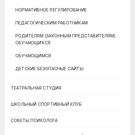
НОРМАТИВНОЕ РЕГУЛИРОВАНИЕ
ПЕДАГОГИЧЕСКИМ РАБОТНИКАМ
РОДИТЕЛЯМ (ЗАКОННЫМ ПРЕДСТАВИТЕЛЯМ)
ОБУЧАЮЩИХСЯ
ОБУЧАЮЩИМСЯ
ДЕТСКИЕ БЕЗОПАСНЫЕ САЙТЫ
ТЕАТРАЛЬНАЯ СТУДИЯ
ШКОЛЬНЫЙ СПОРТИВНЫЙ КЛУБ
СОВЕТЫ ПСИХОЛОГА