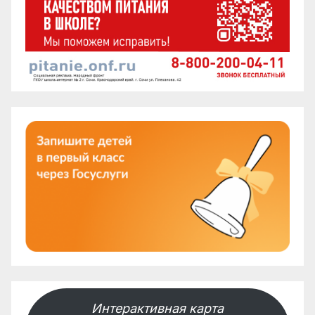
Интерактивная карта