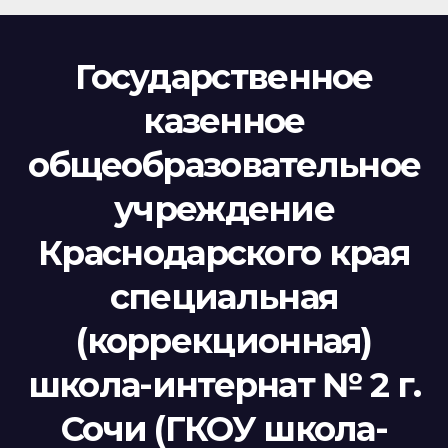
Государственное
казенное
общеобразовательное
учреждение
Краснодарского края
специальная
(коррекционная)
школа-интернат № 2 г.
Сочи (ГКОУ школа-