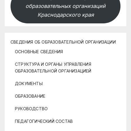
образовательных организаций
Краснодарского края
СВЕДЕНИЯ ОБ ОБРАЗОВАТЕЛЬНОЙ ОРГАНИЗАЦИИ
ОСНОВНЫЕ СВЕДЕНИЯ
СТРУКТУРА И ОРГАНЫ УПРАВЛЕНИЯ
ОБРАЗОВАТЕЛЬНОЙ ОРГАНИЗАЦИЕЙ
ДОКУМЕНТЫ
ОБРАЗОВАНИЕ
РУКОВОДСТВО
ПЕДАГОГИЧЕСКИЙ СОСТАВ