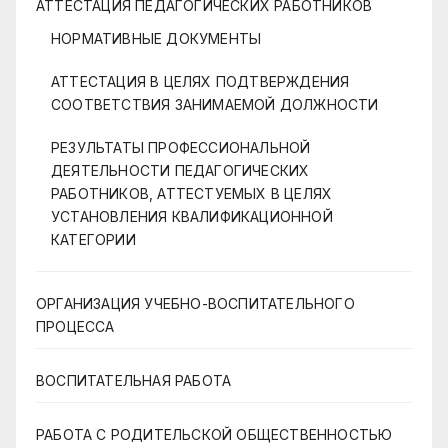
АТТЕСТАЦИЯ ПЕДАГОГИЧЕСКИХ РАБОТНИКОВ
НОРМАТИВНЫЕ ДОКУМЕНТЫ
АТТЕСТАЦИЯ В ЦЕЛЯХ ПОДТВЕРЖДЕНИЯ
СООТВЕТСТВИЯ ЗАНИМАЕМОЙ ДОЛЖНОСТИ
РЕЗУЛЬТАТЫ ПРОФЕССИОНАЛЬНОЙ
ДЕЯТЕЛЬНОСТИ ПЕДАГОГИЧЕСКИХ
РАБОТНИКОВ, АТТЕСТУЕМЫХ В ЦЕЛЯХ
УСТАНОВЛЕНИЯ КВАЛИФИКАЦИОННОЙ
КАТЕГОРИИ
ОРГАНИЗАЦИЯ УЧЕБНО-ВОСПИТАТЕЛЬНОГО
ПРОЦЕССА
ВОСПИТАТЕЛЬНАЯ РАБОТА
РАБОТА С РОДИТЕЛЬСКОЙ ОБЩЕСТВЕННОСТЬЮ