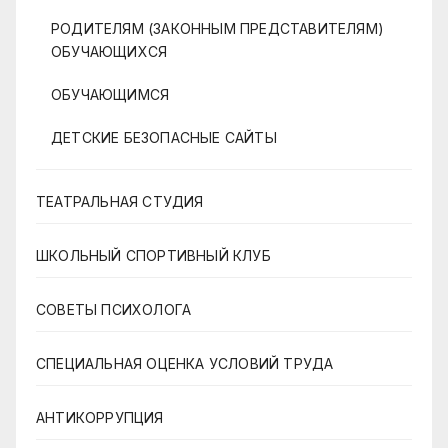
РОДИТЕЛЯМ (ЗАКОННЫМ ПРЕДСТАВИТЕЛЯМ)
ОБУЧАЮЩИХСЯ
ОБУЧАЮЩИМСЯ
ДЕТСКИЕ БЕЗОПАСНЫЕ САЙТЫ
ТЕАТРАЛЬНАЯ СТУДИЯ
ШКОЛЬНЫЙ СПОРТИВНЫЙ КЛУБ
СОВЕТЫ ПСИХОЛОГА
СПЕЦИАЛЬНАЯ ОЦЕНКА УСЛОВИЙ ТРУДА
АНТИКОРРУПЦИЯ