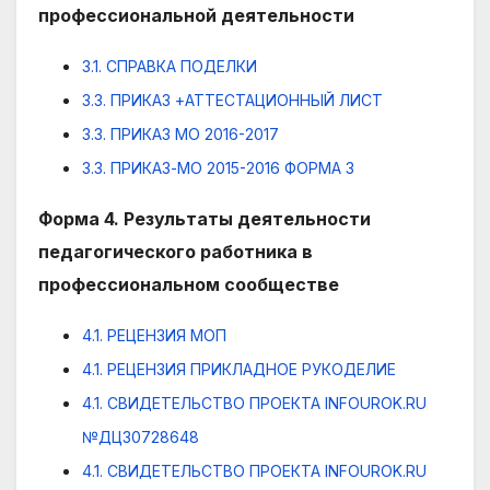
профессиональной деятельности
3.1. СПРАВКА ПОДЕЛКИ
3.3. ПРИКАЗ +АТТЕСТАЦИОННЫЙ ЛИСТ
3.3. ПРИКАЗ МО 2016-2017
3.3. ПРИКАЗ-MO 2015-2016 ФОРМА 3
Форма 4. Результаты деятельности
педагогического работника в
профессиональном сообществе
4.1. РЕЦЕНЗИЯ МОП
4.1. РЕЦЕНЗИЯ ПРИКЛАДНОЕ РУКОДЕЛИЕ
4.1. СВИДЕТЕЛЬСТВО ПРОЕКТА INFOUROK.RU
№ДЦ30728648
4.1. СВИДЕТЕЛЬСТВО ПРОЕКТА INFOUROK.RU