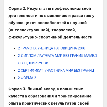
Форма 2. Результаты профессиональной
деятельности по выявлению и развитию у
обучающихся способностей к научной
(интеллектуальной), творческой,
физкультурно-спортивной деятельности
2 ГРАМОТА УЧЕНИЦА НАГОВИЦИНА 2016
2 ДИПЛОМ ЛАУРЕАТА МИР БЕЗ ГРАНИЦ МАМЕД
ОГЛЫ, ШИРКУНОВ
2 СЕРТИФИКАТ УЧАСТНИКА МИР БЕЗ ГРАНИЦ
2 ФОРМА 2
Форма 3. Личный вклад в повышение
качества образования и транслирование
опыта практических результатов своей