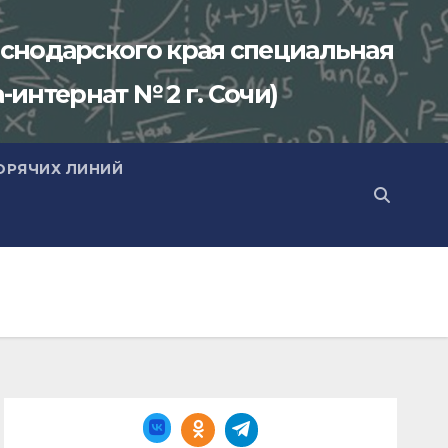
снодарского края специальная
-интернат № 2 г. Сочи)
ОРЯЧИХ ЛИНИЙ