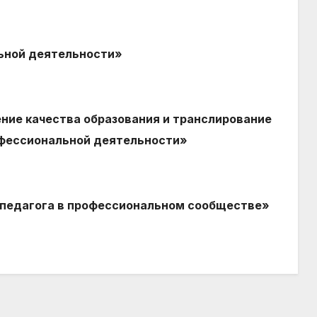
ьной деятельности»
ние качества образования и транслирование
офессиональной деятельности»
 педагога в профессиональном сообществе»