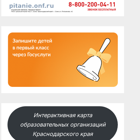
Интерактивная карта
образовательных организаций
Краснодарского края