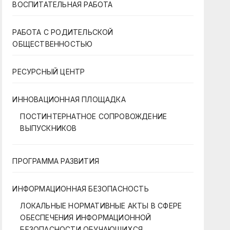
ВОСПИТАТЕЛЬНАЯ РАБОТА
РАБОТА С РОДИТЕЛЬСКОЙ
ОБЩЕСТВЕННОСТЬЮ
РЕСУРСНЫЙ ЦЕНТР
ИННОВАЦИОННАЯ ПЛОЩАДКА
ПОСТИНТЕРНАТНОЕ СОПРОВОЖДЕНИЕ
ВЫПУСКНИКОВ
ПРОГРАММА РАЗВИТИЯ
ИНФОРМАЦИОННАЯ БЕЗОПАСНОСТЬ
ЛОКАЛЬНЫЕ НОРМАТИВНЫЕ АКТЫ В СФЕРЕ
ОБЕСПЕЧЕНИЯ ИНФОРМАЦИОННОЙ
БЕЗОПАСНОСТИ ОБУЧАЮЩИХСЯ