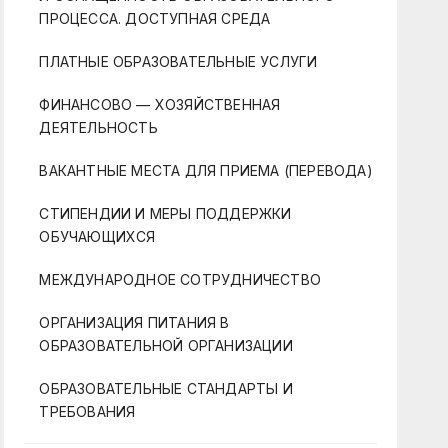
ПРОЦЕССА. ДОСТУПНАЯ СРЕДА
ПЛАТНЫЕ ОБРАЗОВАТЕЛЬНЫЕ УСЛУГИ
ФИНАНСОВО — ХОЗЯЙСТВЕННАЯ
ДЕЯТЕЛЬНОСТЬ
ВАКАНТНЫЕ МЕСТА ДЛЯ ПРИЕМА (ПЕРЕВОДА)
СТИПЕНДИИ И МЕРЫ ПОДДЕРЖКИ
ОБУЧАЮЩИХСЯ
МЕЖДУНАРОДНОЕ СОТРУДНИЧЕСТВО
ОРГАНИЗАЦИЯ ПИТАНИЯ В
ОБРАЗОВАТЕЛЬНОЙ ОРГАНИЗАЦИИ
ОБРАЗОВАТЕЛЬНЫЕ СТАНДАРТЫ И
ТРЕБОВАНИЯ