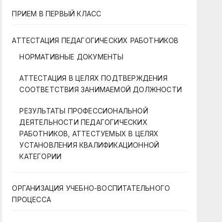
ПРИЕМ В ПЕРВЫЙ КЛАСС
АТТЕСТАЦИЯ ПЕДАГОГИЧЕСКИХ РАБОТНИКОВ
НОРМАТИВНЫЕ ДОКУМЕНТЫ
АТТЕСТАЦИЯ В ЦЕЛЯХ ПОДТВЕРЖДЕНИЯ
СООТВЕТСТВИЯ ЗАНИМАЕМОЙ ДОЛЖНОСТИ
РЕЗУЛЬТАТЫ ПРОФЕССИОНАЛЬНОЙ
ДЕЯТЕЛЬНОСТИ ПЕДАГОГИЧЕСКИХ
РАБОТНИКОВ, АТТЕСТУЕМЫХ В ЦЕЛЯХ
УСТАНОВЛЕНИЯ КВАЛИФИКАЦИОННОЙ
КАТЕГОРИИ
ОРГАНИЗАЦИЯ УЧЕБНО-ВОСПИТАТЕЛЬНОГО
ПРОЦЕССА