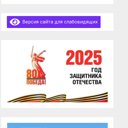
Версия сайта для слабовидящих