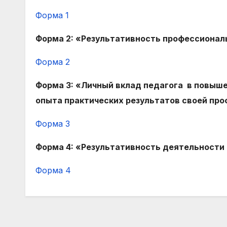
Форма 1
Форма 2: «Результативность профессионал
Форма 2
Форма 3: «Личный вклад педагога в повыше
опыта практических результатов своей пр
Форма 3
Форма 4: «Результативность деятельности
Форма 4