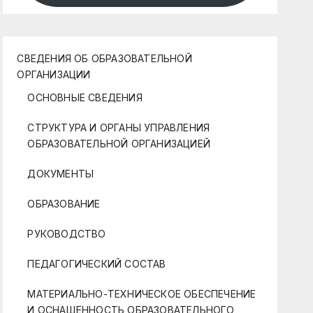
СВЕДЕНИЯ ОБ ОБРАЗОВАТЕЛЬНОЙ
ОРГАНИЗАЦИИ
ОСНОВНЫЕ СВЕДЕНИЯ
СТРУКТУРА И ОРГАНЫ УПРАВЛЕНИЯ
ОБРАЗОВАТЕЛЬНОЙ ОРГАНИЗАЦИЕЙ
ДОКУМЕНТЫ
ОБРАЗОВАНИЕ
РУКОВОДСТВО
ПЕДАГОГИЧЕСКИЙ СОСТАВ
МАТЕРИАЛЬНО-ТЕХНИЧЕСКОЕ ОБЕСПЕЧЕНИЕ
И ОСНАЩЕННОСТЬ ОБРАЗОВАТЕЛЬНОГО