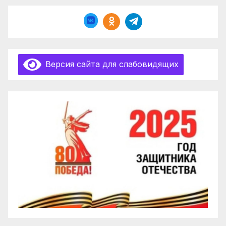
Версия сайта для слабовидящих