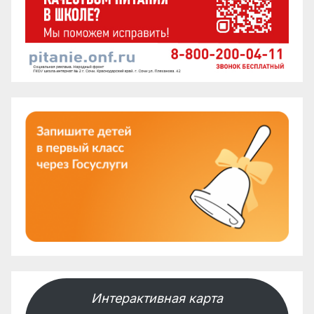
Интерактивная карта