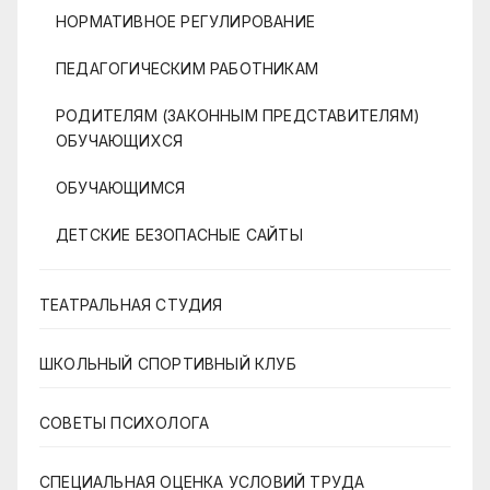
НОРМАТИВНОЕ РЕГУЛИРОВАНИЕ
ПЕДАГОГИЧЕСКИМ РАБОТНИКАМ
РОДИТЕЛЯМ (ЗАКОННЫМ ПРЕДСТАВИТЕЛЯМ)
ОБУЧАЮЩИХСЯ
ОБУЧАЮЩИМСЯ
ДЕТСКИЕ БЕЗОПАСНЫЕ САЙТЫ
ТЕАТРАЛЬНАЯ СТУДИЯ
ШКОЛЬНЫЙ СПОРТИВНЫЙ КЛУБ
СОВЕТЫ ПСИХОЛОГА
СПЕЦИАЛЬНАЯ ОЦЕНКА УСЛОВИЙ ТРУДА