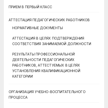
ПРИЕМ В ПЕРВЫЙ КЛАСС
АТТЕСТАЦИЯ ПЕДАГОГИЧЕСКИХ РАБОТНИКОВ
НОРМАТИВНЫЕ ДОКУМЕНТЫ
АТТЕСТАЦИЯ В ЦЕЛЯХ ПОДТВЕРЖДЕНИЯ
СООТВЕТСТВИЯ ЗАНИМАЕМОЙ ДОЛЖНОСТИ
РЕЗУЛЬТАТЫ ПРОФЕССИОНАЛЬНОЙ
ДЕЯТЕЛЬНОСТИ ПЕДАГОГИЧЕСКИХ
РАБОТНИКОВ, АТТЕСТУЕМЫХ В ЦЕЛЯХ
УСТАНОВЛЕНИЯ КВАЛИФИКАЦИОННОЙ
КАТЕГОРИИ
ОРГАНИЗАЦИЯ УЧЕБНО-ВОСПИТАТЕЛЬНОГО
ПРОЦЕССА