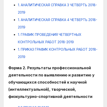
1. АНАЛИТИЧЕСКАЯ СПРАВКА 3 ЧЕТВЕРТЬ 2018-
2019
1. АНАЛИТИЧЕСКАЯ СПРАВКА 4 ЧЕТВЕРТЬ 2018-
2019
1. ГРАФИК ПРОВЕДЕНИЯ ЧЕТВЕРТНЫХ
КОНТРОЛЬНЫХ РАБОТ 2018-2019
1. ПРИКАЗ ГРАФИК КОНТРОЛЬНЫХ РАБОТ 2018-
2019
Форма 2. Результаты профессиональной
деятельности по выявлению и развитию у
обучающихся способностей к научной
(интеллектуальной), творческой,
физкультурно-спортивной деятельности