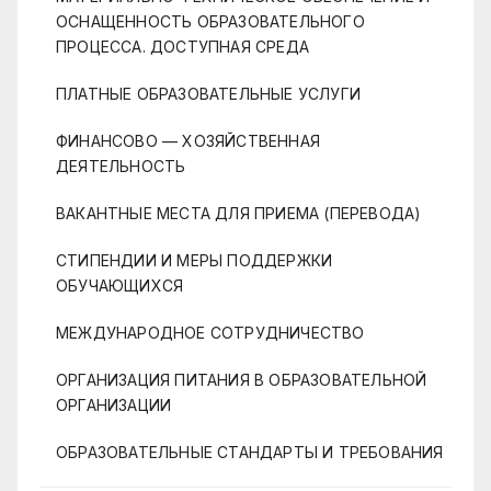
ОСНАЩЕННОСТЬ ОБРАЗОВАТЕЛЬНОГО
ПРОЦЕССА. ДОСТУПНАЯ СРЕДА
ПЛАТНЫЕ ОБРАЗОВАТЕЛЬНЫЕ УСЛУГИ
ФИНАНСОВО — ХОЗЯЙСТВЕННАЯ
ДЕЯТЕЛЬНОСТЬ
ВАКАНТНЫЕ МЕСТА ДЛЯ ПРИЕМА (ПЕРЕВОДА)
СТИПЕНДИИ И МЕРЫ ПОДДЕРЖКИ
ОБУЧАЮЩИХСЯ
МЕЖДУНАРОДНОЕ СОТРУДНИЧЕСТВО
ОРГАНИЗАЦИЯ ПИТАНИЯ В ОБРАЗОВАТЕЛЬНОЙ
ОРГАНИЗАЦИИ
ОБРАЗОВАТЕЛЬНЫЕ СТАНДАРТЫ И ТРЕБОВАНИЯ