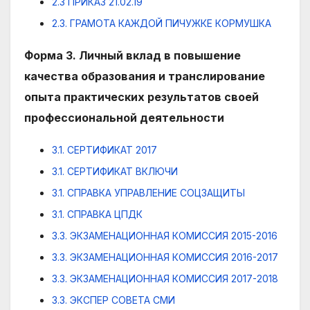
2.3 ПРИКАЗ 21.02.19
2.3. ГРАМОТА КАЖДОЙ ПИЧУЖКЕ КОРМУШКА
Форма 3. Личный вклад в повышение
качества образования и транслирование
опыта практических результатов своей
профессиональной деятельности
3.1. СЕРТИФИКАТ 2017
3.1. СЕРТИФИКАТ ВКЛЮЧИ
3.1. СПРАВКА УПРАВЛЕНИЕ СОЦЗАЩИТЫ
3.1. СПРАВКА ЦПДК
3.3. ЭКЗАМЕНАЦИОННАЯ КОМИССИЯ 2015-2016
3.3. ЭКЗАМЕНАЦИОННАЯ КОМИССИЯ 2016-2017
3.3. ЭКЗАМЕНАЦИОННАЯ КОМИССИЯ 2017-2018
3.3. ЭКСПЕР СОВЕТА СМИ