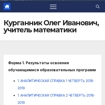
Курганник Олег Иванович,
учитель математики
Форма 1. Результаты освоения
обучающимися образовательных программ
1. АНАЛИТИЧЕСКАЯ СПРАВКА 1 ЧЕТВЕРТЬ 2018-
2019
1. АНАЛИТИЧЕСКАЯ СПРАВКА 2 ЧЕТВЕРТЬ 2018-
2019