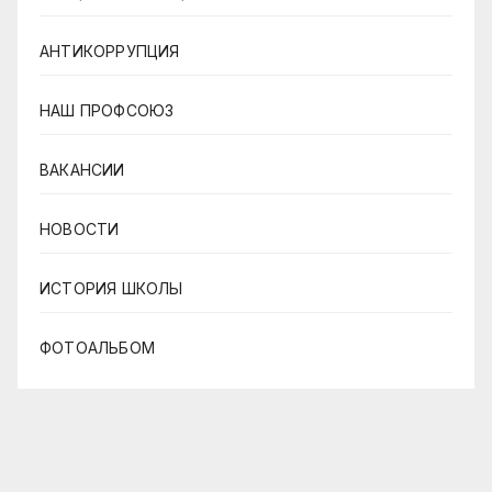
АНТИКОРРУПЦИЯ
НАШ ПРОФСОЮЗ
ВАКАНСИИ
НОВОСТИ
ИСТОРИЯ ШКОЛЫ
ФОТОАЛЬБОМ