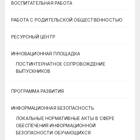
ВОСПИТАТЕЛЬНАЯ РАБОТА
РАБОТА С РОДИТЕЛЬСКОЙ ОБЩЕСТВЕННОСТЬЮ
РЕСУРСНЫЙ ЦЕНТР
ИННОВАЦИОННАЯ ПЛОЩАДКА
ПОСТИНТЕРНАТНОЕ СОПРОВОЖДЕНИЕ
ВЫПУСКНИКОВ
ПРОГРАММА РАЗВИТИЯ
ИНФОРМАЦИОННАЯ БЕЗОПАСНОСТЬ
ЛОКАЛЬНЫЕ НОРМАТИВНЫЕ АКТЫ В СФЕРЕ
ОБЕСПЕЧЕНИЯ ИНФОРМАЦИОННОЙ
БЕЗОПАСНОСТИ ОБУЧАЮЩИХСЯ