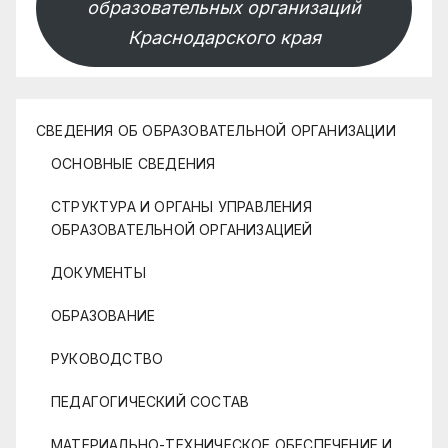
образовательных организаций
Краснодарского края
СВЕДЕНИЯ ОБ ОБРАЗОВАТЕЛЬНОЙ ОРГАНИЗАЦИИ
ОСНОВНЫЕ СВЕДЕНИЯ
СТРУКТУРА И ОРГАНЫ УПРАВЛЕНИЯ
ОБРАЗОВАТЕЛЬНОЙ ОРГАНИЗАЦИЕЙ
ДОКУМЕНТЫ
ОБРАЗОВАНИЕ
РУКОВОДСТВО
ПЕДАГОГИЧЕСКИЙ СОСТАВ
МАТЕРИАЛЬНО-ТЕХНИЧЕСКОЕ ОБЕСПЕЧЕНИЕ И