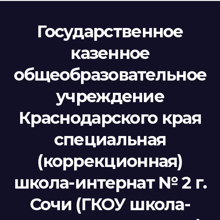
Государственное
казенное
общеобразовательное
учреждение
Краснодарского края
специальная
(коррекционная)
школа-интернат № 2 г.
Сочи (ГКОУ школа-