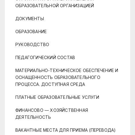
ОБРАЗОВАТЕЛЬНОЙ ОРГАНИЗАЦИЕЙ
ДОКУМЕНТЫ
ОБРАЗОВАНИЕ
РУКОВОДСТВО
ПЕДАГОГИЧЕСКИЙ СОСТАВ
МАТЕРИАЛЬНО-ТЕХНИЧЕСКОЕ ОБЕСПЕЧЕНИЕ И
ОСНАЩЕННОСТЬ ОБРАЗОВАТЕЛЬНОГО
ПРОЦЕССА. ДОСТУПНАЯ СРЕДА
ПЛАТНЫЕ ОБРАЗОВАТЕЛЬНЫЕ УСЛУГИ
ФИНАНСОВО — ХОЗЯЙСТВЕННАЯ
ДЕЯТЕЛЬНОСТЬ
ВАКАНТНЫЕ МЕСТА ДЛЯ ПРИЕМА (ПЕРЕВОДА)