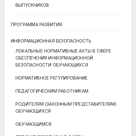
ВЫПУСКНИКОВ
ПРОГРАММА РАЗВИТИЯ
ИНФОРМАЦИОННАЯ БЕЗОПАСНОСТЬ
ЛОКАЛЬНЫЕ НОРМАТИВНЫЕ АКТЫ В СФЕРЕ
ОБЕСПЕЧЕНИЯ ИНФОРМАЦИОННОЙ
БЕЗОПАСНОСТИ ОБУЧАЮЩИХСЯ
НОРМАТИВНОЕ РЕГУЛИРОВАНИЕ
ПЕДАГОГИЧЕСКИМ РАБОТНИКАМ
РОДИТЕЛЯМ (ЗАКОННЫМ ПРЕДСТАВИТЕЛЯМ)
ОБУЧАЮЩИХСЯ
ОБУЧАЮЩИМСЯ