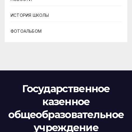
ИСТОРИЯ ШКОЛЫ
ФОТОАЛЬБОМ
Государственное
казенное
общеобразовательное
учреждение