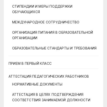
СТИПЕНДИИ И МЕРЫ ПОДДЕРЖКИ
ОБУЧАЮЩИХСЯ
МЕЖДУНАРОДНОЕ СОТРУДНИЧЕСТВО
ОРГАНИЗАЦИЯ ПИТАНИЯ В ОБРАЗОВАТЕЛЬНОЙ
ОРГАНИЗАЦИИ
ОБРАЗОВАТЕЛЬНЫЕ СТАНДАРТЫ И ТРЕБОВАНИЯ
ПРИЕМ В ПЕРВЫЙ КЛАСС
АТТЕСТАЦИЯ ПЕДАГОГИЧЕСКИХ РАБОТНИКОВ
НОРМАТИВНЫЕ ДОКУМЕНТЫ
АТТЕСТАЦИЯ В ЦЕЛЯХ ПОДТВЕРЖДЕНИЯ
СООТВЕТСТВИЯ ЗАНИМАЕМОЙ ДОЛЖНОСТИ