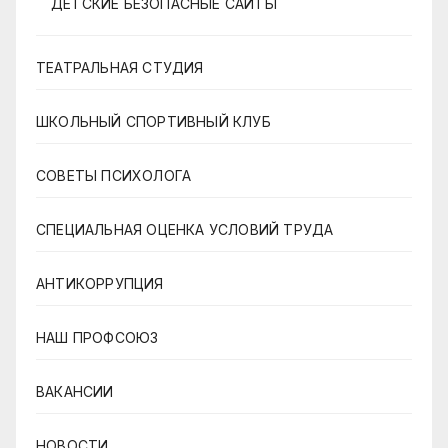
ДЕТСКИЕ БЕЗОПАСНЫЕ САЙТЫ
ТЕАТРАЛЬНАЯ СТУДИЯ
ШКОЛЬНЫЙ СПОРТИВНЫЙ КЛУБ
СОВЕТЫ ПСИХОЛОГА
СПЕЦИАЛЬНАЯ ОЦЕНКА УСЛОВИЙ ТРУДА
АНТИКОРРУПЦИЯ
НАШ ПРОФСОЮЗ
ВАКАНСИИ
НОВОСТИ