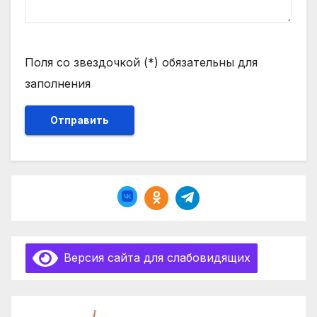
Поля со звездочкой (*) обязательны для
заполнения
Версия сайта для слабовидящих