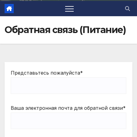
Обратная связь (Питание)
Представьтесь пожалуйста*
Ваша электронная почта для обратной связи*