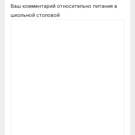
Ваш комментарий относительно питания в
школьной столовой