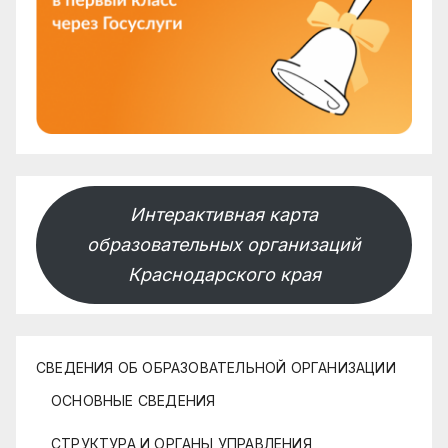
Интерактивная карта
образовательных организаций
Краснодарского края
СВЕДЕНИЯ ОБ ОБРАЗОВАТЕЛЬНОЙ ОРГАНИЗАЦИИ
ОСНОВНЫЕ СВЕДЕНИЯ
СТРУКТУРА И ОРГАНЫ УПРАВЛЕНИЯ