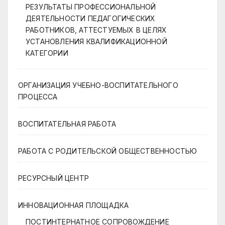
РЕЗУЛЬТАТЫ ПРОФЕССИОНАЛЬНОЙ
ДЕЯТЕЛЬНОСТИ ПЕДАГОГИЧЕСКИХ
РАБОТНИКОВ, АТТЕСТУЕМЫХ В ЦЕЛЯХ
УСТАНОВЛЕНИЯ КВАЛИФИКАЦИОННОЙ
КАТЕГОРИИ
ОРГАНИЗАЦИЯ УЧЕБНО-ВОСПИТАТЕЛЬНОГО
ПРОЦЕССА
ВОСПИТАТЕЛЬНАЯ РАБОТА
РАБОТА С РОДИТЕЛЬСКОЙ ОБЩЕСТВЕННОСТЬЮ
РЕСУРСНЫЙ ЦЕНТР
ИННОВАЦИОННАЯ ПЛОЩАДКА
ПОСТИНТЕРНАТНОЕ СОПРОВОЖДЕНИЕ