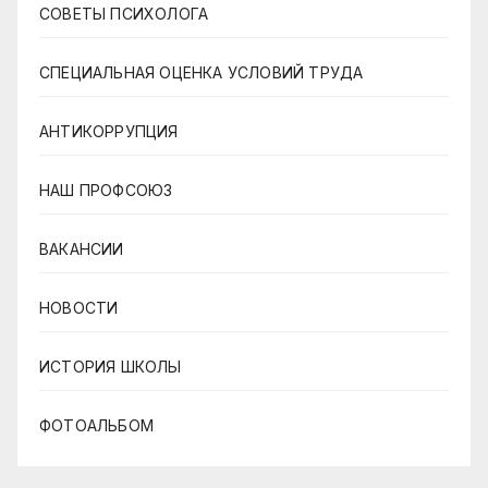
СОВЕТЫ ПСИХОЛОГА
СПЕЦИАЛЬНАЯ ОЦЕНКА УСЛОВИЙ ТРУДА
АНТИКОРРУПЦИЯ
НАШ ПРОФСОЮЗ
ВАКАНСИИ
НОВОСТИ
ИСТОРИЯ ШКОЛЫ
ФОТОАЛЬБОМ