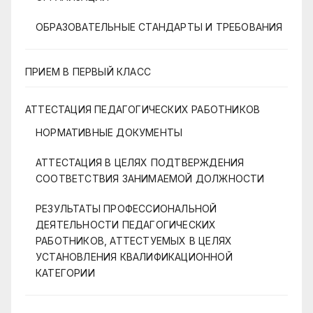
ОБРАЗОВАТЕЛЬНЫЕ СТАНДАРТЫ И ТРЕБОВАНИЯ
ПРИЕМ В ПЕРВЫЙ КЛАСС
АТТЕСТАЦИЯ ПЕДАГОГИЧЕСКИХ РАБОТНИКОВ
НОРМАТИВНЫЕ ДОКУМЕНТЫ
АТТЕСТАЦИЯ В ЦЕЛЯХ ПОДТВЕРЖДЕНИЯ
СООТВЕТСТВИЯ ЗАНИМАЕМОЙ ДОЛЖНОСТИ
РЕЗУЛЬТАТЫ ПРОФЕССИОНАЛЬНОЙ
ДЕЯТЕЛЬНОСТИ ПЕДАГОГИЧЕСКИХ
РАБОТНИКОВ, АТТЕСТУЕМЫХ В ЦЕЛЯХ
УСТАНОВЛЕНИЯ КВАЛИФИКАЦИОННОЙ
КАТЕГОРИИ