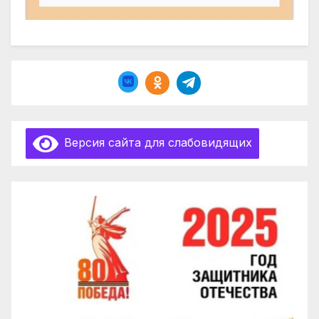
Версия сайта для слабовидящих