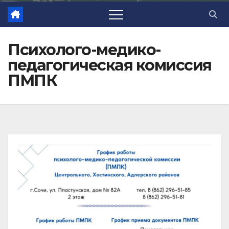
Психолого-медико-
педагогическая комиссия
ПМПК