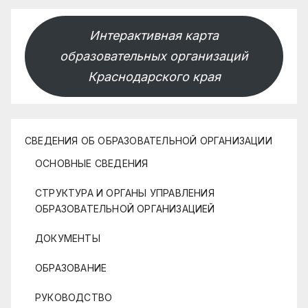
Интерактивная карта
образовательных организаций
Краснодарского края
СВЕДЕНИЯ ОБ ОБРАЗОВАТЕЛЬНОЙ ОРГАНИЗАЦИИ
ОСНОВНЫЕ СВЕДЕНИЯ
СТРУКТУРА И ОРГАНЫ УПРАВЛЕНИЯ
ОБРАЗОВАТЕЛЬНОЙ ОРГАНИЗАЦИЕЙ
ДОКУМЕНТЫ
ОБРАЗОВАНИЕ
РУКОВОДСТВО