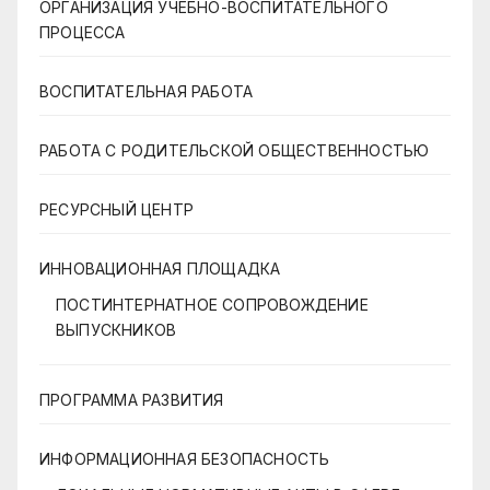
ОРГАНИЗАЦИЯ УЧЕБНО-ВОСПИТАТЕЛЬНОГО
ПРОЦЕССА
ВОСПИТАТЕЛЬНАЯ РАБОТА
РАБОТА С РОДИТЕЛЬСКОЙ ОБЩЕСТВЕННОСТЬЮ
РЕСУРСНЫЙ ЦЕНТР
ИННОВАЦИОННАЯ ПЛОЩАДКА
ПОСТИНТЕРНАТНОЕ СОПРОВОЖДЕНИЕ
ВЫПУСКНИКОВ
ПРОГРАММА РАЗВИТИЯ
ИНФОРМАЦИОННАЯ БЕЗОПАСНОСТЬ