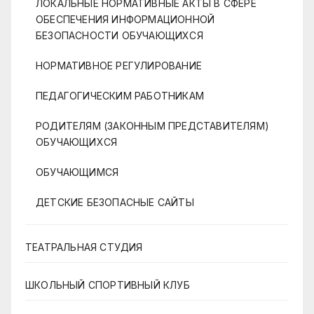
ЛОКАЛЬНЫЕ НОРМАТИВНЫЕ АКТЫ В СФЕРЕ
ОБЕСПЕЧЕНИЯ ИНФОРМАЦИОННОЙ
БЕЗОПАСНОСТИ ОБУЧАЮЩИХСЯ
НОРМАТИВНОЕ РЕГУЛИРОВАНИЕ
ПЕДАГОГИЧЕСКИМ РАБОТНИКАМ
РОДИТЕЛЯМ (ЗАКОННЫМ ПРЕДСТАВИТЕЛЯМ)
ОБУЧАЮЩИХСЯ
ОБУЧАЮЩИМСЯ
ДЕТСКИЕ БЕЗОПАСНЫЕ САЙТЫ
ТЕАТРАЛЬНАЯ СТУДИЯ
ШКОЛЬНЫЙ СПОРТИВНЫЙ КЛУБ