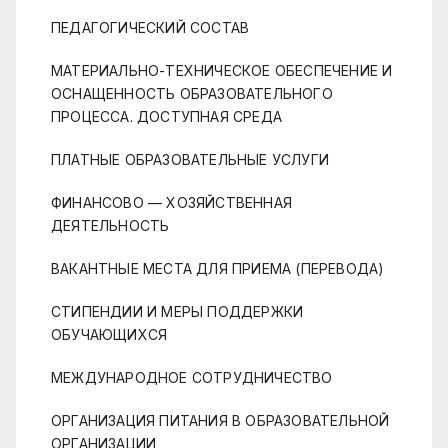
ПЕДАГОГИЧЕСКИЙ СОСТАВ
МАТЕРИАЛЬНО-ТЕХНИЧЕСКОЕ ОБЕСПЕЧЕНИЕ И
ОСНАЩЕННОСТЬ ОБРАЗОВАТЕЛЬНОГО
ПРОЦЕССА. ДОСТУПНАЯ СРЕДА
ПЛАТНЫЕ ОБРАЗОВАТЕЛЬНЫЕ УСЛУГИ
ФИНАНСОВО — ХОЗЯЙСТВЕННАЯ
ДЕЯТЕЛЬНОСТЬ
ВАКАНТНЫЕ МЕСТА ДЛЯ ПРИЕМА (ПЕРЕВОДА)
СТИПЕНДИИ И МЕРЫ ПОДДЕРЖКИ
ОБУЧАЮЩИХСЯ
МЕЖДУНАРОДНОЕ СОТРУДНИЧЕСТВО
ОРГАНИЗАЦИЯ ПИТАНИЯ В ОБРАЗОВАТЕЛЬНОЙ
ОРГАНИЗАЦИИ