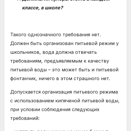
классе, в школе?
Такого однозначного требования нет.
Должен быть организован питьевой режим у
школьников, вода должна отвечать
требованиям, предъявляемым к качеству
питьевой воды – это может быть и питьевой
фонтанчик, ничего в этом страшного нет.
Допускается организация питьевого режима
с использованием кипяченой питьевой воды,
при условии соблюдения следующих
требований: