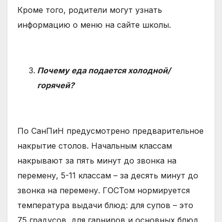
Кроме того, родители могут узнать
информацию о меню на сайте школы.
Почему еда подается холодной/
горячей?
По СанПиН предусмотрено предварительное
накрытие столов. Начальным классам
накрывают за пять минут до звонка на
перемену, 5-11 классам – за десять минут до
звонка на перемену. ГОСТом нормируется
температура выдачи блюд: для супов – это
75 градусов, для гарниров и основных блюд