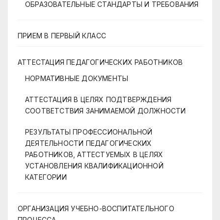
ОБРАЗОВАТЕЛЬНЫЕ СТАНДАРТЫ И ТРЕБОВАНИЯ
ПРИЕМ В ПЕРВЫЙ КЛАСС
АТТЕСТАЦИЯ ПЕДАГОГИЧЕСКИХ РАБОТНИКОВ
НОРМАТИВНЫЕ ДОКУМЕНТЫ
АТТЕСТАЦИЯ В ЦЕЛЯХ ПОДТВЕРЖДЕНИЯ
СООТВЕТСТВИЯ ЗАНИМАЕМОЙ ДОЛЖНОСТИ
РЕЗУЛЬТАТЫ ПРОФЕССИОНАЛЬНОЙ
ДЕЯТЕЛЬНОСТИ ПЕДАГОГИЧЕСКИХ
РАБОТНИКОВ, АТТЕСТУЕМЫХ В ЦЕЛЯХ
УСТАНОВЛЕНИЯ КВАЛИФИКАЦИОННОЙ
КАТЕГОРИИ
ОРГАНИЗАЦИЯ УЧЕБНО-ВОСПИТАТЕЛЬНОГО
ПРОЦЕССА