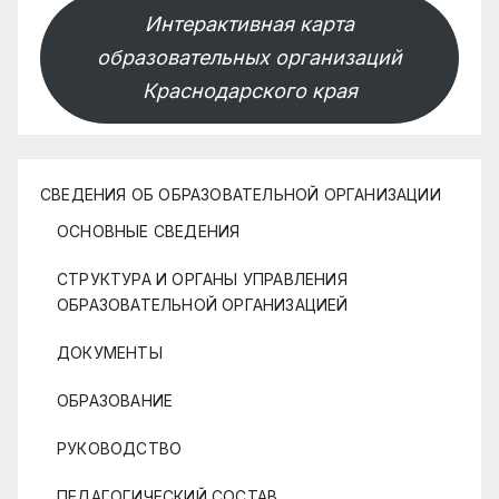
Интерактивная карта
образовательных организаций
Краснодарского края
СВЕДЕНИЯ ОБ ОБРАЗОВАТЕЛЬНОЙ ОРГАНИЗАЦИИ
ОСНОВНЫЕ СВЕДЕНИЯ
СТРУКТУРА И ОРГАНЫ УПРАВЛЕНИЯ
ОБРАЗОВАТЕЛЬНОЙ ОРГАНИЗАЦИЕЙ
ДОКУМЕНТЫ
ОБРАЗОВАНИЕ
РУКОВОДСТВО
ПЕДАГОГИЧЕСКИЙ СОСТАВ