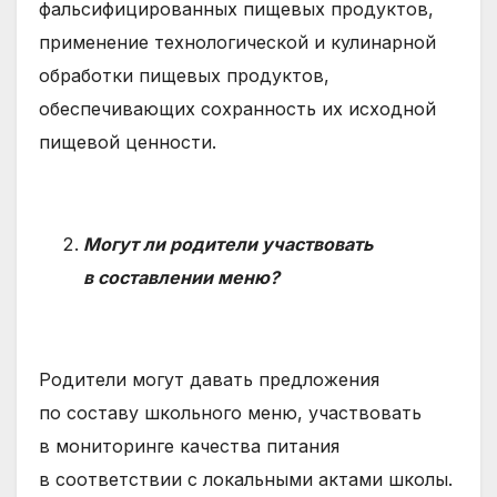
фальсифицированных пищевых продуктов,
применение технологической и кулинарной
обработки пищевых продуктов,
обеспечивающих сохранность их исходной
пищевой ценности.
Могут ли родители участвовать
в составлении меню?
Родители могут давать предложения
по составу школьного меню, участвовать
в мониторинге качества питания
в соответствии с локальными актами школы.