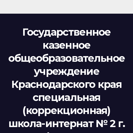
Государственное
казенное
общеобразовательное
учреждение
Краснодарского края
специальная
(коррекционная)
школа-интернат № 2 г.