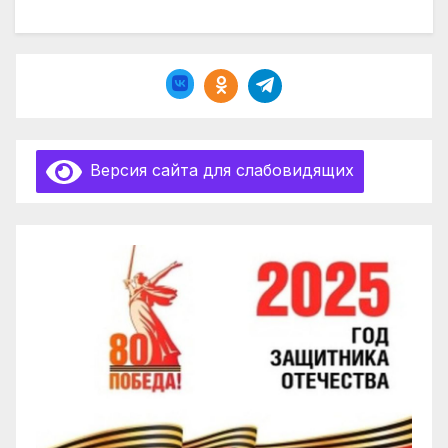
Версия сайта для слабовидящих