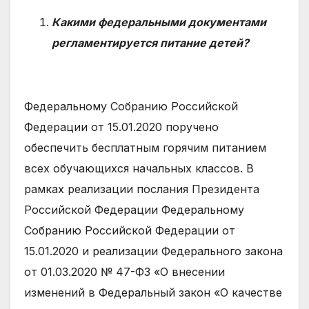
Какими федеральными документами
регламентируется питание детей?
Федеральному Собранию Российской
Федерации от 15.01.2020 поручено
обеспечить бесплатным горячим питанием
всех обучающихся начальных классов. В
рамках реализации послания Президента
Российской Федерации Федеральному
Собранию Российской Федерации от
15.01.2020 и реализации Федерального закона
от 01.03.2020 № 47-ФЗ «О внесении
изменений в Федеральный закон «О качестве