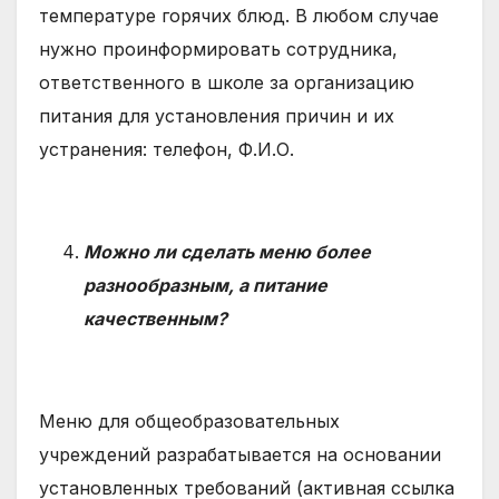
температуре горячих блюд. В любом случае
нужно проинформировать сотрудника,
ответственного в школе за организацию
питания для установления причин и их
устранения: телефон, Ф.И.О.
Можно ли сделать меню более
разнообразным, а питание
качественным?
Меню для общеобразовательных
учреждений разрабатывается на основании
установленных требований (активная ссылка