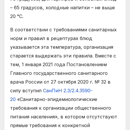
– 65 градусов, холодные напитки – не выше
20 °C.
В соответствии с требованиями санитарных
норм и правил в рецептурах блюд
указывается эта температура, организация
старается выдержать эти правила. Вместе с
тем, 1 января 2021 года Постановлением
Главного государственного санитарного
врача России от 27 октября 2020 г. № 32 в
силу вступил
СанПиН 2.3/2.4.3590-
20
«Санитарно-эпидемиологические
требования к организации общественного
питания населения», в котором отсутствуют
прямые требования к конкретной