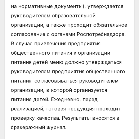
на нормативные документы), утверждается
руководителем образовательной
организации, а также проходит обязательное
согласование с органами Роспотребнадзора.
В случае привлечения предприятия
общественного питания к организации
питания детей меню должно утверждаться
руководителем предприятия общественного
питания, согласовываться руководителем
организации, в которой организуется
питание детей. Ежедневно, перед
реализацией, готовая продукция проходит
проверку качества. Результаты вносятся в
бракеражный журнал.