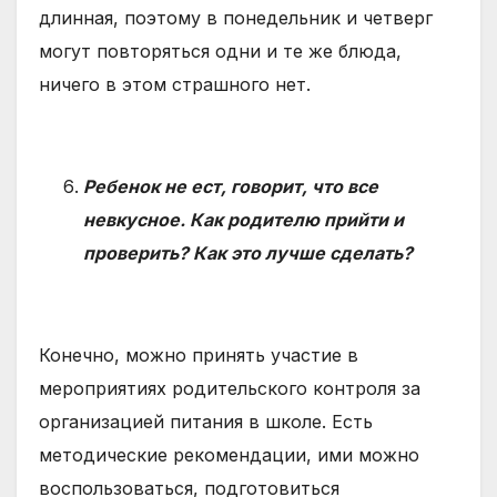
длинная, поэтому в понедельник и четверг
могут повторяться одни и те же блюда,
ничего в этом страшного нет.
Ребенок не ест, говорит, что все
невкусное. Как родителю прийти и
проверить? Как это лучше сделать?
Конечно, можно принять участие в
мероприятиях родительского контроля за
организацией питания в школе. Есть
методические рекомендации, ими можно
воспользоваться, подготовиться