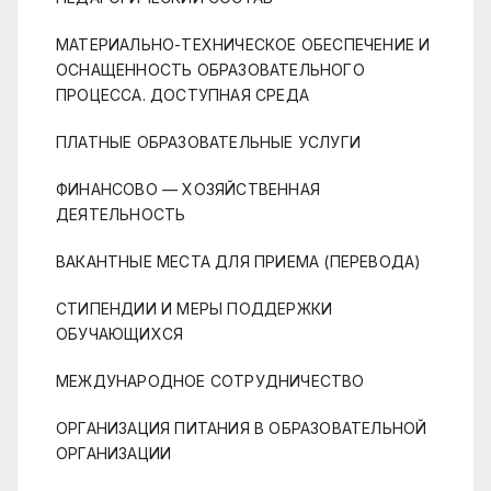
МАТЕРИАЛЬНО-ТЕХНИЧЕСКОЕ ОБЕСПЕЧЕНИЕ И
ОСНАЩЕННОСТЬ ОБРАЗОВАТЕЛЬНОГО
ПРОЦЕССА. ДОСТУПНАЯ СРЕДА
ПЛАТНЫЕ ОБРАЗОВАТЕЛЬНЫЕ УСЛУГИ
ФИНАНСОВО — ХОЗЯЙСТВЕННАЯ
ДЕЯТЕЛЬНОСТЬ
ВАКАНТНЫЕ МЕСТА ДЛЯ ПРИЕМА (ПЕРЕВОДА)
СТИПЕНДИИ И МЕРЫ ПОДДЕРЖКИ
ОБУЧАЮЩИХСЯ
МЕЖДУНАРОДНОЕ СОТРУДНИЧЕСТВО
ОРГАНИЗАЦИЯ ПИТАНИЯ В ОБРАЗОВАТЕЛЬНОЙ
ОРГАНИЗАЦИИ