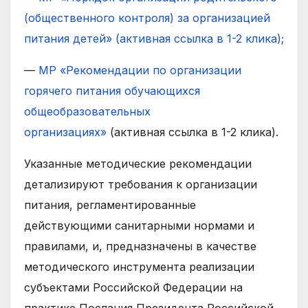
(общественного контроля) за организацией
питания детей» (активная ссылка в 1-2 клика);
—
МР «Рекомендации по организации
горячего питания обучающихся
общеобразовательных
организациях»
(активная ссылка в 1-2 клика).
Указанные методические рекомендации
детализируют требования к организации
питания, регламентированные
действующими санитарными нормами и
правилами, и, предназначены в качестве
методического инструмента реализации
субъектами Российской Федерации на