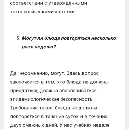
соответствии с утвержденными
технологическими картами.
Могут ли блюда повторяться несколько
раз в неделю?
Да, несомненно, могут. Здесь вопрос
заключается в том, что блюда не должны
приедаться, должна обеспечиваться
эпидемиологическая безопасность.
Требование такое: блюда не должны
повторяться в течение суток и в течение
двух смежных дней. У нас учебная неделя