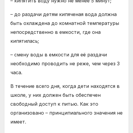
– кипятить воду нужно не менее 5 минут;
– до раздачи детям кипяченая вода должна
быть охлаждена до комнатной температуры
непосредственно в емкости, где она
кипятилась;
– смену воды в емкости для её раздачи
необходимо проводить не реже, чем через 3
часа.
В течение всего дня, когда дети находятся в
школе, у них должен быть обеспечен
свободный доступ к питью. Как это
организовано – принципиального значения не
имеет.