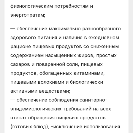
физиологическим потребностям и
энерготратам;
— обеспечение максимально разнообразного
здорового питания и наличие в ежедневном
рационе пищевых продуктов со сниженным
содержанием насыщенных жиров, простых
сахаров и поваренной соли, пищевых
продуктов, обогащенных витаминами,
пищевыми волокнами и биологически
активными веществами;
— обеспечение соблюдения санитарно-
эпидемиологических требований на всех
этапах обращения пищевых продуктов
(готовых блюд), -исключение использования