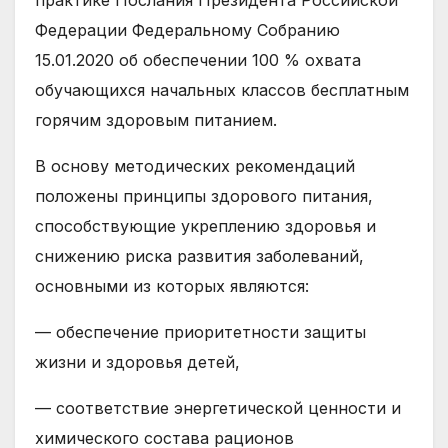
практике Послания Президента Российской
Федерации Федеральному Собранию
15.01.2020 об обеспечении 100 % охвата
обучающихся начальных классов бесплатным
горячим здоровым питанием.
В основу методических рекомендаций
положены принципы здорового питания,
способствующие укреплению здоровья и
снижению риска развития заболеваний,
основными из которых являются:
— обеспечение приоритетности защиты
жизни и здоровья детей,
— соответствие энергетической ценности и
химического состава рационов