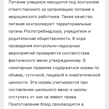
Питание учащихся находится под контролем
ответственного за организацию питания и
медицинского работника. Также качество
питания контролируют территориальные
органы Роспотребнадзора, учредители и
родительская общественность. В ходе
проведения контрольно-надзорных
мероприятий проверяется соответствие
фактического меню утвержденному. В
санитарных правилах содержаться нормы по
объёму, суточной, пищевой и энергетической
ценности. Эти нормы учитываются при
составлении школьного меню и школы
отступать от них не имеют права.
Приготовление блюд производится в