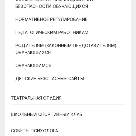
БЕЗОПАСНОСТИ ОБУЧАЮЩИХСЯ
НОРМАТИВНОЕ РЕГУЛИРОВАНИЕ
ПЕДАГОГИЧЕСКИМ РАБОТНИКАМ
РОДИТЕЛЯМ (ЗАКОННЫМ ПРЕДСТАВИТЕЛЯМ)
ОБУЧАЮЩИХСЯ
ОБУЧАЮЩИМСЯ
ДЕТСКИЕ БЕЗОПАСНЫЕ САЙТЫ
ТЕАТРАЛЬНАЯ СТУДИЯ
ШКОЛЬНЫЙ СПОРТИВНЫЙ КЛУБ
СОВЕТЫ ПСИХОЛОГА