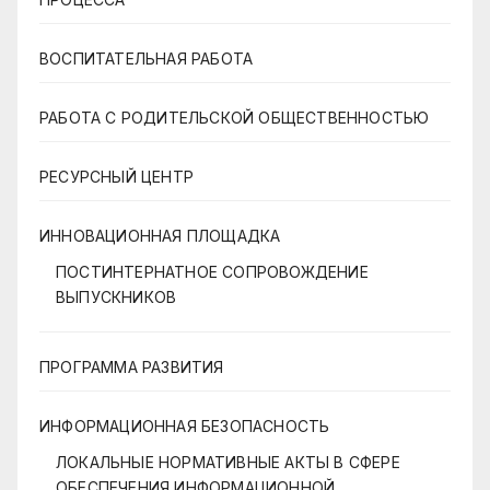
ВОСПИТАТЕЛЬНАЯ РАБОТА
РАБОТА С РОДИТЕЛЬСКОЙ ОБЩЕСТВЕННОСТЬЮ
РЕСУРСНЫЙ ЦЕНТР
ИННОВАЦИОННАЯ ПЛОЩАДКА
ПОСТИНТЕРНАТНОЕ СОПРОВОЖДЕНИЕ
ВЫПУСКНИКОВ
ПРОГРАММА РАЗВИТИЯ
ИНФОРМАЦИОННАЯ БЕЗОПАСНОСТЬ
ЛОКАЛЬНЫЕ НОРМАТИВНЫЕ АКТЫ В СФЕРЕ
ОБЕСПЕЧЕНИЯ ИНФОРМАЦИОННОЙ