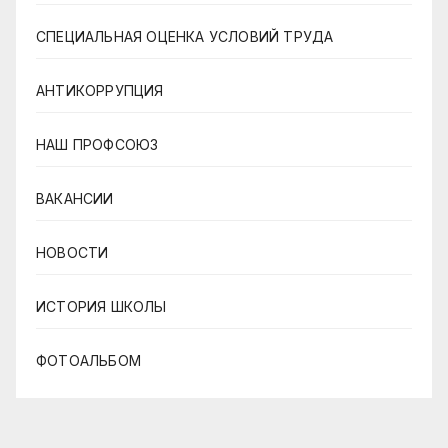
СПЕЦИАЛЬНАЯ ОЦЕНКА УСЛОВИЙ ТРУДА
АНТИКОРРУПЦИЯ
НАШ ПРОФСОЮЗ
ВАКАНСИИ
НОВОСТИ
ИСТОРИЯ ШКОЛЫ
ФОТОАЛЬБОМ