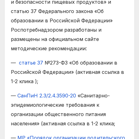
и безопасности пищевых продуктов» и
статью 37 Федерального закона «Об
образовании в Российской Федерации»
Роспотребнадзором разработаны и
размещены на официальном сайте
методические рекомендации:
—
статье 37
№273-ФЗ «Об образовании в
Российской Федерации» (активная ссылка в
1-2 клика );
—
СанПиН 2.3/2.4.3590-20
«Санитарно-
эпидемиологические требования к
организации общественного питания
населения» (активная ссылка в 1-2 клика;
—
МР «Порядок организации родительского