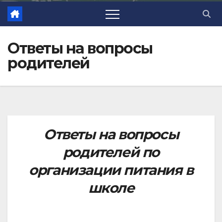
Ответы на вопросы
родителей
О
тветы на вопросы
родителей по
организации питания в
школе