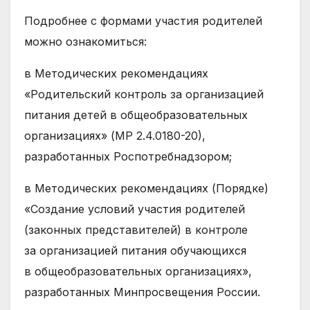
Подробнее с формами участия родителей
можно ознакомиться:
в Методических рекомендациях
«Родительский контроль за организацией
питания детей в общеобразовательных
организациях» (МР 2.4.0180-20),
разработанных Роспотребнадзором;
в Методических рекомендациях (Порядке)
«Создание условий участия родителей
(законных представителей) в контроле
за организацией питания обучающихся
в общеобразовательных организациях»,
разработанных Минпросвещения России.