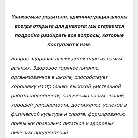
Уважаемые родители, администрация школы
всегда открыта для диалога: мы стараемся
подробно разбирать все вопросы, которые
поступают к нам.
Вопрос здоровья наших детей один из самых
важных. Здоровое горячее питание,
организованное в школе, способствует
хорошему настроению, высокой умственной
работоспособности, получению новых знаний,
хорошей успеваемости, достижению успехов в
физической культуре и спорте, формированию
привычки правильно питаться и здоровых
пищевых предпочтений.