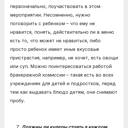
первоначально, поучаствовать в этом
мероприятии. Несомненно, нужно
поговорить с ребенком – что ему не
нравится, понять, действительно ли в меню
есть то, что может не нравиться, либо
просто ребенок имеет иные вкусовые
пристрастия, например, не хочет, есть овощи
или суп. Можно поинтересоваться работой
бракеражной комиссии – такая есть во всех
учреждениях для детей и подростков, перед
тем как выдавать блюдо детям, они снимают
пробу.
Должны ли кулеры стоять в каждом