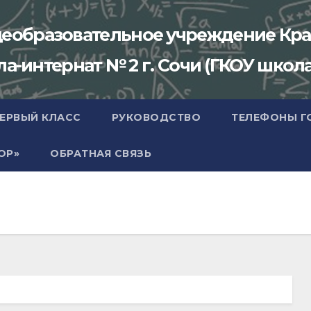
щеобразовательное учреждение Кра
-интернат № 2 г. Сочи (ГКОУ школа
ПЕРВЫЙ КЛАСС
РУКОВОДСТВО
ТЕЛЕФОНЫ Г
ОР»
ОБРАТНАЯ СВЯЗЬ