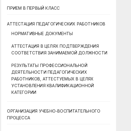
ПРИЕМ В ПЕРВЫЙ КЛАСС
АТТЕСТАЦИЯ ПЕДАГОГИЧЕСКИХ РАБОТНИКОВ
НОРМАТИВНЫЕ ДОКУМЕНТЫ
АТТЕСТАЦИЯ В ЦЕЛЯХ ПОДТВЕРЖДЕНИЯ
СООТВЕТСТВИЯ ЗАНИМАЕМОЙ ДОЛЖНОСТИ
РЕЗУЛЬТАТЫ ПРОФЕССИОНАЛЬНОЙ
ДЕЯТЕЛЬНОСТИ ПЕДАГОГИЧЕСКИХ
РАБОТНИКОВ, АТТЕСТУЕМЫХ В ЦЕЛЯХ
УСТАНОВЛЕНИЯ КВАЛИФИКАЦИОННОЙ
КАТЕГОРИИ
ОРГАНИЗАЦИЯ УЧЕБНО-ВОСПИТАТЕЛЬНОГО
ПРОЦЕССА