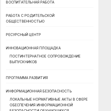
ВОСПИТАТЕЛЬНАЯ РАБОТА
РАБОТА С РОДИТЕЛЬСКОЙ
ОБЩЕСТВЕННОСТЬЮ
РЕСУРСНЫЙ ЦЕНТР
ИННОВАЦИОННАЯ ПЛОЩАДКА
ПОСТИНТЕРНАТНОЕ СОПРОВОЖДЕНИЕ
ВЫПУСКНИКОВ
ПРОГРАММА РАЗВИТИЯ
ИНФОРМАЦИОННАЯ БЕЗОПАСНОСТЬ
ЛОКАЛЬНЫЕ НОРМАТИВНЫЕ АКТЫ В СФЕРЕ
ОБЕСПЕЧЕНИЯ ИНФОРМАЦИОННОЙ
БЕЗОПАСНОСТИ ОБУЧАЮЩИХСЯ