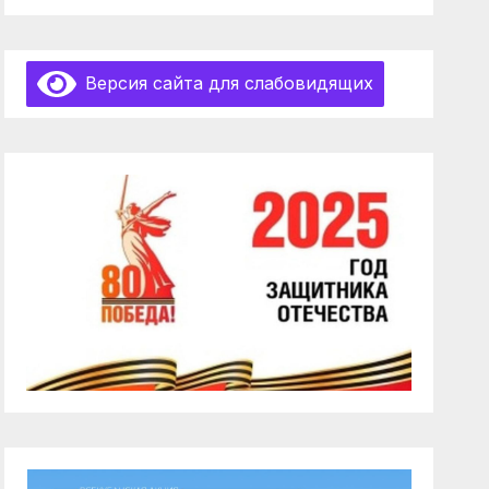
Версия сайта для слабовидящих