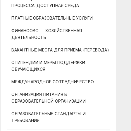
ПРОЦЕССА. ДОСТУПНАЯ СРЕДА
ПЛАТНЫЕ ОБРАЗОВАТЕЛЬНЫЕ УСЛУГИ
ФИНАНСОВО — ХОЗЯЙСТВЕННАЯ
ДЕЯТЕЛЬНОСТЬ
ВАКАНТНЫЕ МЕСТА ДЛЯ ПРИЕМА (ПЕРЕВОДА)
СТИПЕНДИИ И МЕРЫ ПОДДЕРЖКИ
ОБУЧАЮЩИХСЯ
МЕЖДУНАРОДНОЕ СОТРУДНИЧЕСТВО
ОРГАНИЗАЦИЯ ПИТАНИЯ В
ОБРАЗОВАТЕЛЬНОЙ ОРГАНИЗАЦИИ
ОБРАЗОВАТЕЛЬНЫЕ СТАНДАРТЫ И
ТРЕБОВАНИЯ