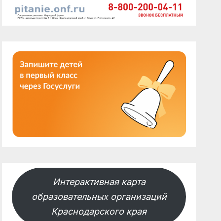
Интерактивная карта
образовательных организаций
Краснодарского края