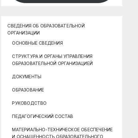
СВЕДЕНИЯ ОБ ОБРАЗОВАТЕЛЬНОЙ
ОРГАНИЗАЦИИ
ОСНОВНЫЕ СВЕДЕНИЯ
СТРУКТУРА И ОРГАНЫ УПРАВЛЕНИЯ
ОБРАЗОВАТЕЛЬНОЙ ОРГАНИЗАЦИЕЙ
ДОКУМЕНТЫ
ОБРАЗОВАНИЕ
РУКОВОДСТВО
ПЕДАГОГИЧЕСКИЙ СОСТАВ
МАТЕРИАЛЬНО-ТЕХНИЧЕСКОЕ ОБЕСПЕЧЕНИЕ
И ОСНАЩЕННОСТЬ ОБРАЗОВАТЕЛЬНОГО