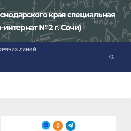
снодарского края специальная
-интернат № 2 г. Сочи)
ОРЯЧИХ ЛИНИЙ