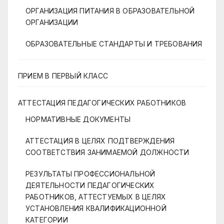
ОРГАНИЗАЦИЯ ПИТАНИЯ В ОБРАЗОВАТЕЛЬНОЙ
ОРГАНИЗАЦИИ
ОБРАЗОВАТЕЛЬНЫЕ СТАНДАРТЫ И ТРЕБОВАНИЯ
ПРИЕМ В ПЕРВЫЙ КЛАСС
АТТЕСТАЦИЯ ПЕДАГОГИЧЕСКИХ РАБОТНИКОВ
НОРМАТИВНЫЕ ДОКУМЕНТЫ
АТТЕСТАЦИЯ В ЦЕЛЯХ ПОДТВЕРЖДЕНИЯ
СООТВЕТСТВИЯ ЗАНИМАЕМОЙ ДОЛЖНОСТИ
РЕЗУЛЬТАТЫ ПРОФЕССИОНАЛЬНОЙ
ДЕЯТЕЛЬНОСТИ ПЕДАГОГИЧЕСКИХ
РАБОТНИКОВ, АТТЕСТУЕМЫХ В ЦЕЛЯХ
УСТАНОВЛЕНИЯ КВАЛИФИКАЦИОННОЙ
КАТЕГОРИИ