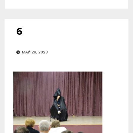
6
МАЙ 29, 2023