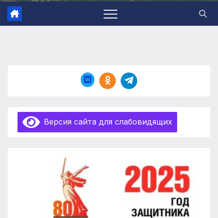
Версия сайта для слабовидящих