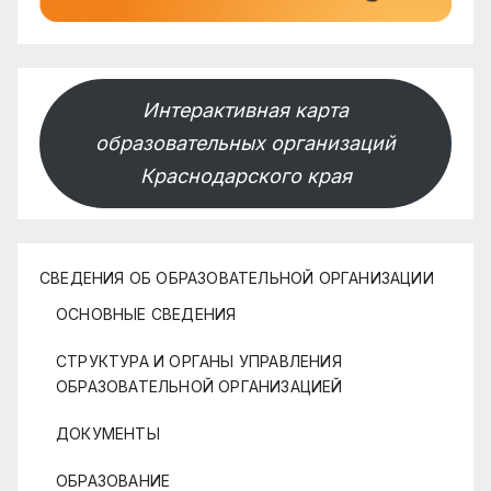
Интерактивная карта
образовательных организаций
Краснодарского края
СВЕДЕНИЯ ОБ ОБРАЗОВАТЕЛЬНОЙ ОРГАНИЗАЦИИ
ОСНОВНЫЕ СВЕДЕНИЯ
СТРУКТУРА И ОРГАНЫ УПРАВЛЕНИЯ
ОБРАЗОВАТЕЛЬНОЙ ОРГАНИЗАЦИЕЙ
ДОКУМЕНТЫ
ОБРАЗОВАНИЕ