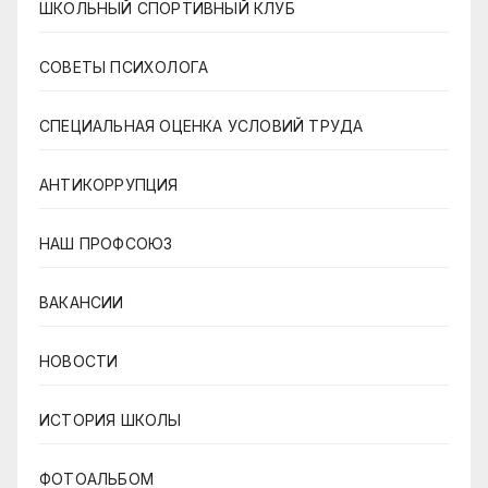
ШКОЛЬНЫЙ СПОРТИВНЫЙ КЛУБ
СОВЕТЫ ПСИХОЛОГА
СПЕЦИАЛЬНАЯ ОЦЕНКА УСЛОВИЙ ТРУДА
АНТИКОРРУПЦИЯ
НАШ ПРОФСОЮЗ
ВАКАНСИИ
НОВОСТИ
ИСТОРИЯ ШКОЛЫ
ФОТОАЛЬБОМ