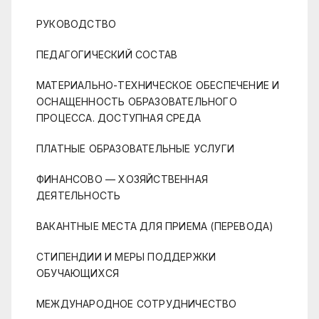
РУКОВОДСТВО
ПЕДАГОГИЧЕСКИЙ СОСТАВ
МАТЕРИАЛЬНО-ТЕХНИЧЕСКОЕ ОБЕСПЕЧЕНИЕ И
ОСНАЩЕННОСТЬ ОБРАЗОВАТЕЛЬНОГО
ПРОЦЕССА. ДОСТУПНАЯ СРЕДА
ПЛАТНЫЕ ОБРАЗОВАТЕЛЬНЫЕ УСЛУГИ
ФИНАНСОВО — ХОЗЯЙСТВЕННАЯ
ДЕЯТЕЛЬНОСТЬ
ВАКАНТНЫЕ МЕСТА ДЛЯ ПРИЕМА (ПЕРЕВОДА)
СТИПЕНДИИ И МЕРЫ ПОДДЕРЖКИ
ОБУЧАЮЩИХСЯ
МЕЖДУНАРОДНОЕ СОТРУДНИЧЕСТВО