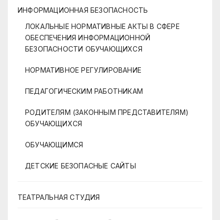
ИНФОРМАЦИОННАЯ БЕЗОПАСНОСТЬ
ЛОКАЛЬНЫЕ НОРМАТИВНЫЕ АКТЫ В СФЕРЕ
ОБЕСПЕЧЕНИЯ ИНФОРМАЦИОННОЙ
БЕЗОПАСНОСТИ ОБУЧАЮЩИХСЯ
НОРМАТИВНОЕ РЕГУЛИРОВАНИЕ
ПЕДАГОГИЧЕСКИМ РАБОТНИКАМ
РОДИТЕЛЯМ (ЗАКОННЫМ ПРЕДСТАВИТЕЛЯМ)
ОБУЧАЮЩИХСЯ
ОБУЧАЮЩИМСЯ
ДЕТСКИЕ БЕЗОПАСНЫЕ САЙТЫ
ТЕАТРАЛЬНАЯ СТУДИЯ