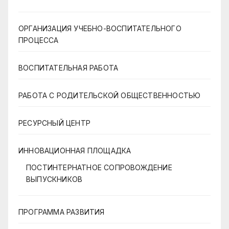
ОРГАНИЗАЦИЯ УЧЕБНО-ВОСПИТАТЕЛЬНОГО
ПРОЦЕССА
ВОСПИТАТЕЛЬНАЯ РАБОТА
РАБОТА С РОДИТЕЛЬСКОЙ ОБЩЕСТВЕННОСТЬЮ
РЕСУРСНЫЙ ЦЕНТР
ИННОВАЦИОННАЯ ПЛОЩАДКА
ПОСТИНТЕРНАТНОЕ СОПРОВОЖДЕНИЕ
ВЫПУСКНИКОВ
ПРОГРАММА РАЗВИТИЯ