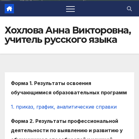
Хохлова Анна Викторовна,
учитель русского языка
Форма 1. Результаты освоения
обучающимися образовательных программ
1. приказ, график, аналитические справки
Форма 2. Результаты профессиональной
деятельности по выявлению и развитию у