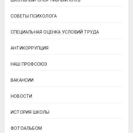
СОВЕТЫ ПСИХОЛОГА
СПЕЦИАЛЬНАЯ ОЦЕНКА УСЛОВИЙ ТРУДА
АНТИКОРРУПЦИЯ
НАШ ПРОФСОЮЗ
ВАКАНСИИ
НОВОСТИ
ИСТОРИЯ ШКОЛЫ
ФОТОАЛЬБОМ