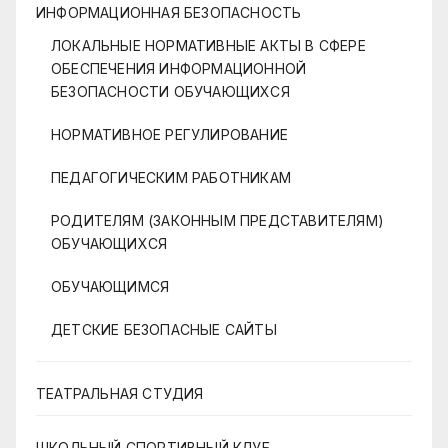
ИНФОРМАЦИОННАЯ БЕЗОПАСНОСТЬ
ЛОКАЛЬНЫЕ НОРМАТИВНЫЕ АКТЫ В СФЕРЕ
ОБЕСПЕЧЕНИЯ ИНФОРМАЦИОННОЙ
БЕЗОПАСНОСТИ ОБУЧАЮЩИХСЯ
НОРМАТИВНОЕ РЕГУЛИРОВАНИЕ
ПЕДАГОГИЧЕСКИМ РАБОТНИКАМ
РОДИТЕЛЯМ (ЗАКОННЫМ ПРЕДСТАВИТЕЛЯМ)
ОБУЧАЮЩИХСЯ
ОБУЧАЮЩИМСЯ
ДЕТСКИЕ БЕЗОПАСНЫЕ САЙТЫ
ТЕАТРАЛЬНАЯ СТУДИЯ
ШКОЛЬНЫЙ СПОРТИВНЫЙ КЛУБ