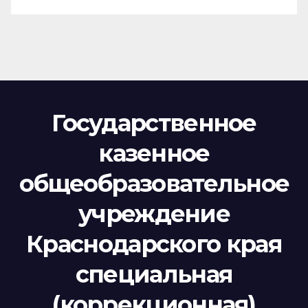
Государственное
казенное
общеобразовательное
учреждение
Краснодарского края
специальная
(коррекционная)