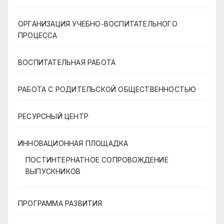
ОРГАНИЗАЦИЯ УЧЕБНО-ВОСПИТАТЕЛЬНОГО
ПРОЦЕССА
ВОСПИТАТЕЛЬНАЯ РАБОТА
РАБОТА С РОДИТЕЛЬСКОЙ ОБЩЕСТВЕННОСТЬЮ
РЕСУРСНЫЙ ЦЕНТР
ИННОВАЦИОННАЯ ПЛОЩАДКА
ПОСТИНТЕРНАТНОЕ СОПРОВОЖДЕНИЕ
ВЫПУСКНИКОВ
ПРОГРАММА РАЗВИТИЯ