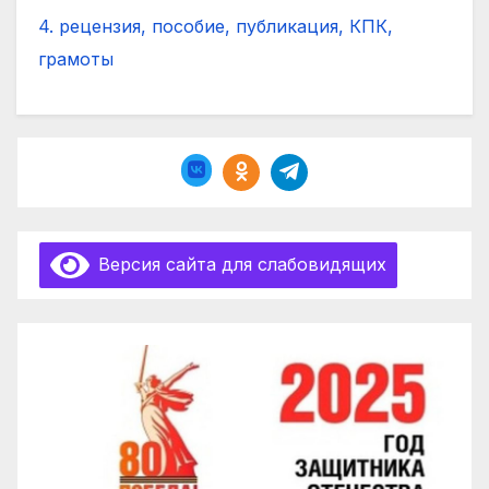
4. рецензия, пособие, публикация, КПК,
грамоты
Версия сайта для слабовидящих