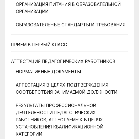
ОРГАНИЗАЦИЯ ПИТАНИЯ В ОБРАЗОВАТЕЛЬНОЙ
ОРГАНИЗАЦИИ
ОБРАЗОВАТЕЛЬНЫЕ СТАНДАРТЫ И ТРЕБОВАНИЯ
ПРИЕМ В ПЕРВЫЙ КЛАСС
АТТЕСТАЦИЯ ПЕДАГОГИЧЕСКИХ РАБОТНИКОВ
НОРМАТИВНЫЕ ДОКУМЕНТЫ
АТТЕСТАЦИЯ В ЦЕЛЯХ ПОДТВЕРЖДЕНИЯ
СООТВЕТСТВИЯ ЗАНИМАЕМОЙ ДОЛЖНОСТИ
РЕЗУЛЬТАТЫ ПРОФЕССИОНАЛЬНОЙ
ДЕЯТЕЛЬНОСТИ ПЕДАГОГИЧЕСКИХ
РАБОТНИКОВ, АТТЕСТУЕМЫХ В ЦЕЛЯХ
УСТАНОВЛЕНИЯ КВАЛИФИКАЦИОННОЙ
КАТЕГОРИИ