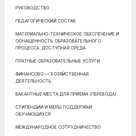
РУКОВОДСТВО
ПЕДАГОГИЧЕСКИЙ СОСТАВ
МАТЕРИАЛЬНО-ТЕХНИЧЕСКОЕ ОБЕСПЕЧЕНИЕ И
ОСНАЩЕННОСТЬ ОБРАЗОВАТЕЛЬНОГО
ПРОЦЕССА. ДОСТУПНАЯ СРЕДА
ПЛАТНЫЕ ОБРАЗОВАТЕЛЬНЫЕ УСЛУГИ
ФИНАНСОВО — ХОЗЯЙСТВЕННАЯ
ДЕЯТЕЛЬНОСТЬ
ВАКАНТНЫЕ МЕСТА ДЛЯ ПРИЕМА (ПЕРЕВОДА)
СТИПЕНДИИ И МЕРЫ ПОДДЕРЖКИ
ОБУЧАЮЩИХСЯ
МЕЖДУНАРОДНОЕ СОТРУДНИЧЕСТВО