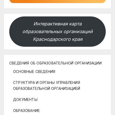
Интерактивная карта
образовательных организаций
Краснодарского края
СВЕДЕНИЯ ОБ ОБРАЗОВАТЕЛЬНОЙ ОРГАНИЗАЦИИ
ОСНОВНЫЕ СВЕДЕНИЯ
СТРУКТУРА И ОРГАНЫ УПРАВЛЕНИЯ
ОБРАЗОВАТЕЛЬНОЙ ОРГАНИЗАЦИЕЙ
ДОКУМЕНТЫ
ОБРАЗОВАНИЕ