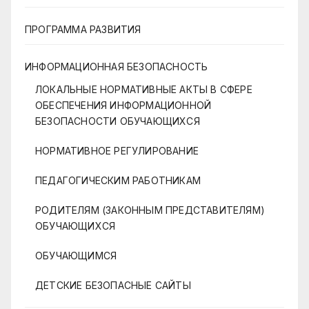
ПРОГРАММА РАЗВИТИЯ
ИНФОРМАЦИОННАЯ БЕЗОПАСНОСТЬ
ЛОКАЛЬНЫЕ НОРМАТИВНЫЕ АКТЫ В СФЕРЕ
ОБЕСПЕЧЕНИЯ ИНФОРМАЦИОННОЙ
БЕЗОПАСНОСТИ ОБУЧАЮЩИХСЯ
НОРМАТИВНОЕ РЕГУЛИРОВАНИЕ
ПЕДАГОГИЧЕСКИМ РАБОТНИКАМ
РОДИТЕЛЯМ (ЗАКОННЫМ ПРЕДСТАВИТЕЛЯМ)
ОБУЧАЮЩИХСЯ
ОБУЧАЮЩИМСЯ
ДЕТСКИЕ БЕЗОПАСНЫЕ САЙТЫ