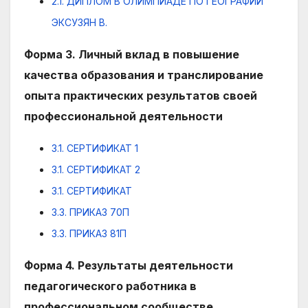
2.1. ДИПЛОМ В ОЛИМПИАДЕ ПО ГЕОГРАФИИ
ЭКСУЗЯН В.
Форма 3. Личный вклад в повышение
качества образования и транслирование
опыта практических результатов своей
профессиональной деятельности
3.1. СЕРТИФИКАТ 1
3.1. СЕРТИФИКАТ 2
3.1. СЕРТИФИКАТ
3.3. ПРИКАЗ 70П
3.3. ПРИКАЗ 81П
Форма 4. Результаты деятельности
педагогического работника в
профессиональном сообществе