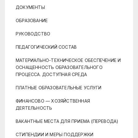
ДОКУМЕНТЫ
ОБРАЗОВАНИЕ
РУКОВОДСТВО
ПЕДАГОГИЧЕСКИЙ СОСТАВ
МАТЕРИАЛЬНО-ТЕХНИЧЕСКОЕ ОБЕСПЕЧЕНИЕ И
ОСНАЩЕННОСТЬ ОБРАЗОВАТЕЛЬНОГО
ПРОЦЕССА. ДОСТУПНАЯ СРЕДА
ПЛАТНЫЕ ОБРАЗОВАТЕЛЬНЫЕ УСЛУГИ
ФИНАНСОВО — ХОЗЯЙСТВЕННАЯ
ДЕЯТЕЛЬНОСТЬ
ВАКАНТНЫЕ МЕСТА ДЛЯ ПРИЕМА (ПЕРЕВОДА)
СТИПЕНДИИ И МЕРЫ ПОДДЕРЖКИ