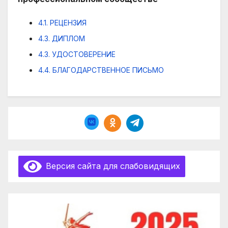
4.1. РЕЦЕНЗИЯ
4.3. ДИПЛОМ
4.3. УДОСТОВЕРЕНИЕ
4.4. БЛАГОДАРСТВЕННОЕ ПИСЬМО
Версия сайта для слабовидящих