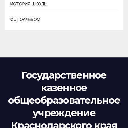
ИСТОРИЯ ШКОЛЫ
ФОТОАЛЬБОМ
Государственное
казенное
общеобразовательное
учреждение
Краснодарского края