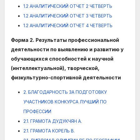
1.2 АНАЛИТИЧЕСКИЙ ОТЧЕТ 2 ЧЕТВЕРТЬ
1.2 АНАЛИТИЧЕСКИЙ ОТЧЕТ 3 ЧЕТВЕРТЬ
1.2 АНАЛИТИЧЕСКИЙ ОТЧЕТ 4 ЧЕТВЕРТЬ
Форма 2. Результаты профессиональной
деятельности по выявлению и развитию у
обучающихся способностей к научной
(интеллектуальной), творческой,
физкультурно-спортивной деятельности
2. БЛАГОДАРНОСТЬ ЗА ПОДГОТОВКУ
УЧАСТНИКОВ КОНКУРСА ЛУЧШИЙ ПО
ПРОФЕССИИ
2.1. ГРАМОТА ДУДУКЧЯН А.
2.1. ГРАМОТА КОРЕЛЬ В.