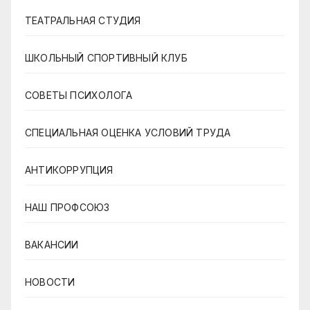
ТЕАТРАЛЬНАЯ СТУДИЯ
ШКОЛЬНЫЙ СПОРТИВНЫЙ КЛУБ
СОВЕТЫ ПСИХОЛОГА
СПЕЦИАЛЬНАЯ ОЦЕНКА УСЛОВИЙ ТРУДА
АНТИКОРРУПЦИЯ
НАШ ПРОФСОЮЗ
ВАКАНСИИ
НОВОСТИ