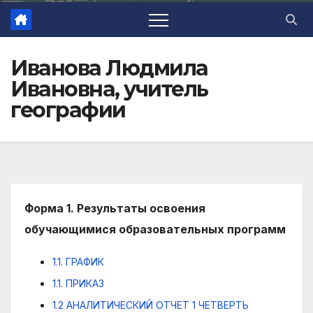
Иванова Людмила
Ивановна, учитель
географии
Форма 1. Результаты освоения
обучающимися образовательных программ
1.1. ГРАФИК
1.1. ПРИКАЗ
1.2 АНАЛИТИЧЕСКИЙ ОТЧЕТ 1 ЧЕТВЕРТЬ