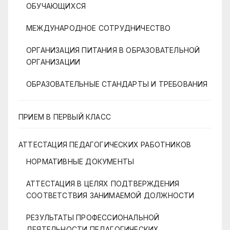
ОБУЧАЮЩИХСЯ
МЕЖДУНАРОДНОЕ СОТРУДНИЧЕСТВО
ОРГАНИЗАЦИЯ ПИТАНИЯ В ОБРАЗОВАТЕЛЬНОЙ
ОРГАНИЗАЦИИ
ОБРАЗОВАТЕЛЬНЫЕ СТАНДАРТЫ И ТРЕБОВАНИЯ
ПРИЕМ В ПЕРВЫЙ КЛАСС
АТТЕСТАЦИЯ ПЕДАГОГИЧЕСКИХ РАБОТНИКОВ
НОРМАТИВНЫЕ ДОКУМЕНТЫ
АТТЕСТАЦИЯ В ЦЕЛЯХ ПОДТВЕРЖДЕНИЯ
СООТВЕТСТВИЯ ЗАНИМАЕМОЙ ДОЛЖНОСТИ
РЕЗУЛЬТАТЫ ПРОФЕССИОНАЛЬНОЙ
ДЕЯТЕЛЬНОСТИ ПЕДАГОГИЧЕСКИХ