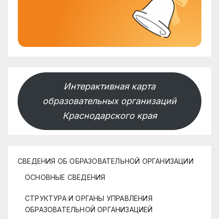
Интерактивная карта
образовательных организаций
Краснодарского края
СВЕДЕНИЯ ОБ ОБРАЗОВАТЕЛЬНОЙ ОРГАНИЗАЦИИ
ОСНОВНЫЕ СВЕДЕНИЯ
СТРУКТУРА И ОРГАНЫ УПРАВЛЕНИЯ
ОБРАЗОВАТЕЛЬНОЙ ОРГАНИЗАЦИЕЙ