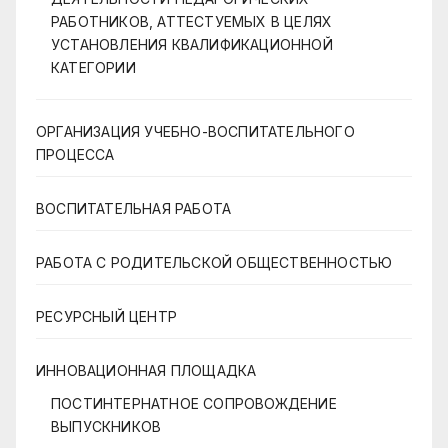
РАБОТНИКОВ, АТТЕСТУЕМЫХ В ЦЕЛЯХ
УСТАНОВЛЕНИЯ КВАЛИФИКАЦИОННОЙ
КАТЕГОРИИ
ОРГАНИЗАЦИЯ УЧЕБНО-ВОСПИТАТЕЛЬНОГО
ПРОЦЕССА
ВОСПИТАТЕЛЬНАЯ РАБОТА
РАБОТА С РОДИТЕЛЬСКОЙ ОБЩЕСТВЕННОСТЬЮ
РЕСУРСНЫЙ ЦЕНТР
ИННОВАЦИОННАЯ ПЛОЩАДКА
ПОСТИНТЕРНАТНОЕ СОПРОВОЖДЕНИЕ
ВЫПУСКНИКОВ