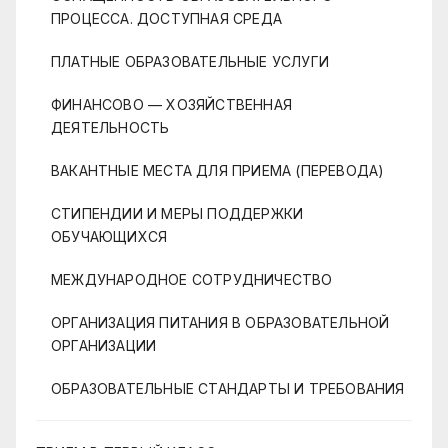
ПРОЦЕССА. ДОСТУПНАЯ СРЕДА
ПЛАТНЫЕ ОБРАЗОВАТЕЛЬНЫЕ УСЛУГИ
ФИНАНСОВО — ХОЗЯЙСТВЕННАЯ
ДЕЯТЕЛЬНОСТЬ
ВАКАНТНЫЕ МЕСТА ДЛЯ ПРИЕМА (ПЕРЕВОДА)
СТИПЕНДИИ И МЕРЫ ПОДДЕРЖКИ
ОБУЧАЮЩИХСЯ
МЕЖДУНАРОДНОЕ СОТРУДНИЧЕСТВО
ОРГАНИЗАЦИЯ ПИТАНИЯ В ОБРАЗОВАТЕЛЬНОЙ
ОРГАНИЗАЦИИ
ОБРАЗОВАТЕЛЬНЫЕ СТАНДАРТЫ И ТРЕБОВАНИЯ