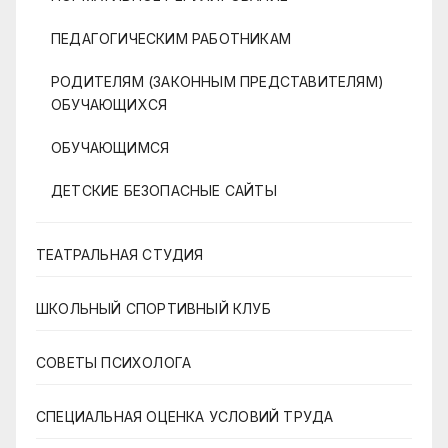
ПЕДАГОГИЧЕСКИМ РАБОТНИКАМ
РОДИТЕЛЯМ (ЗАКОННЫМ ПРЕДСТАВИТЕЛЯМ)
ОБУЧАЮЩИХСЯ
ОБУЧАЮЩИМСЯ
ДЕТСКИЕ БЕЗОПАСНЫЕ САЙТЫ
ТЕАТРАЛЬНАЯ СТУДИЯ
ШКОЛЬНЫЙ СПОРТИВНЫЙ КЛУБ
СОВЕТЫ ПСИХОЛОГА
СПЕЦИАЛЬНАЯ ОЦЕНКА УСЛОВИЙ ТРУДА