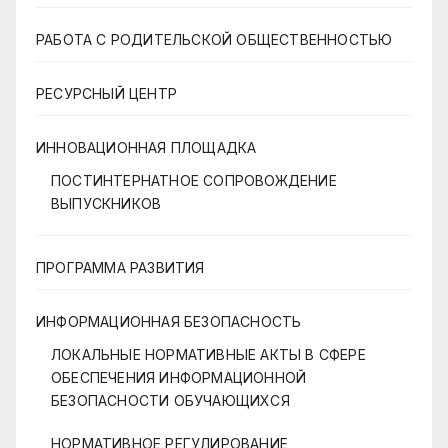
РАБОТА С РОДИТЕЛЬСКОЙ ОБЩЕСТВЕННОСТЬЮ
РЕСУРСНЫЙ ЦЕНТР
ИННОВАЦИОННАЯ ПЛОЩАДКА
ПОСТИНТЕРНАТНОЕ СОПРОВОЖДЕНИЕ
ВЫПУСКНИКОВ
ПРОГРАММА РАЗВИТИЯ
ИНФОРМАЦИОННАЯ БЕЗОПАСНОСТЬ
ЛОКАЛЬНЫЕ НОРМАТИВНЫЕ АКТЫ В СФЕРЕ
ОБЕСПЕЧЕНИЯ ИНФОРМАЦИОННОЙ
БЕЗОПАСНОСТИ ОБУЧАЮЩИХСЯ
НОРМАТИВНОЕ РЕГУЛИРОВАНИЕ