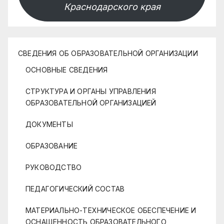
Краснодарского края
СВЕДЕНИЯ ОБ ОБРАЗОВАТЕЛЬНОЙ ОРГАНИЗАЦИИ
ОСНОВНЫЕ СВЕДЕНИЯ
СТРУКТУРА И ОРГАНЫ УПРАВЛЕНИЯ
ОБРАЗОВАТЕЛЬНОЙ ОРГАНИЗАЦИЕЙ
ДОКУМЕНТЫ
ОБРАЗОВАНИЕ
РУКОВОДСТВО
ПЕДАГОГИЧЕСКИЙ СОСТАВ
МАТЕРИАЛЬНО-ТЕХНИЧЕСКОЕ ОБЕСПЕЧЕНИЕ И
ОСНАЩЕННОСТЬ ОБРАЗОВАТЕЛЬНОГО