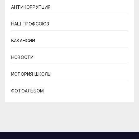
АНТИКОРРУПЦИЯ
НАШ ПРОФСОЮЗ
ВАКАНСИИ
НОВОСТИ
ИСТОРИЯ ШКОЛЫ
ФОТОАЛЬБОМ