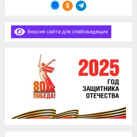
Версия сайта для слабовидящих