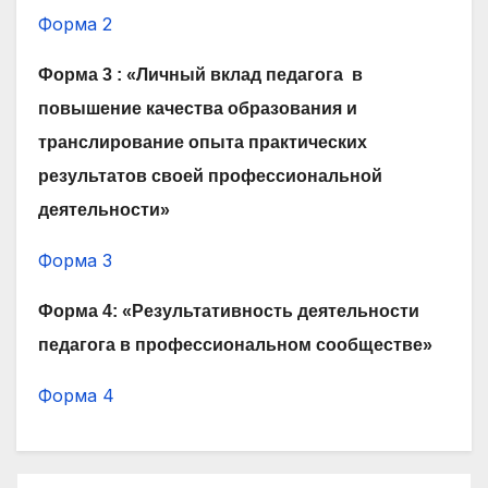
Форма 2
Форма 3 : «Личный вклад педагога в
повышение качества образования и
транслирование опыта практических
результатов своей профессиональной
деятельности»
Форма 3
Форма 4: «Результативность деятельности
педагога в профессиональном сообществе»
Форма 4