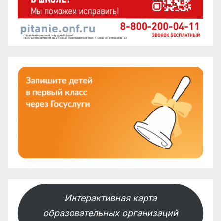
Интерактивная карта
образовательных организаций