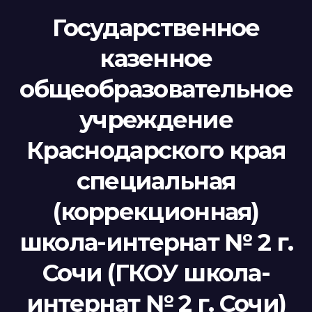
Государственное
казенное
общеобразовательное
учреждение
Краснодарского края
специальная
(коррекционная)
школа-интернат № 2 г.
Сочи (ГКОУ школа-
интернат № 2 г. Сочи)