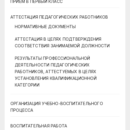
ПРИЕМ В ПЕРВЫЙ КЛАСС
АТТЕСТАЦИЯ ПЕДАГОГИЧЕСКИХ РАБОТНИКОВ
НОРМАТИВНЫЕ ДОКУМЕНТЫ
АТТЕСТАЦИЯ В ЦЕЛЯХ ПОДТВЕРЖДЕНИЯ
СООТВЕТСТВИЯ ЗАНИМАЕМОЙ ДОЛЖНОСТИ
РЕЗУЛЬТАТЫ ПРОФЕССИОНАЛЬНОЙ
ДЕЯТЕЛЬНОСТИ ПЕДАГОГИЧЕСКИХ
РАБОТНИКОВ, АТТЕСТУЕМЫХ В ЦЕЛЯХ
УСТАНОВЛЕНИЯ КВАЛИФИКАЦИОННОЙ
КАТЕГОРИИ
ОРГАНИЗАЦИЯ УЧЕБНО-ВОСПИТАТЕЛЬНОГО
ПРОЦЕССА
ВОСПИТАТЕЛЬНАЯ РАБОТА