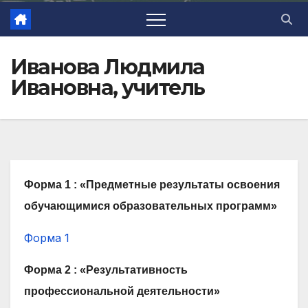
Иванова Людмила
Ивановна, учитель
Форма 1 : «Предметные результаты освоения
обучающимися образовательных программ»
Форма 1
Форма 2 : «Результативность
профессиональной деятельности»