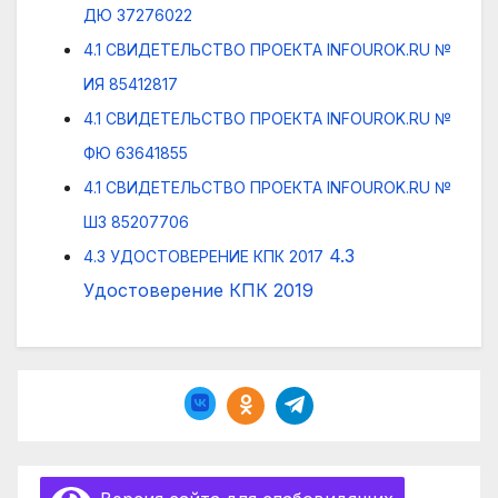
ДЮ 37276022
4.1 СВИДЕТЕЛЬСТВО ПРОЕКТА INFOUROK.RU №
ИЯ 85412817
4.1 СВИДЕТЕЛЬСТВО ПРОЕКТА INFOUROK.RU №
ФЮ 63641855
4.1 СВИДЕТЕЛЬСТВО ПРОЕКТА INFOUROK.RU №
ШЗ 85207706
4.3
4.3 УДОСТОВЕРЕНИЕ КПК 2017
Удостоверение КПК 2019