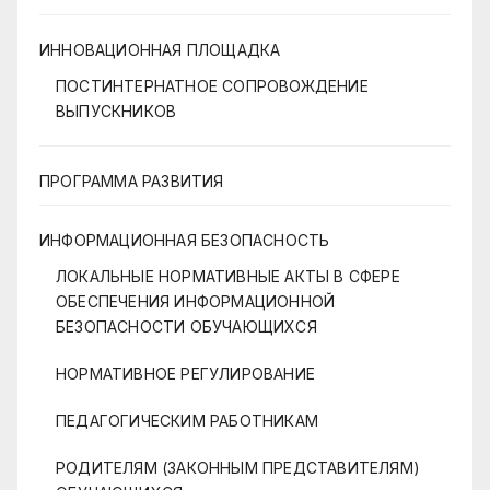
ИННОВАЦИОННАЯ ПЛОЩАДКА
ПОСТИНТЕРНАТНОЕ СОПРОВОЖДЕНИЕ
ВЫПУСКНИКОВ
ПРОГРАММА РАЗВИТИЯ
ИНФОРМАЦИОННАЯ БЕЗОПАСНОСТЬ
ЛОКАЛЬНЫЕ НОРМАТИВНЫЕ АКТЫ В СФЕРЕ
ОБЕСПЕЧЕНИЯ ИНФОРМАЦИОННОЙ
БЕЗОПАСНОСТИ ОБУЧАЮЩИХСЯ
НОРМАТИВНОЕ РЕГУЛИРОВАНИЕ
ПЕДАГОГИЧЕСКИМ РАБОТНИКАМ
РОДИТЕЛЯМ (ЗАКОННЫМ ПРЕДСТАВИТЕЛЯМ)