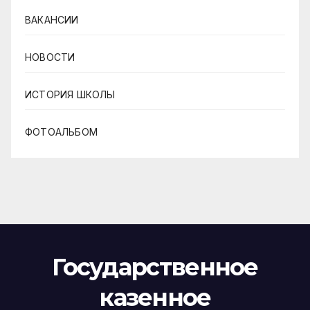
ВАКАНСИИ
НОВОСТИ
ИСТОРИЯ ШКОЛЫ
ФОТОАЛЬБОМ
Государственное
казенное