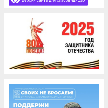
Версия сайта для слабовидящих