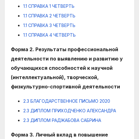
1.1 СПРАВКА 1 ЧЕТВЕРТЬ
1.1 СПРАВКА 2 ЧЕТВЕРТЬ
1.1 СПРАВКА 3 ЧЕТВЕРТЬ
1.1 СПРАВКА 4 ЧЕТВЕРТЬ
Форма 2. Результаты профессиональной
деятельности по выявлению и развитию у
обучающихся способностей к научной
(интеллектуальной), творческой,
физкультурно-спортивной деятельности
2.3 БЛАГОДАРСТВЕННОЕ ПИСЬМО 2020
2.3 ДИПЛОМ ПРИХОДЧЕНКО АЛЕКСАНДРА
2.3 ДИПЛОМ РАДЖАБОВА САБРИНА
Форма 3. Личный вклад в повышение