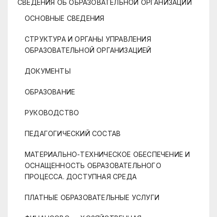
СВЕДЕНИЯ ОБ ОБРАЗОВАТЕЛЬНОЙ ОРГАНИЗАЦИИ
ОСНОВНЫЕ СВЕДЕНИЯ
СТРУКТУРА И ОРГАНЫ УПРАВЛЕНИЯ
ОБРАЗОВАТЕЛЬНОЙ ОРГАНИЗАЦИЕЙ
ДОКУМЕНТЫ
ОБРАЗОВАНИЕ
РУКОВОДСТВО
ПЕДАГОГИЧЕСКИЙ СОСТАВ
МАТЕРИАЛЬНО-ТЕХНИЧЕСКОЕ ОБЕСПЕЧЕНИЕ И
ОСНАЩЕННОСТЬ ОБРАЗОВАТЕЛЬНОГО
ПРОЦЕССА. ДОСТУПНАЯ СРЕДА
ПЛАТНЫЕ ОБРАЗОВАТЕЛЬНЫЕ УСЛУГИ