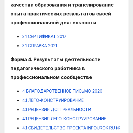
качества образования и транслирование
опыта практических результатов своей
профессиональной деятельности
3.1 СЕРТИФИКАТ 2017
3.1 СПРАВКА 2021
Форма 4. Результаты деятельности
педагогического работника в
профессиональном сообществе
4 БЛАГОДАРСТВЕННОЕ ПИСЬМО 2020
4.1 ЛЕГО-КОНСТРУИРОВАНИЕ
4.1 РЕЦЕНЗИЯ ДОП. РЕАЛЬНОСТИ
4.1 РЕЦЕНЗИЯ ЛЕГО-КОНСТРУИРОВАНИЕ
4.1 СВИДЕТЕЛЬСТВО ПРОЕКТА INFOUROK.RU №