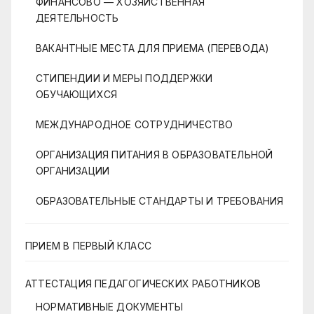
ФИНАНСОВО — ХОЗЯЙСТВЕННАЯ
ДЕЯТЕЛЬНОСТЬ
ВАКАНТНЫЕ МЕСТА ДЛЯ ПРИЕМА (ПЕРЕВОДА)
СТИПЕНДИИ И МЕРЫ ПОДДЕРЖКИ
ОБУЧАЮЩИХСЯ
МЕЖДУНАРОДНОЕ СОТРУДНИЧЕСТВО
ОРГАНИЗАЦИЯ ПИТАНИЯ В ОБРАЗОВАТЕЛЬНОЙ
ОРГАНИЗАЦИИ
ОБРАЗОВАТЕЛЬНЫЕ СТАНДАРТЫ И ТРЕБОВАНИЯ
ПРИЕМ В ПЕРВЫЙ КЛАСС
АТТЕСТАЦИЯ ПЕДАГОГИЧЕСКИХ РАБОТНИКОВ
НОРМАТИВНЫЕ ДОКУМЕНТЫ