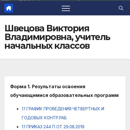
Швецова Виктория
Владимировна, учитель
начальных классов
Форма 1. Результаты освоения
обучающимися образовательных программ
1.1 ГРАФИК ПРОВЕДЕНИЯ ЧЕТВЕРТНЫХ И
ГОДОВЫХ КОНТР.РАБ
1.1 ПРИКАЗ 244 П ОТ 29.08.2019