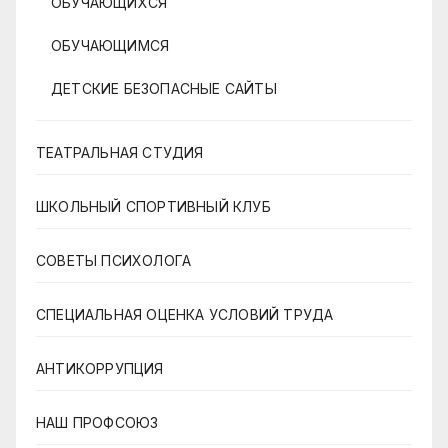
ОБУЧАЮЩИХСЯ
ОБУЧАЮЩИМСЯ
ДЕТСКИЕ БЕЗОПАСНЫЕ САЙТЫ
ТЕАТРАЛЬНАЯ СТУДИЯ
ШКОЛЬНЫЙ СПОРТИВНЫЙ КЛУБ
СОВЕТЫ ПСИХОЛОГА
СПЕЦИАЛЬНАЯ ОЦЕНКА УСЛОВИЙ ТРУДА
АНТИКОРРУПЦИЯ
НАШ ПРОФСОЮЗ