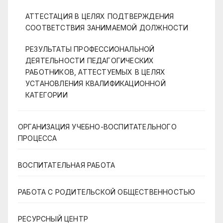
АТТЕСТАЦИЯ В ЦЕЛЯХ ПОДТВЕРЖДЕНИЯ
СООТВЕТСТВИЯ ЗАНИМАЕМОЙ ДОЛЖНОСТИ
РЕЗУЛЬТАТЫ ПРОФЕССИОНАЛЬНОЙ
ДЕЯТЕЛЬНОСТИ ПЕДАГОГИЧЕСКИХ
РАБОТНИКОВ, АТТЕСТУЕМЫХ В ЦЕЛЯХ
УСТАНОВЛЕНИЯ КВАЛИФИКАЦИОННОЙ
КАТЕГОРИИ
ОРГАНИЗАЦИЯ УЧЕБНО-ВОСПИТАТЕЛЬНОГО
ПРОЦЕССА
ВОСПИТАТЕЛЬНАЯ РАБОТА
РАБОТА С РОДИТЕЛЬСКОЙ ОБЩЕСТВЕННОСТЬЮ
РЕСУРСНЫЙ ЦЕНТР