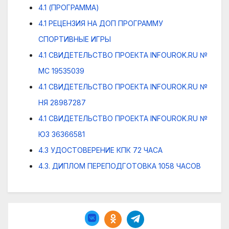
4.1 (ПРОГРАММА)
4.1 РЕЦЕНЗИЯ НА ДОП ПРОГРАММУ
СПОРТИВНЫЕ ИГРЫ
4.1 СВИДЕТЕЛЬСТВО ПРОЕКТА INFOUROK.RU №
МС 19535039
4.1 СВИДЕТЕЛЬСТВО ПРОЕКТА INFOUROK.RU №
НЯ 28987287
4.1 СВИДЕТЕЛЬСТВО ПРОЕКТА INFOUROK.RU №
ЮЗ 36366581
4.3 УДОСТОВЕРЕНИЕ КПК 72 ЧАСА
4.3. ДИПЛОМ ПЕРЕПОДГОТОВКА 1058 ЧАСОВ