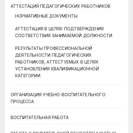
АТТЕСТАЦИЯ ПЕДАГОГИЧЕСКИХ РАБОТНИКОВ
НОРМАТИВНЫЕ ДОКУМЕНТЫ
АТТЕСТАЦИЯ В ЦЕЛЯХ ПОДТВЕРЖДЕНИЯ
СООТВЕТСТВИЯ ЗАНИМАЕМОЙ ДОЛЖНОСТИ
РЕЗУЛЬТАТЫ ПРОФЕССИОНАЛЬНОЙ
ДЕЯТЕЛЬНОСТИ ПЕДАГОГИЧЕСКИХ
РАБОТНИКОВ, АТТЕСТУЕМЫХ В ЦЕЛЯХ
УСТАНОВЛЕНИЯ КВАЛИФИКАЦИОННОЙ
КАТЕГОРИИ
ОРГАНИЗАЦИЯ УЧЕБНО-ВОСПИТАТЕЛЬНОГО
ПРОЦЕССА
ВОСПИТАТЕЛЬНАЯ РАБОТА