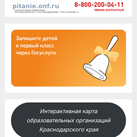
Интерактивная карта
образовательных организаций
Краснодарского края