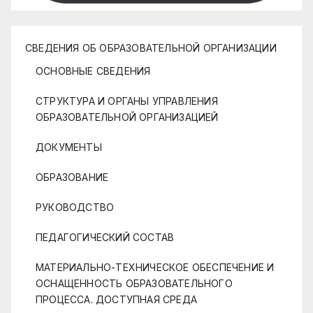
СВЕДЕНИЯ ОБ ОБРАЗОВАТЕЛЬНОЙ ОРГАНИЗАЦИИ
ОСНОВНЫЕ СВЕДЕНИЯ
СТРУКТУРА И ОРГАНЫ УПРАВЛЕНИЯ
ОБРАЗОВАТЕЛЬНОЙ ОРГАНИЗАЦИЕЙ
ДОКУМЕНТЫ
ОБРАЗОВАНИЕ
РУКОВОДСТВО
ПЕДАГОГИЧЕСКИЙ СОСТАВ
МАТЕРИАЛЬНО-ТЕХНИЧЕСКОЕ ОБЕСПЕЧЕНИЕ И
ОСНАЩЕННОСТЬ ОБРАЗОВАТЕЛЬНОГО
ПРОЦЕССА. ДОСТУПНАЯ СРЕДА