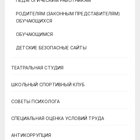
ПЕДАГОГИЧЕСКИМ РАБОТНИКАМ
РОДИТЕЛЯМ (ЗАКОННЫМ ПРЕДСТАВИТЕЛЯМ)
ОБУЧАЮЩИХСЯ
ОБУЧАЮЩИМСЯ
ДЕТСКИЕ БЕЗОПАСНЫЕ САЙТЫ
ТЕАТРАЛЬНАЯ СТУДИЯ
ШКОЛЬНЫЙ СПОРТИВНЫЙ КЛУБ
СОВЕТЫ ПСИХОЛОГА
СПЕЦИАЛЬНАЯ ОЦЕНКА УСЛОВИЙ ТРУДА
АНТИКОРРУПЦИЯ