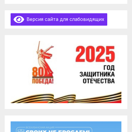
Версия сайта для слабовидящих