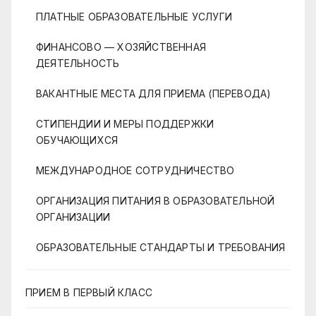
ПЛАТНЫЕ ОБРАЗОВАТЕЛЬНЫЕ УСЛУГИ
ФИНАНСОВО — ХОЗЯЙСТВЕННАЯ
ДЕЯТЕЛЬНОСТЬ
ВАКАНТНЫЕ МЕСТА ДЛЯ ПРИЕМА (ПЕРЕВОДА)
СТИПЕНДИИ И МЕРЫ ПОДДЕРЖКИ
ОБУЧАЮЩИХСЯ
МЕЖДУНАРОДНОЕ СОТРУДНИЧЕСТВО
ОРГАНИЗАЦИЯ ПИТАНИЯ В ОБРАЗОВАТЕЛЬНОЙ
ОРГАНИЗАЦИИ
ОБРАЗОВАТЕЛЬНЫЕ СТАНДАРТЫ И ТРЕБОВАНИЯ
ПРИЕМ В ПЕРВЫЙ КЛАСС