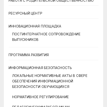
РАБОТА С РОДИТЕЛЬСКОЙ ОБЩЕСТВЕННОСТЬЮ
РЕСУРСНЫЙ ЦЕНТР
ИННОВАЦИОННАЯ ПЛОЩАДКА
ПОСТИНТЕРНАТНОЕ СОПРОВОЖДЕНИЕ
ВЫПУСКНИКОВ
ПРОГРАММА РАЗВИТИЯ
ИНФОРМАЦИОННАЯ БЕЗОПАСНОСТЬ
ЛОКАЛЬНЫЕ НОРМАТИВНЫЕ АКТЫ В СФЕРЕ
ОБЕСПЕЧЕНИЯ ИНФОРМАЦИОННОЙ
БЕЗОПАСНОСТИ ОБУЧАЮЩИХСЯ
НОРМАТИВНОЕ РЕГУЛИРОВАНИЕ