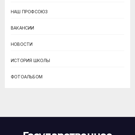
НАШ ПРОФСОЮЗ
ВАКАНСИИ
НОВОСТИ
ИСТОРИЯ ШКОЛЫ
ФОТОАЛЬБОМ