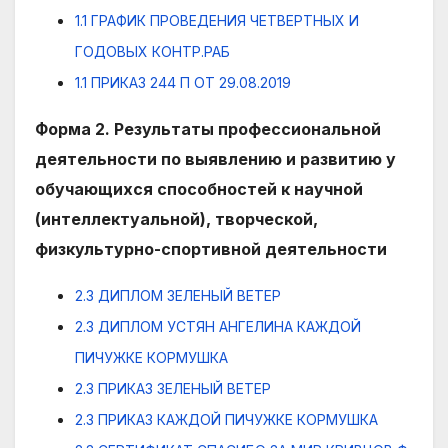
1.1 ГРАФИК ПРОВЕДЕНИЯ ЧЕТВЕРТНЫХ И
ГОДОВЫХ КОНТР.РАБ
1.1 ПРИКАЗ 244 П ОТ 29.08.2019
Форма 2. Результаты профессиональной
деятельности по выявлению и развитию у
обучающихся способностей к научной
(интеллектуальной), творческой,
физкультурно-спортивной деятельности
2.3 ДИПЛОМ ЗЕЛЕНЫЙ ВЕТЕР
2.3 ДИПЛОМ УСТЯН АНГЕЛИНА КАЖДОЙ
ПИЧУЖКЕ КОРМУШКА
2.3 ПРИКАЗ ЗЕЛЕНЫЙ ВЕТЕР
2.3 ПРИКАЗ КАЖДОЙ ПИЧУЖКЕ КОРМУШКА