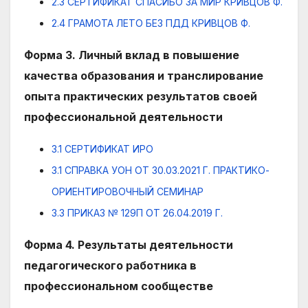
2.3 СЕРТИФИКАТ СПАСИБО ЗА МИР КРИВЦОВ Ф.
2.4 ГРАМОТА ЛЕТО БЕЗ ПДД КРИВЦОВ Ф.
Форма 3. Личный вклад в повышение
качества образования и транслирование
опыта практических результатов своей
профессиональной деятельности
3.1 СЕРТИФИКАТ ИРО
3.1 СПРАВКА УОН ОТ 30.03.2021 Г. ПРАКТИКО-
ОРИЕНТИРОВОЧНЫЙ СЕМИНАР
3.3 ПРИКАЗ № 129П ОТ 26.04.2019 Г.
Форма 4. Результаты деятельности
педагогического работника в
профессиональном сообществе