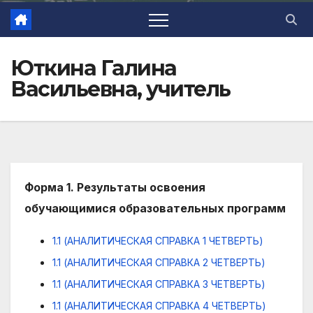
Юткина Галина
Васильевна, учитель
Форма 1. Результаты освоения
обучающимися образовательных программ
1.1 (АНАЛИТИЧЕСКАЯ СПРАВКА 1 ЧЕТВЕРТЬ)
1.1 (АНАЛИТИЧЕСКАЯ СПРАВКА 2 ЧЕТВЕРТЬ)
1.1 (АНАЛИТИЧЕСКАЯ СПРАВКА 3 ЧЕТВЕРТЬ)
1.1 (АНАЛИТИЧЕСКАЯ СПРАВКА 4 ЧЕТВЕРТЬ)