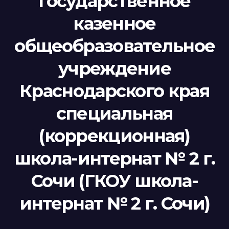
Государственное
казенное
общеобразовательное
учреждение
Краснодарского края
специальная
(коррекционная)
школа-интернат № 2 г.
Сочи (ГКОУ школа-
интернат № 2 г. Сочи)