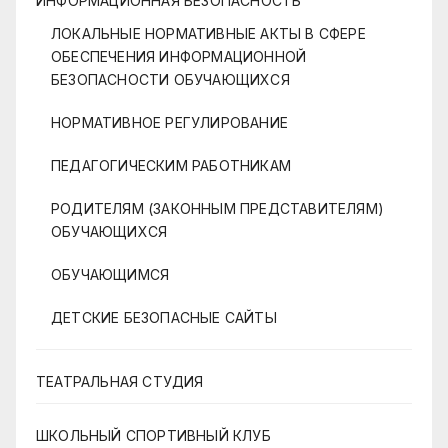
ИНФОРМАЦИОННАЯ БЕЗОПАСНОСТЬ
ЛОКАЛЬНЫЕ НОРМАТИВНЫЕ АКТЫ В СФЕРЕ
ОБЕСПЕЧЕНИЯ ИНФОРМАЦИОННОЙ
БЕЗОПАСНОСТИ ОБУЧАЮЩИХСЯ
НОРМАТИВНОЕ РЕГУЛИРОВАНИЕ
ПЕДАГОГИЧЕСКИМ РАБОТНИКАМ
РОДИТЕЛЯМ (ЗАКОННЫМ ПРЕДСТАВИТЕЛЯМ)
ОБУЧАЮЩИХСЯ
ОБУЧАЮЩИМСЯ
ДЕТСКИЕ БЕЗОПАСНЫЕ САЙТЫ
ТЕАТРАЛЬНАЯ СТУДИЯ
ШКОЛЬНЫЙ СПОРТИВНЫЙ КЛУБ