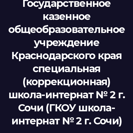
Государственное
казенное
общеобразовательное
учреждение
Краснодарского края
специальная
(коррекционная)
школа-интернат № 2 г.
Сочи (ГКОУ школа-
интернат № 2 г. Сочи)