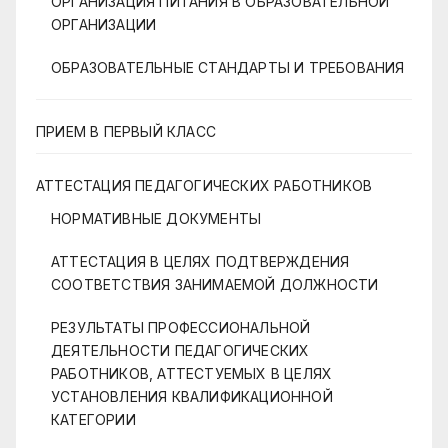
ОРГАНИЗАЦИЯ ПИТАНИЯ В ОБРАЗОВАТЕЛЬНОЙ
ОРГАНИЗАЦИИ
ОБРАЗОВАТЕЛЬНЫЕ СТАНДАРТЫ И ТРЕБОВАНИЯ
ПРИЕМ В ПЕРВЫЙ КЛАСС
АТТЕСТАЦИЯ ПЕДАГОГИЧЕСКИХ РАБОТНИКОВ
НОРМАТИВНЫЕ ДОКУМЕНТЫ
АТТЕСТАЦИЯ В ЦЕЛЯХ ПОДТВЕРЖДЕНИЯ
СООТВЕТСТВИЯ ЗАНИМАЕМОЙ ДОЛЖНОСТИ
РЕЗУЛЬТАТЫ ПРОФЕССИОНАЛЬНОЙ
ДЕЯТЕЛЬНОСТИ ПЕДАГОГИЧЕСКИХ
РАБОТНИКОВ, АТТЕСТУЕМЫХ В ЦЕЛЯХ
УСТАНОВЛЕНИЯ КВАЛИФИКАЦИОННОЙ
КАТЕГОРИИ