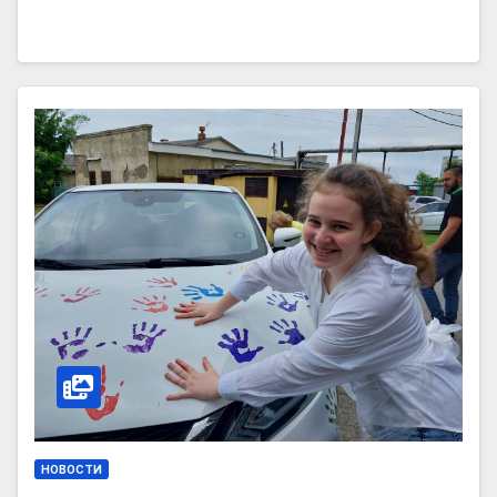
НОВОСТИ