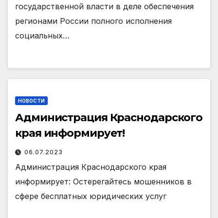
государственной власти в деле обеспечения
регионами России полного исполнения
социальных…
НОВОСТИ
Администрация Краснодарского
края информирует!
06.07.2023
Администрация Краснодарского края
информирует: Остерегайтесь мошенников в
сфере бесплатных юридических услуг