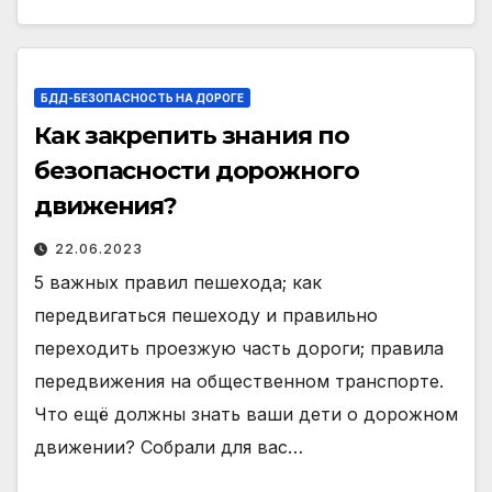
БДД-БЕЗОПАСНОСТЬ НА ДОРОГЕ
Как закрепить знания по
безопасности дорожного
движения?
22.06.2023
5 важных правил пешехода; как
передвигаться пешеходу и правильно
переходить проезжую часть дороги; правила
передвижения на общественном транспорте.
Что ещё должны знать ваши дети о дорожном
движении? Собрали для вас…