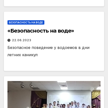
БЕЗОПАСНОСТЬ НА ВОДЕ
«Безопасность на воде»
22.06.2023
Безопасное поведение у водоемов в дни
летних каникул