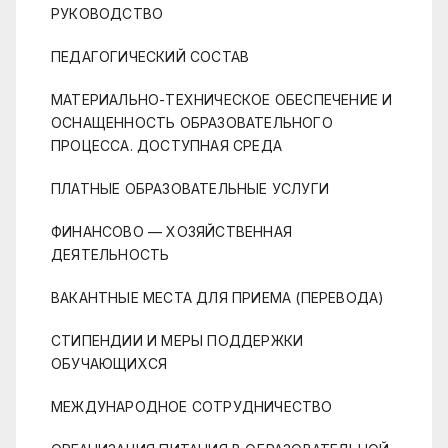
РУКОВОДСТВО
ПЕДАГОГИЧЕСКИЙ СОСТАВ
МАТЕРИАЛЬНО-ТЕХНИЧЕСКОЕ ОБЕСПЕЧЕНИЕ И
ОСНАЩЕННОСТЬ ОБРАЗОВАТЕЛЬНОГО
ПРОЦЕССА. ДОСТУПНАЯ СРЕДА
ПЛАТНЫЕ ОБРАЗОВАТЕЛЬНЫЕ УСЛУГИ
ФИНАНСОВО — ХОЗЯЙСТВЕННАЯ
ДЕЯТЕЛЬНОСТЬ
ВАКАНТНЫЕ МЕСТА ДЛЯ ПРИЕМА (ПЕРЕВОДА)
СТИПЕНДИИ И МЕРЫ ПОДДЕРЖКИ
ОБУЧАЮЩИХСЯ
МЕЖДУНАРОДНОЕ СОТРУДНИЧЕСТВО