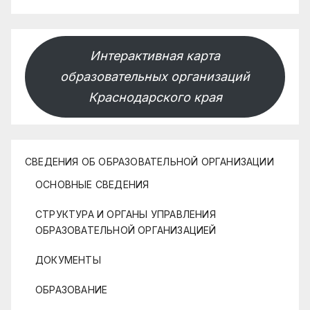
Интерактивная карта
образовательных организаций
Краснодарского края
СВЕДЕНИЯ ОБ ОБРАЗОВАТЕЛЬНОЙ ОРГАНИЗАЦИИ
ОСНОВНЫЕ СВЕДЕНИЯ
СТРУКТУРА И ОРГАНЫ УПРАВЛЕНИЯ
ОБРАЗОВАТЕЛЬНОЙ ОРГАНИЗАЦИЕЙ
ДОКУМЕНТЫ
ОБРАЗОВАНИЕ