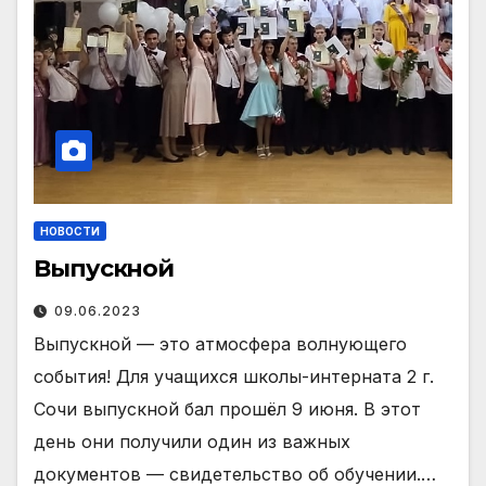
НОВОСТИ
Выпускной
09.06.2023
Выпускной — это атмосфера волнующего
события! Для учащихся школы-интерната 2 г.
Сочи выпускной бал прошёл 9 июня. В этот
день они получили один из важных
документов — свидетельство об обучении.…