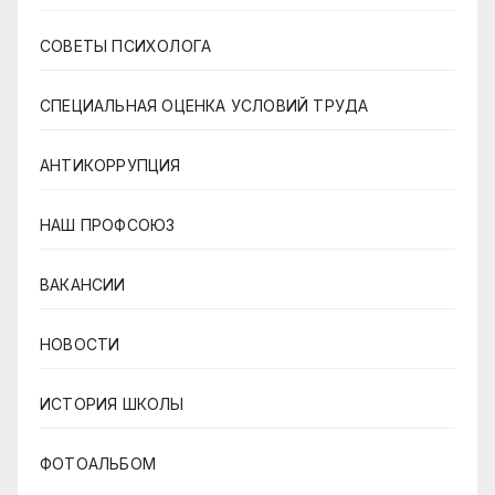
СОВЕТЫ ПСИХОЛОГА
СПЕЦИАЛЬНАЯ ОЦЕНКА УСЛОВИЙ ТРУДА
АНТИКОРРУПЦИЯ
НАШ ПРОФСОЮЗ
ВАКАНСИИ
НОВОСТИ
ИСТОРИЯ ШКОЛЫ
ФОТОАЛЬБОМ