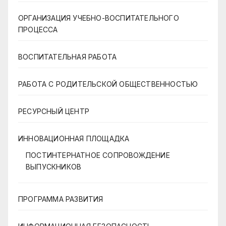
ОРГАНИЗАЦИЯ УЧЕБНО-ВОСПИТАТЕЛЬНОГО
ПРОЦЕССА
ВОСПИТАТЕЛЬНАЯ РАБОТА
РАБОТА С РОДИТЕЛЬСКОЙ ОБЩЕСТВЕННОСТЬЮ
РЕСУРСНЫЙ ЦЕНТР
ИННОВАЦИОННАЯ ПЛОЩАДКА
ПОСТИНТЕРНАТНОЕ СОПРОВОЖДЕНИЕ
ВЫПУСКНИКОВ
ПРОГРАММА РАЗВИТИЯ