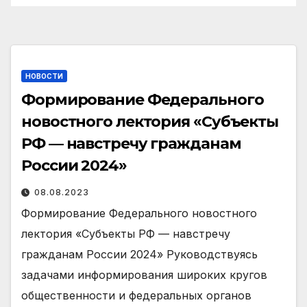
НОВОСТИ
Формирование Федерального
новостного лектория «Субъекты
РФ — навстречу гражданам
России 2024»
08.08.2023
Формирование Федерального новостного
лектория «Субъекты РФ — навстречу
гражданам России 2024» Руководствуясь
задачами информирования широких кругов
общественности и федеральных органов