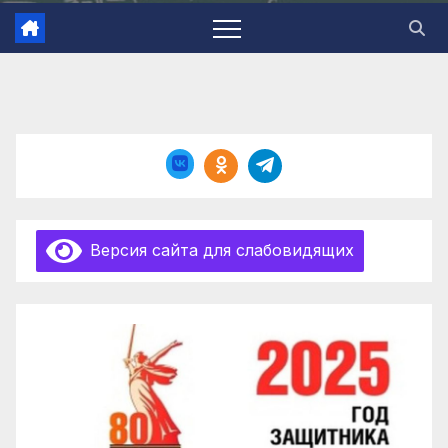
Версия сайта для слабовидящих