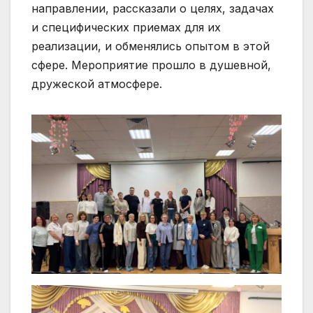
направлении, рассказали о целях, задачах
и специфических приемах для их
реализации, и обменялись опытом в этой
сфере. Мероприятие прошло в душевной,
дружеской атмосфере.