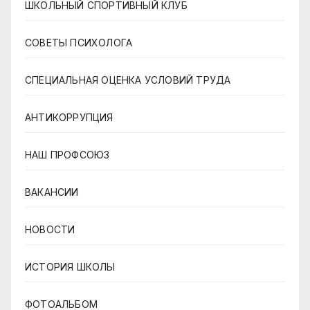
ШКОЛЬНЫЙ СПОРТИВНЫЙ КЛУБ
СОВЕТЫ ПСИХОЛОГА
СПЕЦИАЛЬНАЯ ОЦЕНКА УСЛОВИЙ ТРУДА
АНТИКОРРУПЦИЯ
НАШ ПРОФСОЮЗ
ВАКАНСИИ
НОВОСТИ
ИСТОРИЯ ШКОЛЫ
ФОТОАЛЬБОМ