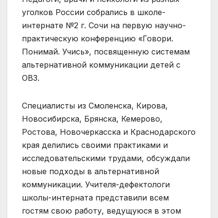
уголков России собрались в школе-
интернате №2 г. Сочи на первую научно-
практическую конференцию «Говори.
Понимай. Учись», посвященную системам
альтернативной коммуникации детей с
ОВЗ.
Специалисты из Смоленска, Кирова,
Новосибирска, Брянска, Кемерово,
Ростова, Новочеркасска и Краснодарского
края делились своими практиками и
исследовательскими трудами, обсуждали
новые подходы в альтернативной
коммуникации. Учителя-дефектологи
школы-интерната представили всем
гостям свою работу, ведущуюся в этом