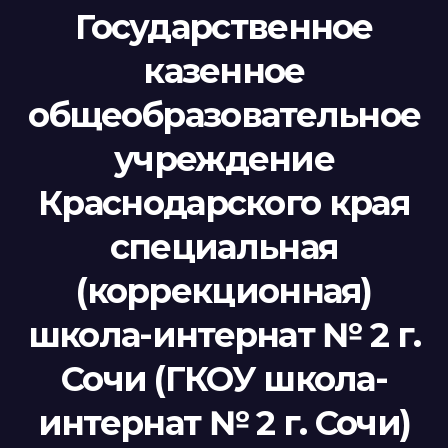
Государственное
казенное
общеобразовательное
учреждение
Краснодарского края
специальная
(коррекционная)
школа-интернат № 2 г.
Сочи (ГКОУ школа-
интернат № 2 г. Сочи)