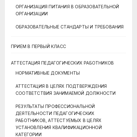
ОРГАНИЗАЦИЯ ПИТАНИЯ В ОБРАЗОВАТЕЛЬНОЙ
ОРГАНИЗАЦИИ
ОБРАЗОВАТЕЛЬНЫЕ СТАНДАРТЫ И ТРЕБОВАНИЯ
ПРИЕМ В ПЕРВЫЙ КЛАСС
АТТЕСТАЦИЯ ПЕДАГОГИЧЕСКИХ РАБОТНИКОВ
НОРМАТИВНЫЕ ДОКУМЕНТЫ
АТТЕСТАЦИЯ В ЦЕЛЯХ ПОДТВЕРЖДЕНИЯ
СООТВЕТСТВИЯ ЗАНИМАЕМОЙ ДОЛЖНОСТИ
РЕЗУЛЬТАТЫ ПРОФЕССИОНАЛЬНОЙ
ДЕЯТЕЛЬНОСТИ ПЕДАГОГИЧЕСКИХ
РАБОТНИКОВ, АТТЕСТУЕМЫХ В ЦЕЛЯХ
УСТАНОВЛЕНИЯ КВАЛИФИКАЦИОННОЙ
КАТЕГОРИИ