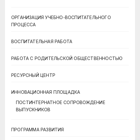
ОРГАНИЗАЦИЯ УЧЕБНО-ВОСПИТАТЕЛЬНОГО
ПРОЦЕССА
ВОСПИТАТЕЛЬНАЯ РАБОТА
РАБОТА С РОДИТЕЛЬСКОЙ ОБЩЕСТВЕННОСТЬЮ
РЕСУРСНЫЙ ЦЕНТР
ИННОВАЦИОННАЯ ПЛОЩАДКА
ПОСТИНТЕРНАТНОЕ СОПРОВОЖДЕНИЕ
ВЫПУСКНИКОВ
ПРОГРАММА РАЗВИТИЯ