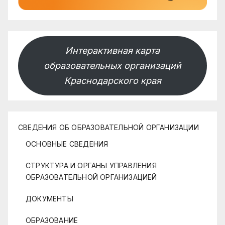
Интерактивная карта
образовательных организаций
Краснодарского края
СВЕДЕНИЯ ОБ ОБРАЗОВАТЕЛЬНОЙ ОРГАНИЗАЦИИ
ОСНОВНЫЕ СВЕДЕНИЯ
СТРУКТУРА И ОРГАНЫ УПРАВЛЕНИЯ
ОБРАЗОВАТЕЛЬНОЙ ОРГАНИЗАЦИЕЙ
ДОКУМЕНТЫ
ОБРАЗОВАНИЕ