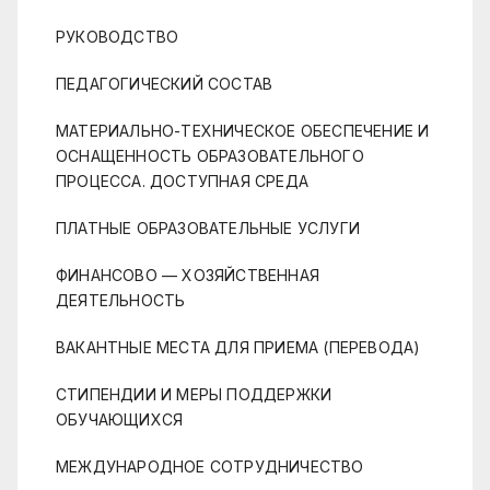
РУКОВОДСТВО
ПЕДАГОГИЧЕСКИЙ СОСТАВ
МАТЕРИАЛЬНО-ТЕХНИЧЕСКОЕ ОБЕСПЕЧЕНИЕ И
ОСНАЩЕННОСТЬ ОБРАЗОВАТЕЛЬНОГО
ПРОЦЕССА. ДОСТУПНАЯ СРЕДА
ПЛАТНЫЕ ОБРАЗОВАТЕЛЬНЫЕ УСЛУГИ
ФИНАНСОВО — ХОЗЯЙСТВЕННАЯ
ДЕЯТЕЛЬНОСТЬ
ВАКАНТНЫЕ МЕСТА ДЛЯ ПРИЕМА (ПЕРЕВОДА)
СТИПЕНДИИ И МЕРЫ ПОДДЕРЖКИ
ОБУЧАЮЩИХСЯ
МЕЖДУНАРОДНОЕ СОТРУДНИЧЕСТВО