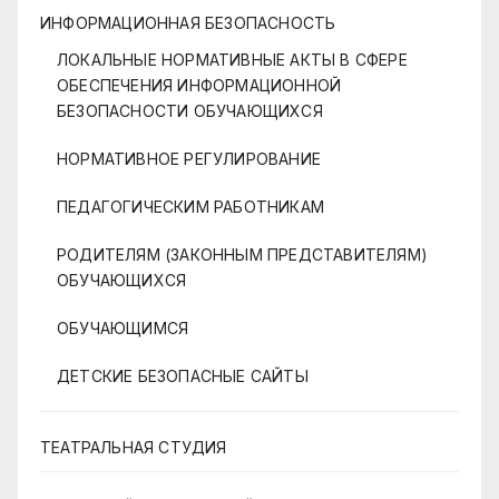
ИНФОРМАЦИОННАЯ БЕЗОПАСНОСТЬ
ЛОКАЛЬНЫЕ НОРМАТИВНЫЕ АКТЫ В СФЕРЕ
ОБЕСПЕЧЕНИЯ ИНФОРМАЦИОННОЙ
БЕЗОПАСНОСТИ ОБУЧАЮЩИХСЯ
НОРМАТИВНОЕ РЕГУЛИРОВАНИЕ
ПЕДАГОГИЧЕСКИМ РАБОТНИКАМ
РОДИТЕЛЯМ (ЗАКОННЫМ ПРЕДСТАВИТЕЛЯМ)
ОБУЧАЮЩИХСЯ
ОБУЧАЮЩИМСЯ
ДЕТСКИЕ БЕЗОПАСНЫЕ САЙТЫ
ТЕАТРАЛЬНАЯ СТУДИЯ