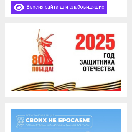
Версия сайта для слабовидящих