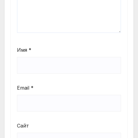
Имя
*
Email
*
Сайт