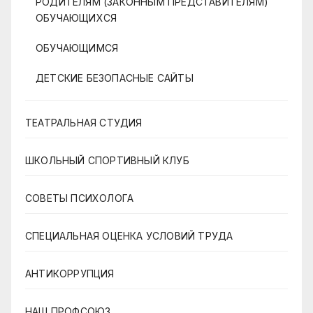
РОДИТЕЛЯМ (ЗАКОННЫМ ПРЕДСТАВИТЕЛЯМ)
ОБУЧАЮЩИХСЯ
ОБУЧАЮЩИМСЯ
ДЕТСКИЕ БЕЗОПАСНЫЕ САЙТЫ
ТЕАТРАЛЬНАЯ СТУДИЯ
ШКОЛЬНЫЙ СПОРТИВНЫЙ КЛУБ
СОВЕТЫ ПСИХОЛОГА
СПЕЦИАЛЬНАЯ ОЦЕНКА УСЛОВИЙ ТРУДА
АНТИКОРРУПЦИЯ
НАШ ПРОФСОЮЗ