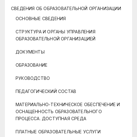
СВЕДЕНИЯ ОБ ОБРАЗОВАТЕЛЬНОЙ ОРГАНИЗАЦИИ
ОСНОВНЫЕ СВЕДЕНИЯ
СТРУКТУРА И ОРГАНЫ УПРАВЛЕНИЯ
ОБРАЗОВАТЕЛЬНОЙ ОРГАНИЗАЦИЕЙ
ДОКУМЕНТЫ
ОБРАЗОВАНИЕ
РУКОВОДСТВО
ПЕДАГОГИЧЕСКИЙ СОСТАВ
МАТЕРИАЛЬНО-ТЕХНИЧЕСКОЕ ОБЕСПЕЧЕНИЕ И
ОСНАЩЕННОСТЬ ОБРАЗОВАТЕЛЬНОГО
ПРОЦЕССА. ДОСТУПНАЯ СРЕДА
ПЛАТНЫЕ ОБРАЗОВАТЕЛЬНЫЕ УСЛУГИ