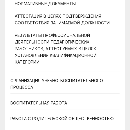
НОРМАТИВНЫЕ ДОКУМЕНТЫ
АТТЕСТАЦИЯ В ЦЕЛЯХ ПОДТВЕРЖДЕНИЯ
СООТВЕТСТВИЯ ЗАНИМАЕМОЙ ДОЛЖНОСТИ
РЕЗУЛЬТАТЫ ПРОФЕССИОНАЛЬНОЙ
ДЕЯТЕЛЬНОСТИ ПЕДАГОГИЧЕСКИХ
РАБОТНИКОВ, АТТЕСТУЕМЫХ В ЦЕЛЯХ
УСТАНОВЛЕНИЯ КВАЛИФИКАЦИОННОЙ
КАТЕГОРИИ
ОРГАНИЗАЦИЯ УЧЕБНО-ВОСПИТАТЕЛЬНОГО
ПРОЦЕССА
ВОСПИТАТЕЛЬНАЯ РАБОТА
РАБОТА С РОДИТЕЛЬСКОЙ ОБЩЕСТВЕННОСТЬЮ