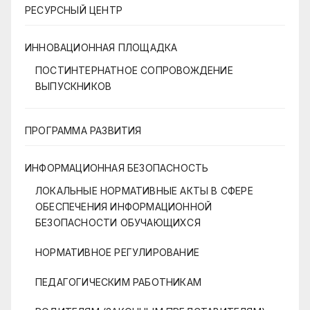
РЕСУРСНЫЙ ЦЕНТР
ИННОВАЦИОННАЯ ПЛОЩАДКА
ПОСТИНТЕРНАТНОЕ СОПРОВОЖДЕНИЕ
ВЫПУСКНИКОВ
ПРОГРАММА РАЗВИТИЯ
ИНФОРМАЦИОННАЯ БЕЗОПАСНОСТЬ
ЛОКАЛЬНЫЕ НОРМАТИВНЫЕ АКТЫ В СФЕРЕ
ОБЕСПЕЧЕНИЯ ИНФОРМАЦИОННОЙ
БЕЗОПАСНОСТИ ОБУЧАЮЩИХСЯ
НОРМАТИВНОЕ РЕГУЛИРОВАНИЕ
ПЕДАГОГИЧЕСКИМ РАБОТНИКАМ