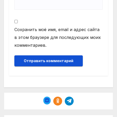
Сохранить моё имя, email и адрес сайта
в этом браузере для последующих моих
комментариев.