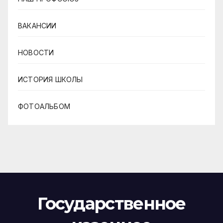
ВАКАНСИИ
НОВОСТИ
ИСТОРИЯ ШКОЛЫ
ФОТОАЛЬБОМ
Государственное