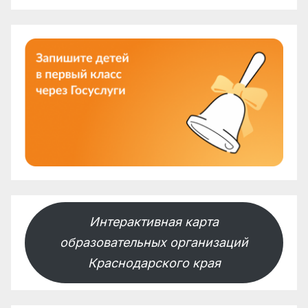
Интерактивная карта
образовательных организаций
Краснодарского края