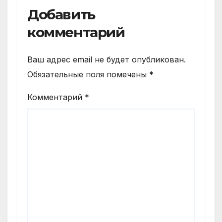
Добавить
комментарий
Ваш адрес email не будет опубликован.
Обязательные поля помечены
*
Комментарий
*