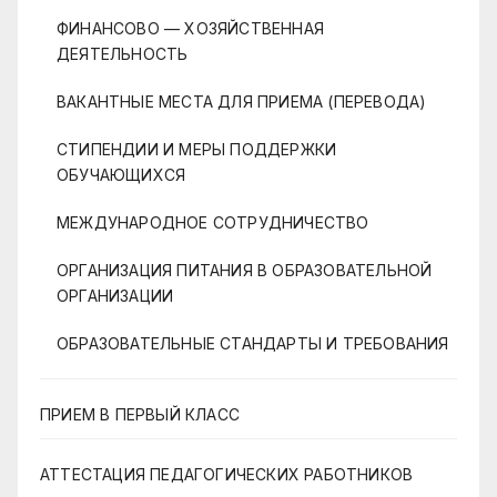
ФИНАНСОВО — ХОЗЯЙСТВЕННАЯ
ДЕЯТЕЛЬНОСТЬ
ВАКАНТНЫЕ МЕСТА ДЛЯ ПРИЕМА (ПЕРЕВОДА)
СТИПЕНДИИ И МЕРЫ ПОДДЕРЖКИ
ОБУЧАЮЩИХСЯ
МЕЖДУНАРОДНОЕ СОТРУДНИЧЕСТВО
ОРГАНИЗАЦИЯ ПИТАНИЯ В ОБРАЗОВАТЕЛЬНОЙ
ОРГАНИЗАЦИИ
ОБРАЗОВАТЕЛЬНЫЕ СТАНДАРТЫ И ТРЕБОВАНИЯ
ПРИЕМ В ПЕРВЫЙ КЛАСС
АТТЕСТАЦИЯ ПЕДАГОГИЧЕСКИХ РАБОТНИКОВ