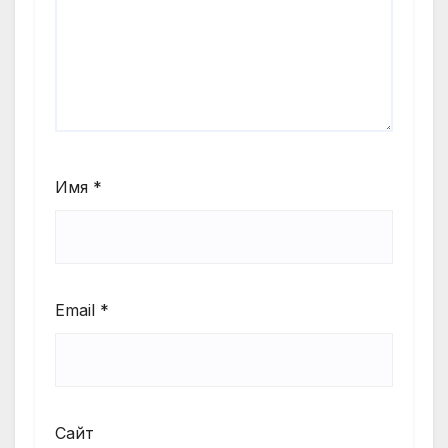
Имя
*
Email
*
Сайт