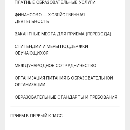
ПЛАТНЫЕ ОБРАЗОВАТЕЛЬНЫЕ УСЛУГИ
ФИНАНСОВО — ХОЗЯЙСТВЕННАЯ
ДЕЯТЕЛЬНОСТЬ
ВАКАНТНЫЕ МЕСТА ДЛЯ ПРИЕМА (ПЕРЕВОДА)
СТИПЕНДИИ И МЕРЫ ПОДДЕРЖКИ
ОБУЧАЮЩИХСЯ
МЕЖДУНАРОДНОЕ СОТРУДНИЧЕСТВО
ОРГАНИЗАЦИЯ ПИТАНИЯ В ОБРАЗОВАТЕЛЬНОЙ
ОРГАНИЗАЦИИ
ОБРАЗОВАТЕЛЬНЫЕ СТАНДАРТЫ И ТРЕБОВАНИЯ
ПРИЕМ В ПЕРВЫЙ КЛАСС