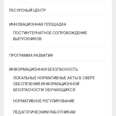
РЕСУРСНЫЙ ЦЕНТР
ИННОВАЦИОННАЯ ПЛОЩАДКА
ПОСТИНТЕРНАТНОЕ СОПРОВОЖДЕНИЕ
ВЫПУСКНИКОВ
ПРОГРАММА РАЗВИТИЯ
ИНФОРМАЦИОННАЯ БЕЗОПАСНОСТЬ
ЛОКАЛЬНЫЕ НОРМАТИВНЫЕ АКТЫ В СФЕРЕ
ОБЕСПЕЧЕНИЯ ИНФОРМАЦИОННОЙ
БЕЗОПАСНОСТИ ОБУЧАЮЩИХСЯ
НОРМАТИВНОЕ РЕГУЛИРОВАНИЕ
ПЕДАГОГИЧЕСКИМ РАБОТНИКАМ