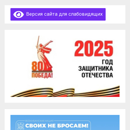
Версия сайта для слабовидящих