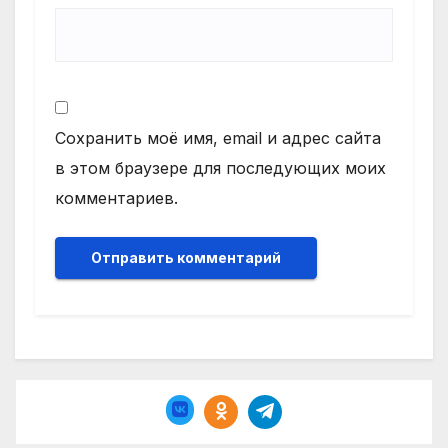
Сохранить моё имя, email и адрес сайта
в этом браузере для последующих моих
комментариев.