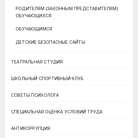
РОДИТЕЛЯМ (ЗАКОННЫМ ПРЕДСТАВИТЕЛЯМ)
ОБУЧАЮЩИХСЯ
ОБУЧАЮЩИМСЯ
ДЕТСКИЕ БЕЗОПАСНЫЕ САЙТЫ
ТЕАТРАЛЬНАЯ СТУДИЯ
ШКОЛЬНЫЙ СПОРТИВНЫЙ КЛУБ
СОВЕТЫ ПСИХОЛОГА
СПЕЦИАЛЬНАЯ ОЦЕНКА УСЛОВИЙ ТРУДА
АНТИКОРРУПЦИЯ