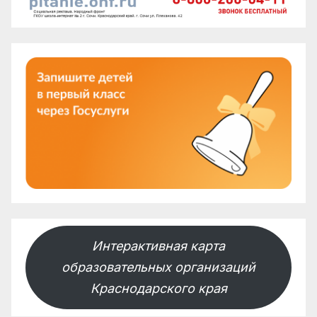
Интерактивная карта
образовательных организаций
Краснодарского края