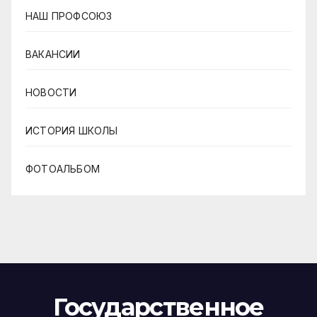
НАШ ПРОФСОЮЗ
ВАКАНСИИ
НОВОСТИ
ИСТОРИЯ ШКОЛЫ
ФОТОАЛЬБОМ
Государственное