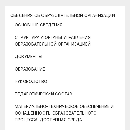
СВЕДЕНИЯ ОБ ОБРАЗОВАТЕЛЬНОЙ ОРГАНИЗАЦИИ
ОСНОВНЫЕ СВЕДЕНИЯ
СТРУКТУРА И ОРГАНЫ УПРАВЛЕНИЯ
ОБРАЗОВАТЕЛЬНОЙ ОРГАНИЗАЦИЕЙ
ДОКУМЕНТЫ
ОБРАЗОВАНИЕ
РУКОВОДСТВО
ПЕДАГОГИЧЕСКИЙ СОСТАВ
МАТЕРИАЛЬНО-ТЕХНИЧЕСКОЕ ОБЕСПЕЧЕНИЕ И
ОСНАЩЕННОСТЬ ОБРАЗОВАТЕЛЬНОГО
ПРОЦЕССА. ДОСТУПНАЯ СРЕДА