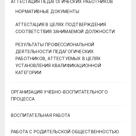
АТТЕСТАЦИЯ ПЕДАГОГИЧЕСКИХ РАБОТНИКОВ
НОРМАТИВНЫЕ ДОКУМЕНТЫ
АТТЕСТАЦИЯ В ЦЕЛЯХ ПОДТВЕРЖДЕНИЯ
СООТВЕТСТВИЯ ЗАНИМАЕМОЙ ДОЛЖНОСТИ
РЕЗУЛЬТАТЫ ПРОФЕССИОНАЛЬНОЙ
ДЕЯТЕЛЬНОСТИ ПЕДАГОГИЧЕСКИХ
РАБОТНИКОВ, АТТЕСТУЕМЫХ В ЦЕЛЯХ
УСТАНОВЛЕНИЯ КВАЛИФИКАЦИОННОЙ
КАТЕГОРИИ
ОРГАНИЗАЦИЯ УЧЕБНО-ВОСПИТАТЕЛЬНОГО
ПРОЦЕССА
ВОСПИТАТЕЛЬНАЯ РАБОТА
РАБОТА С РОДИТЕЛЬСКОЙ ОБЩЕСТВЕННОСТЬЮ