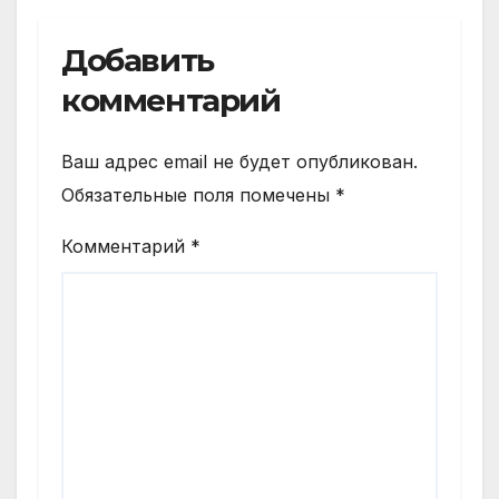
Добавить
комментарий
Ваш адрес email не будет опубликован.
Обязательные поля помечены
*
Комментарий
*