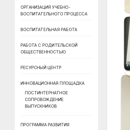
ОРГАНИЗАЦИЯ УЧЕБНО-
ВОСПИТАТЕЛЬНОГО ПРОЦЕССА
ВОСПИТАТЕЛЬНАЯ РАБОТА
РАБОТА С РОДИТЕЛЬСКОЙ
ОБЩЕСТВЕННОСТЬЮ
РЕСУРСНЫЙ ЦЕНТР
ИННОВАЦИОННАЯ ПЛОЩАДКА
ПОСТИНТЕРНАТНОЕ
СОПРОВОЖДЕНИЕ
ВЫПУСКНИКОВ
ПРОГРАММА РАЗВИТИЯ