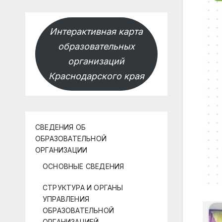
Интерактивная карта
образовательных
организаций
Краснодарского края
СВЕДЕНИЯ ОБ
ОБРАЗОВАТЕЛЬНОЙ
ОРГАНИЗАЦИИ
ОСНОВНЫЕ СВЕДЕНИЯ
СТРУКТУРА И ОРГАНЫ
УПРАВЛЕНИЯ
ОБРАЗОВАТЕЛЬНОЙ
ОРГАНИЗАЦИЕЙ