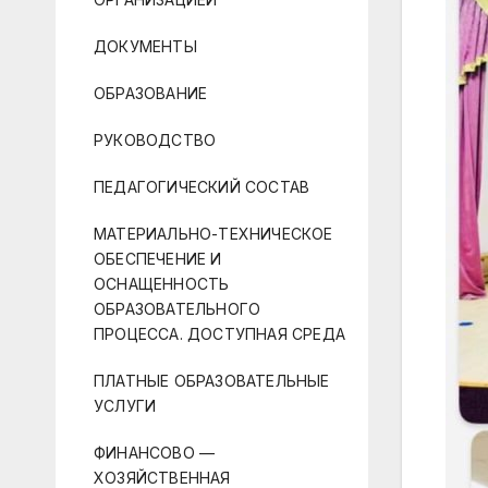
ДОКУМЕНТЫ
ОБРАЗОВАНИЕ
РУКОВОДСТВО
ПЕДАГОГИЧЕСКИЙ СОСТАВ
МАТЕРИАЛЬНО-ТЕХНИЧЕСКОЕ
ОБЕСПЕЧЕНИЕ И
ОСНАЩЕННОСТЬ
ОБРАЗОВАТЕЛЬНОГО
ПРОЦЕССА. ДОСТУПНАЯ СРЕДА
ПЛАТНЫЕ ОБРАЗОВАТЕЛЬНЫЕ
УСЛУГИ
ФИНАНСОВО —
ХОЗЯЙСТВЕННАЯ