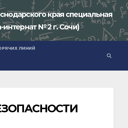
снодарского края специальная
-интернат № 2 г. Сочи)
ОРЯЧИХ ЛИНИЙ
БЕЗОПАСНОСТИ