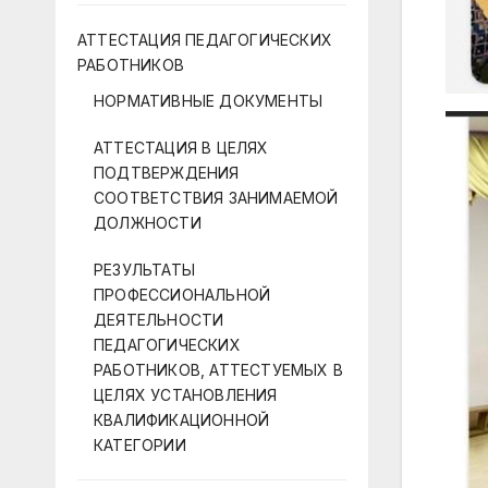
АТТЕСТАЦИЯ ПЕДАГОГИЧЕСКИХ
РАБОТНИКОВ
НОРМАТИВНЫЕ ДОКУМЕНТЫ
АТТЕСТАЦИЯ В ЦЕЛЯХ
ПОДТВЕРЖДЕНИЯ
СООТВЕТСТВИЯ ЗАНИМАЕМОЙ
ДОЛЖНОСТИ
РЕЗУЛЬТАТЫ
ПРОФЕССИОНАЛЬНОЙ
ДЕЯТЕЛЬНОСТИ
ПЕДАГОГИЧЕСКИХ
РАБОТНИКОВ, АТТЕСТУЕМЫХ В
ЦЕЛЯХ УСТАНОВЛЕНИЯ
КВАЛИФИКАЦИОННОЙ
КАТЕГОРИИ