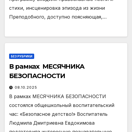
стихи, инсценировка эпизода из жизни
Преподобного, доступно поясняющая,…
БЕЗ РУБРИКИ
В рамках МЕСЯЧНИКА
БЕЗОПАСНОСТИ
08.10.2025
В рамках МЕСЯЧНИКА БЕЗОПАСНОСТИ
состоялся общешкольный воспитательский
час: «Безопасное детство!» Воспитатель
Людмила Дмитриевна Евдокимова
подготовила интересную познавательную