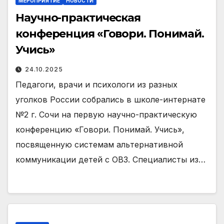
МЕРОПРИЯТИЕ
НОВОСТИ
Научно-практическая
конференция «Говори. Понимай.
Учись»
24.10.2025
Педагоги, врачи и психологи из разных
уголков России собрались в школе-интернате
№2 г. Сочи на первую научно-практическую
конференцию «Говори. Понимай. Учись»,
посвященную системам альтернативной
коммуникации детей с ОВЗ. Специалисты из…