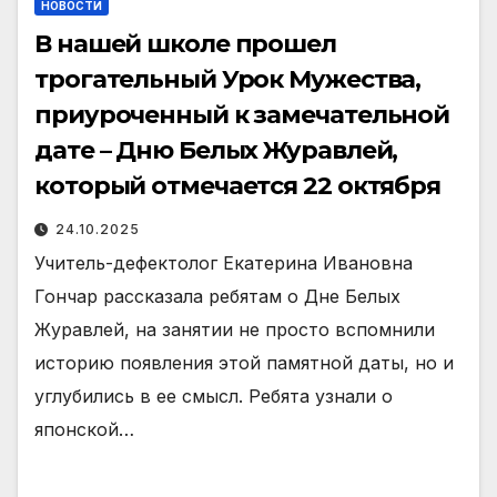
НОВОСТИ
В нашей школе прошел
трогательный Урок Мужества,
приуроченный к замечательной
дате – Дню Белых Журавлей,
который отмечается 22 октября
24.10.2025
Учитель-дефектолог Екатерина Ивановна
Гончар рассказала ребятам о Дне Белых
Журавлей, на занятии не просто вспомнили
историю появления этой памятной даты, но и
углубились в ее смысл. Ребята узнали о
японской…