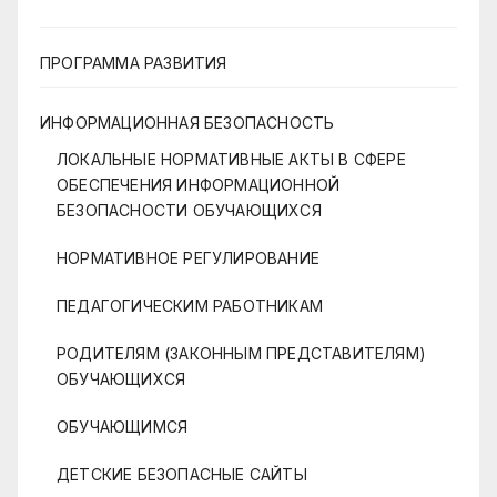
ПРОГРАММА РАЗВИТИЯ
ИНФОРМАЦИОННАЯ БЕЗОПАСНОСТЬ
ЛОКАЛЬНЫЕ НОРМАТИВНЫЕ АКТЫ В СФЕРЕ
ОБЕСПЕЧЕНИЯ ИНФОРМАЦИОННОЙ
БЕЗОПАСНОСТИ ОБУЧАЮЩИХСЯ
НОРМАТИВНОЕ РЕГУЛИРОВАНИЕ
ПЕДАГОГИЧЕСКИМ РАБОТНИКАМ
РОДИТЕЛЯМ (ЗАКОННЫМ ПРЕДСТАВИТЕЛЯМ)
ОБУЧАЮЩИХСЯ
ОБУЧАЮЩИМСЯ
ДЕТСКИЕ БЕЗОПАСНЫЕ САЙТЫ