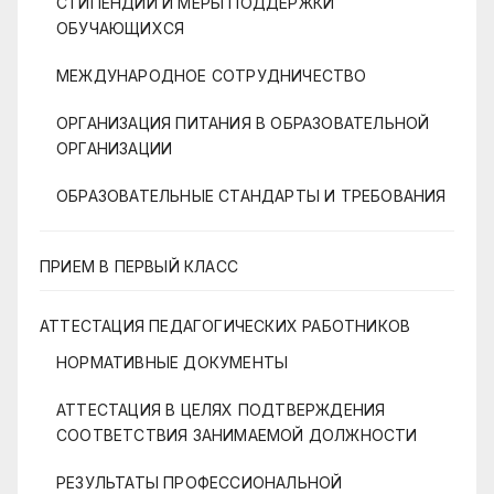
СТИПЕНДИИ И МЕРЫ ПОДДЕРЖКИ
ОБУЧАЮЩИХСЯ
МЕЖДУНАРОДНОЕ СОТРУДНИЧЕСТВО
ОРГАНИЗАЦИЯ ПИТАНИЯ В ОБРАЗОВАТЕЛЬНОЙ
ОРГАНИЗАЦИИ
ОБРАЗОВАТЕЛЬНЫЕ СТАНДАРТЫ И ТРЕБОВАНИЯ
ПРИЕМ В ПЕРВЫЙ КЛАСС
АТТЕСТАЦИЯ ПЕДАГОГИЧЕСКИХ РАБОТНИКОВ
НОРМАТИВНЫЕ ДОКУМЕНТЫ
АТТЕСТАЦИЯ В ЦЕЛЯХ ПОДТВЕРЖДЕНИЯ
СООТВЕТСТВИЯ ЗАНИМАЕМОЙ ДОЛЖНОСТИ
РЕЗУЛЬТАТЫ ПРОФЕССИОНАЛЬНОЙ