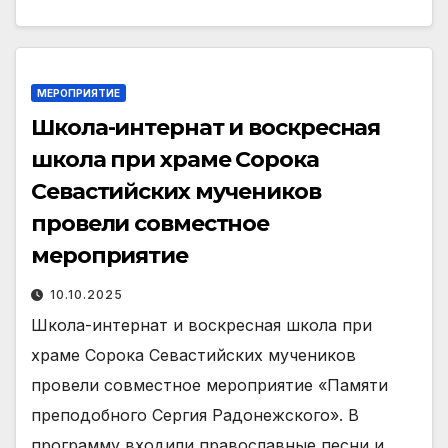
МЕРОПРИЯТИЕ
Школа-интернат и воскресная
школа при храме Сорока
Севастийских мучеников
провели совместное
мероприятие
10.10.2025
Школа-интернат и воскресная школа при
храме Сорока Севастийских мучеников
провели совместное мероприятие «Памяти
преподобного Сергия Радонежского». В
программу входили православные песни и