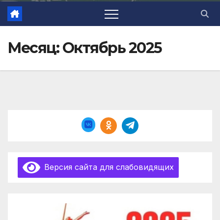
Месяц:
Октябрь 2025
Версия сайта для слабовидящих