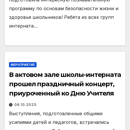
программу по основам безопасности жизни и
здоровья школьников! Ребята из всех групп
интерната…
МЕРОПРИЯТИЕ
В актовом зале школы-интерната
прошел праздничный концерт,
приуроченный ко Дню Учителя
06.10.2025
Выступления, подготовленные общими
усилиями детей и педагогов, встречались