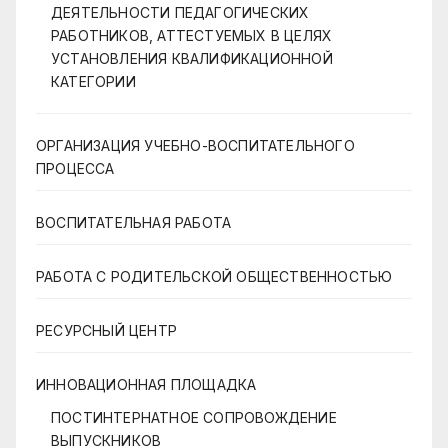
ДЕЯТЕЛЬНОСТИ ПЕДАГОГИЧЕСКИХ
РАБОТНИКОВ, АТТЕСТУЕМЫХ В ЦЕЛЯХ
УСТАНОВЛЕНИЯ КВАЛИФИКАЦИОННОЙ
КАТЕГОРИИ
ОРГАНИЗАЦИЯ УЧЕБНО-ВОСПИТАТЕЛЬНОГО
ПРОЦЕССА
ВОСПИТАТЕЛЬНАЯ РАБОТА
РАБОТА С РОДИТЕЛЬСКОЙ ОБЩЕСТВЕННОСТЬЮ
РЕСУРСНЫЙ ЦЕНТР
ИННОВАЦИОННАЯ ПЛОЩАДКА
ПОСТИНТЕРНАТНОЕ СОПРОВОЖДЕНИЕ
ВЫПУСКНИКОВ