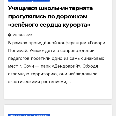
Учащиеся школы-интерната
прогулялись по дорожкам
«зелёного сердца курорта»
28.10.2025
В рамках проведённой конференции «Говори.
Понимай. Учись» дети в сопровождении
педагогов посетили одно из самых знаковых
мест г. Сочи — парк «Дендрарий». Обходя
огромную территорию, они наблюдали за
экзотическими растениями,…