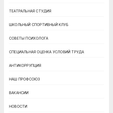
ТЕАТРАЛЬНАЯ СТУДИЯ
ШКОЛЬНЫЙ СПОРТИВНЫЙ КЛУБ
СОВЕТЫ ПСИХОЛОГА
СПЕЦИАЛЬНАЯ ОЦЕНКА УСЛОВИЙ ТРУДА
АНТИКОРРУПЦИЯ
НАШ ПРОФСОЮЗ
ВАКАНСИИ
НОВОСТИ