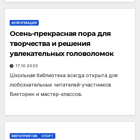
ИНФОРМАЦИЯ
Осень-прекрасная пора для
творчества и решения
увлекательных головоломок
17.10.2025
Школьная библиотека всегда открыта для
любознательных читателей-участников
Викторин и мастер-классов.
МЕРОПРИЯТИЕ
СПОРТ