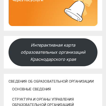
Интерактивная карта
образовательных организаций
Краснодарского края
СВЕДЕНИЯ ОБ ОБРАЗОВАТЕЛЬНОЙ ОРГАНИЗАЦИИ
ОСНОВНЫЕ СВЕДЕНИЯ
СТРУКТУРА И ОРГАНЫ УПРАВЛЕНИЯ
ОБРАЗОВАТЕЛЬНОЙ ОРГАНИЗАЦИЕЙ