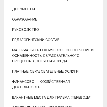
ДОКУМЕНТЫ
ОБРАЗОВАНИЕ
РУКОВОДСТВО
ПЕДАГОГИЧЕСКИЙ СОСТАВ
МАТЕРИАЛЬНО-ТЕХНИЧЕСКОЕ ОБЕСПЕЧЕНИЕ И
ОСНАЩЕННОСТЬ ОБРАЗОВАТЕЛЬНОГО
ПРОЦЕССА. ДОСТУПНАЯ СРЕДА
ПЛАТНЫЕ ОБРАЗОВАТЕЛЬНЫЕ УСЛУГИ
ФИНАНСОВО — ХОЗЯЙСТВЕННАЯ
ДЕЯТЕЛЬНОСТЬ
ВАКАНТНЫЕ МЕСТА ДЛЯ ПРИЕМА (ПЕРЕВОДА)