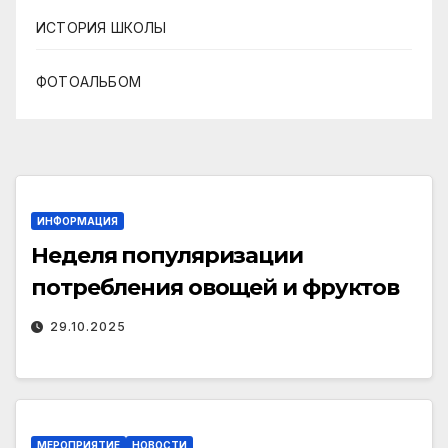
ИСТОРИЯ ШКОЛЫ
ФОТОАЛЬБОМ
ИНФОРМАЦИЯ
Неделя популяризации
потребления овощей и фруктов
29.10.2025
МЕРОПРИЯТИЕ
НОВОСТИ