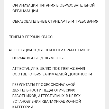
ОРГАНИЗАЦИЯ ПИТАНИЯ В ОБРАЗОВАТЕЛЬНОЙ
ОРГАНИЗАЦИИ
ОБРАЗОВАТЕЛЬНЫЕ СТАНДАРТЫ И ТРЕБОВАНИЯ
ПРИЕМ В ПЕРВЫЙ КЛАСС
АТТЕСТАЦИЯ ПЕДАГОГИЧЕСКИХ РАБОТНИКОВ
НОРМАТИВНЫЕ ДОКУМЕНТЫ
АТТЕСТАЦИЯ В ЦЕЛЯХ ПОДТВЕРЖДЕНИЯ
СООТВЕТСТВИЯ ЗАНИМАЕМОЙ ДОЛЖНОСТИ
РЕЗУЛЬТАТЫ ПРОФЕССИОНАЛЬНОЙ
ДЕЯТЕЛЬНОСТИ ПЕДАГОГИЧЕСКИХ
РАБОТНИКОВ, АТТЕСТУЕМЫХ В ЦЕЛЯХ
УСТАНОВЛЕНИЯ КВАЛИФИКАЦИОННОЙ
КАТЕГОРИИ