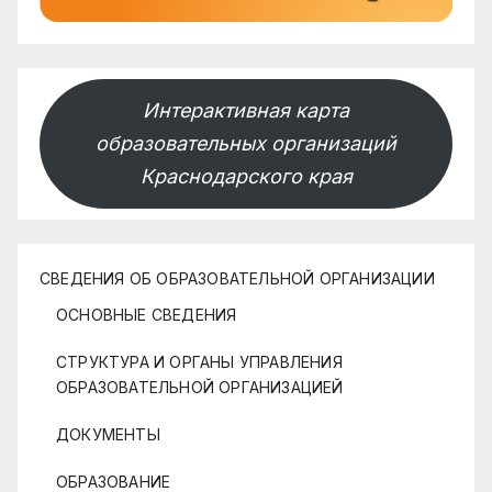
Интерактивная карта
образовательных организаций
Краснодарского края
СВЕДЕНИЯ ОБ ОБРАЗОВАТЕЛЬНОЙ ОРГАНИЗАЦИИ
ОСНОВНЫЕ СВЕДЕНИЯ
СТРУКТУРА И ОРГАНЫ УПРАВЛЕНИЯ
ОБРАЗОВАТЕЛЬНОЙ ОРГАНИЗАЦИЕЙ
ДОКУМЕНТЫ
ОБРАЗОВАНИЕ