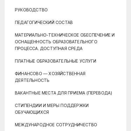
РУКОВОДСТВО
ПЕДАГОГИЧЕСКИЙ СОСТАВ
МАТЕРИАЛЬНО-ТЕХНИЧЕСКОЕ ОБЕСПЕЧЕНИЕ И
ОСНАЩЕННОСТЬ ОБРАЗОВАТЕЛЬНОГО
ПРОЦЕССА. ДОСТУПНАЯ СРЕДА
ПЛАТНЫЕ ОБРАЗОВАТЕЛЬНЫЕ УСЛУГИ
ФИНАНСОВО — ХОЗЯЙСТВЕННАЯ
ДЕЯТЕЛЬНОСТЬ
ВАКАНТНЫЕ МЕСТА ДЛЯ ПРИЕМА (ПЕРЕВОДА)
СТИПЕНДИИ И МЕРЫ ПОДДЕРЖКИ
ОБУЧАЮЩИХСЯ
МЕЖДУНАРОДНОЕ СОТРУДНИЧЕСТВО