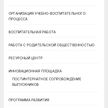
ОРГАНИЗАЦИЯ УЧЕБНО-ВОСПИТАТЕЛЬНОГО
ПРОЦЕССА
ВОСПИТАТЕЛЬНАЯ РАБОТА
РАБОТА С РОДИТЕЛЬСКОЙ ОБЩЕСТВЕННОСТЬЮ
РЕСУРСНЫЙ ЦЕНТР
ИННОВАЦИОННАЯ ПЛОЩАДКА
ПОСТИНТЕРНАТНОЕ СОПРОВОЖДЕНИЕ
ВЫПУСКНИКОВ
ПРОГРАММА РАЗВИТИЯ