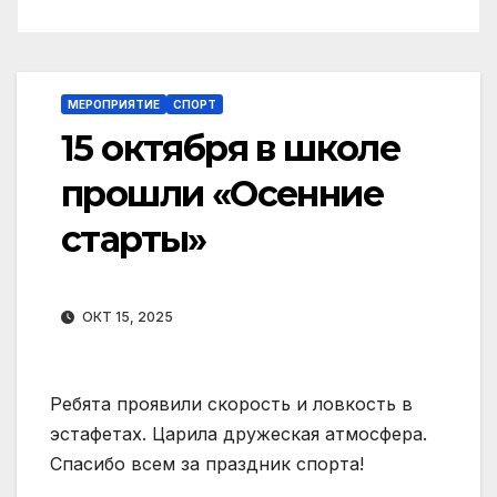
МЕРОПРИЯТИЕ
СПОРТ
15 октября в школе
прошли «Осенние
старты»
ОКТ 15, 2025
Ребята проявили скорость и ловкость в
эстафетах. Царила дружеская атмосфера.
Спасибо всем за праздник спорта!