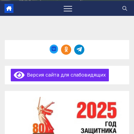
Версия сайта для слабовидящих