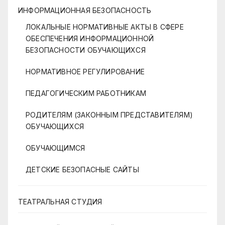
ИНФОРМАЦИОННАЯ БЕЗОПАСНОСТЬ
ЛОКАЛЬНЫЕ НОРМАТИВНЫЕ АКТЫ В СФЕРЕ
ОБЕСПЕЧЕНИЯ ИНФОРМАЦИОННОЙ
БЕЗОПАСНОСТИ ОБУЧАЮЩИХСЯ
НОРМАТИВНОЕ РЕГУЛИРОВАНИЕ
ПЕДАГОГИЧЕСКИМ РАБОТНИКАМ
РОДИТЕЛЯМ (ЗАКОННЫМ ПРЕДСТАВИТЕЛЯМ)
ОБУЧАЮЩИХСЯ
ОБУЧАЮЩИМСЯ
ДЕТСКИЕ БЕЗОПАСНЫЕ САЙТЫ
ТЕАТРАЛЬНАЯ СТУДИЯ