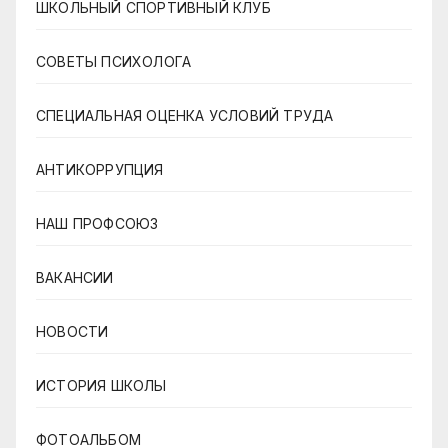
ШКОЛЬНЫЙ СПОРТИВНЫЙ КЛУБ
СОВЕТЫ ПСИХОЛОГА
СПЕЦИАЛЬНАЯ ОЦЕНКА УСЛОВИЙ ТРУДА
АНТИКОРРУПЦИЯ
НАШ ПРОФСОЮЗ
ВАКАНСИИ
НОВОСТИ
ИСТОРИЯ ШКОЛЫ
ФОТОАЛЬБОМ