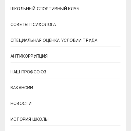
ШКОЛЬНЫЙ СПОРТИВНЫЙ КЛУБ
СОВЕТЫ ПСИХОЛОГА
СПЕЦИАЛЬНАЯ ОЦЕНКА УСЛОВИЙ ТРУДА
АНТИКОРРУПЦИЯ
НАШ ПРОФСОЮЗ
ВАКАНСИИ
НОВОСТИ
ИСТОРИЯ ШКОЛЫ