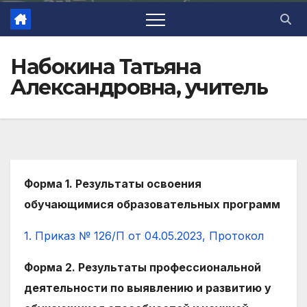
Набокина Татьяна
Александровна, учитель
Форма 1. Результаты освоения
обучающимися образовательных программ
1. Приказ № 126/П от 04.05.2023, Протокол
Форма 2. Результаты профессиональной
деятельности по выявлению и развитию у