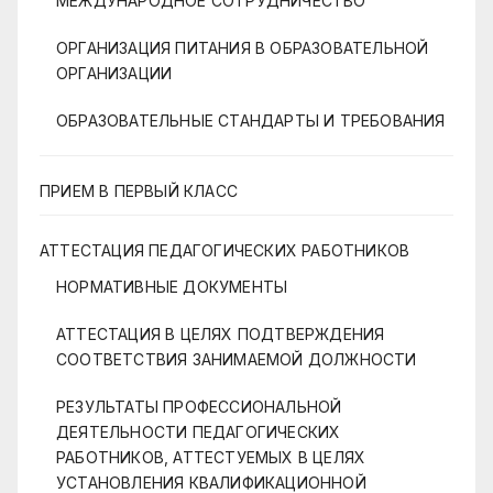
МЕЖДУНАРОДНОЕ СОТРУДНИЧЕСТВО
ОРГАНИЗАЦИЯ ПИТАНИЯ В ОБРАЗОВАТЕЛЬНОЙ
ОРГАНИЗАЦИИ
ОБРАЗОВАТЕЛЬНЫЕ СТАНДАРТЫ И ТРЕБОВАНИЯ
ПРИЕМ В ПЕРВЫЙ КЛАСС
АТТЕСТАЦИЯ ПЕДАГОГИЧЕСКИХ РАБОТНИКОВ
НОРМАТИВНЫЕ ДОКУМЕНТЫ
АТТЕСТАЦИЯ В ЦЕЛЯХ ПОДТВЕРЖДЕНИЯ
СООТВЕТСТВИЯ ЗАНИМАЕМОЙ ДОЛЖНОСТИ
РЕЗУЛЬТАТЫ ПРОФЕССИОНАЛЬНОЙ
ДЕЯТЕЛЬНОСТИ ПЕДАГОГИЧЕСКИХ
РАБОТНИКОВ, АТТЕСТУЕМЫХ В ЦЕЛЯХ
УСТАНОВЛЕНИЯ КВАЛИФИКАЦИОННОЙ