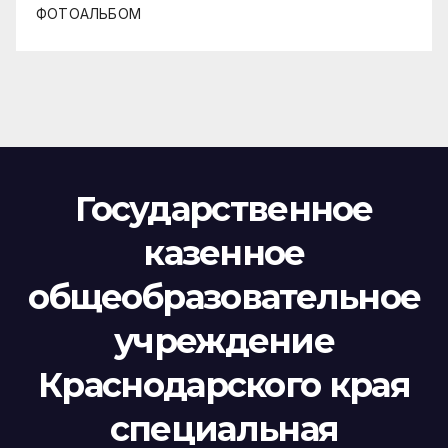
ФОТОАЛЬБОМ
Государственное
казенное
общеобразовательное
учреждение
Краснодарского края
специальная