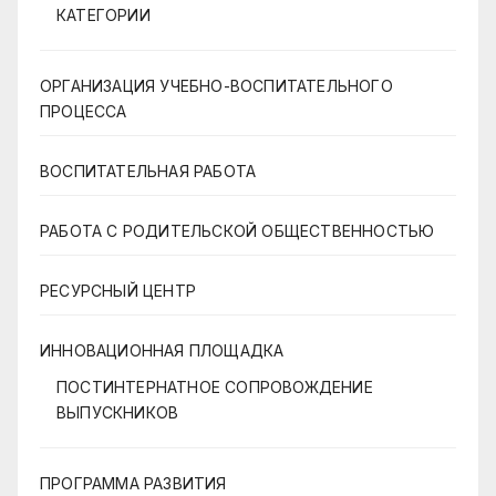
КАТЕГОРИИ
ОРГАНИЗАЦИЯ УЧЕБНО-ВОСПИТАТЕЛЬНОГО
ПРОЦЕССА
ВОСПИТАТЕЛЬНАЯ РАБОТА
РАБОТА С РОДИТЕЛЬСКОЙ ОБЩЕСТВЕННОСТЬЮ
РЕСУРСНЫЙ ЦЕНТР
ИННОВАЦИОННАЯ ПЛОЩАДКА
ПОСТИНТЕРНАТНОЕ СОПРОВОЖДЕНИЕ
ВЫПУСКНИКОВ
ПРОГРАММА РАЗВИТИЯ