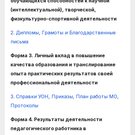
обучающихся способностей к научной
(интеллектуальной), творческой,
физкультурно-спортивной деятельности
2. Дипломы, Грамоты и Благодарственные
письма
Форма 3. Личный вклад в повышение
качества образования и транслирование
опыта практических результатов своей
профессиональной деятельности
3. Справки УОН, Приказы, План работы МО,
Протоколы
Форма 4. Результаты деятельности
педагогического работника в