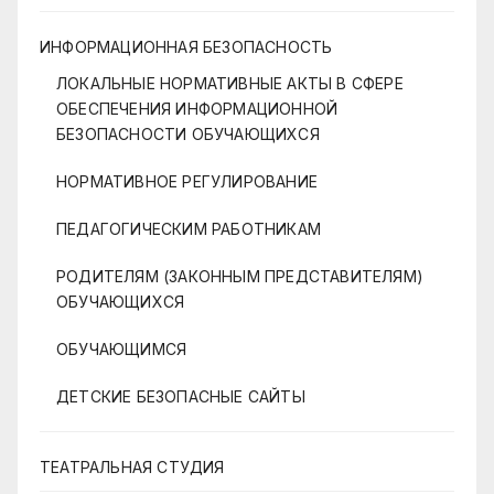
ИНФОРМАЦИОННАЯ БЕЗОПАСНОСТЬ
ЛОКАЛЬНЫЕ НОРМАТИВНЫЕ АКТЫ В СФЕРЕ
ОБЕСПЕЧЕНИЯ ИНФОРМАЦИОННОЙ
БЕЗОПАСНОСТИ ОБУЧАЮЩИХСЯ
НОРМАТИВНОЕ РЕГУЛИРОВАНИЕ
ПЕДАГОГИЧЕСКИМ РАБОТНИКАМ
РОДИТЕЛЯМ (ЗАКОННЫМ ПРЕДСТАВИТЕЛЯМ)
ОБУЧАЮЩИХСЯ
ОБУЧАЮЩИМСЯ
ДЕТСКИЕ БЕЗОПАСНЫЕ САЙТЫ
ТЕАТРАЛЬНАЯ СТУДИЯ