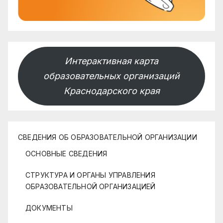
Интерактивная карта
образовательных организаций
Краснодарского края
СВЕДЕНИЯ ОБ ОБРАЗОВАТЕЛЬНОЙ ОРГАНИЗАЦИИ
ОСНОВНЫЕ СВЕДЕНИЯ
СТРУКТУРА И ОРГАНЫ УПРАВЛЕНИЯ
ОБРАЗОВАТЕЛЬНОЙ ОРГАНИЗАЦИЕЙ
ДОКУМЕНТЫ