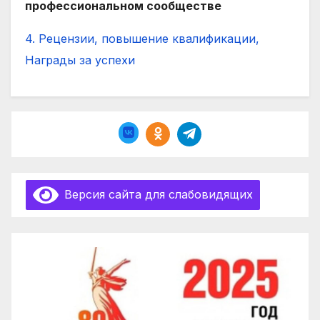
профессиональном сообществе
4. Рецензии, повышение квалификации,
Награды за успехи
Версия сайта для слабовидящих