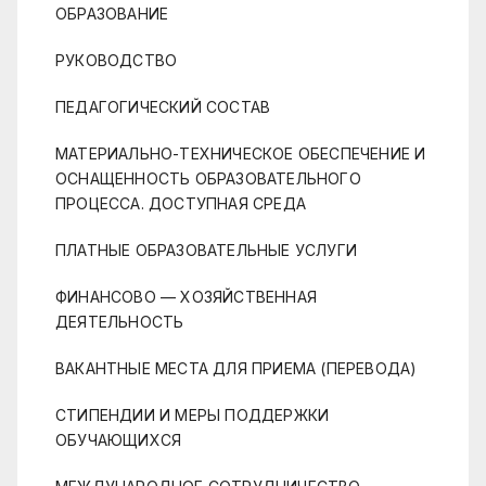
ОБРАЗОВАНИЕ
РУКОВОДСТВО
ПЕДАГОГИЧЕСКИЙ СОСТАВ
МАТЕРИАЛЬНО-ТЕХНИЧЕСКОЕ ОБЕСПЕЧЕНИЕ И
ОСНАЩЕННОСТЬ ОБРАЗОВАТЕЛЬНОГО
ПРОЦЕССА. ДОСТУПНАЯ СРЕДА
ПЛАТНЫЕ ОБРАЗОВАТЕЛЬНЫЕ УСЛУГИ
ФИНАНСОВО — ХОЗЯЙСТВЕННАЯ
ДЕЯТЕЛЬНОСТЬ
ВАКАНТНЫЕ МЕСТА ДЛЯ ПРИЕМА (ПЕРЕВОДА)
СТИПЕНДИИ И МЕРЫ ПОДДЕРЖКИ
ОБУЧАЮЩИХСЯ