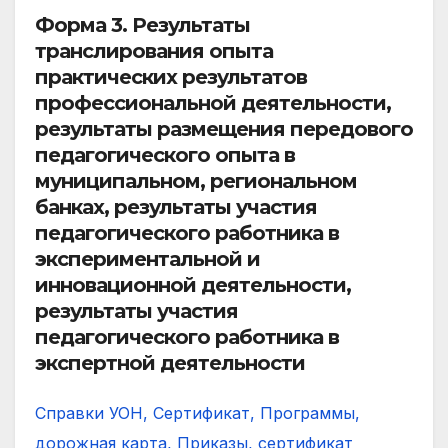
Форма 3.
Результаты
транслирования опыта
практических результатов
профессиональной деятельности,
р
езультаты размещения передового
педагогического опыта в
муниципальном, региональном
банках, р
езультаты участия
педагогического работника в
экспериментальной и
инновационной деятельности,
результаты участия
педагогического работника в
экспертной деятельности
Справки УОН, Сертификат, Программы,
дорожная карта, Приказы, сертификат