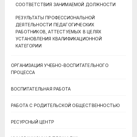
СООТВЕТСТВИЯ ЗАНИМАЕМОЙ ДОЛЖНОСТИ
РЕЗУЛЬТАТЫ ПРОФЕССИОНАЛЬНОЙ
ДЕЯТЕЛЬНОСТИ ПЕДАГОГИЧЕСКИХ
РАБОТНИКОВ, АТТЕСТУЕМЫХ В ЦЕЛЯХ
УСТАНОВЛЕНИЯ КВАЛИФИКАЦИОННОЙ
КАТЕГОРИИ
ОРГАНИЗАЦИЯ УЧЕБНО-ВОСПИТАТЕЛЬНОГО
ПРОЦЕССА
ВОСПИТАТЕЛЬНАЯ РАБОТА
РАБОТА С РОДИТЕЛЬСКОЙ ОБЩЕСТВЕННОСТЬЮ
РЕСУРСНЫЙ ЦЕНТР