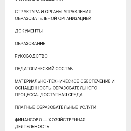
СТРУКТУРА И ОРГАНЫ УПРАВЛЕНИЯ
ОБРАЗОВАТЕЛЬНОЙ ОРГАНИЗАЦИЕЙ
ДОКУМЕНТЫ
ОБРАЗОВАНИЕ
РУКОВОДСТВО
ПЕДАГОГИЧЕСКИЙ СОСТАВ
МАТЕРИАЛЬНО-ТЕХНИЧЕСКОЕ ОБЕСПЕЧЕНИЕ И
ОСНАЩЕННОСТЬ ОБРАЗОВАТЕЛЬНОГО
ПРОЦЕССА. ДОСТУПНАЯ СРЕДА
ПЛАТНЫЕ ОБРАЗОВАТЕЛЬНЫЕ УСЛУГИ
ФИНАНСОВО — ХОЗЯЙСТВЕННАЯ
ДЕЯТЕЛЬНОСТЬ