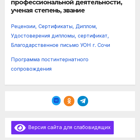
профессиональной деятельности,
ученая степень, звание
Рецензии, Сертификаты, Диплом,
Удостоверения дипломы, сертификат,
Благодарственное письмо УОН г. Сочи
Программа постинтернатного
сопровождения
Версия сайта для слабовидящих