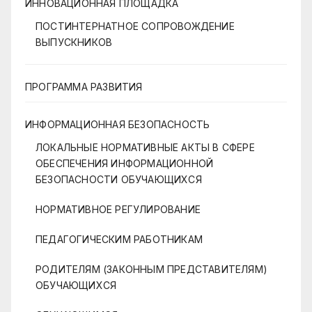
ИННОВАЦИОННАЯ ПЛОЩАДКА
ПОСТИНТЕРНАТНОЕ СОПРОВОЖДЕНИЕ
ВЫПУСКНИКОВ
ПРОГРАММА РАЗВИТИЯ
ИНФОРМАЦИОННАЯ БЕЗОПАСНОСТЬ
ЛОКАЛЬНЫЕ НОРМАТИВНЫЕ АКТЫ В СФЕРЕ
ОБЕСПЕЧЕНИЯ ИНФОРМАЦИОННОЙ
БЕЗОПАСНОСТИ ОБУЧАЮЩИХСЯ
НОРМАТИВНОЕ РЕГУЛИРОВАНИЕ
ПЕДАГОГИЧЕСКИМ РАБОТНИКАМ
РОДИТЕЛЯМ (ЗАКОННЫМ ПРЕДСТАВИТЕЛЯМ)
ОБУЧАЮЩИХСЯ