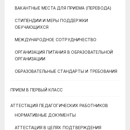
ВАКАНТНЫЕ МЕСТА ДЛЯ ПРИЕМА (ПЕРЕВОДА)
СТИПЕНДИИ И МЕРЫ ПОДДЕРЖКИ
ОБУЧАЮЩИХСЯ
МЕЖДУНАРОДНОЕ СОТРУДНИЧЕСТВО
ОРГАНИЗАЦИЯ ПИТАНИЯ В ОБРАЗОВАТЕЛЬНОЙ
ОРГАНИЗАЦИИ
ОБРАЗОВАТЕЛЬНЫЕ СТАНДАРТЫ И ТРЕБОВАНИЯ
ПРИЕМ В ПЕРВЫЙ КЛАСС
АТТЕСТАЦИЯ ПЕДАГОГИЧЕСКИХ РАБОТНИКОВ
НОРМАТИВНЫЕ ДОКУМЕНТЫ
АТТЕСТАЦИЯ В ЦЕЛЯХ ПОДТВЕРЖДЕНИЯ