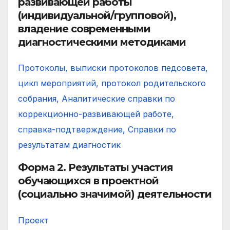
развивающей работы
(индивидуальной/групповой),
владение современными
диагностическими методиками
Протоколы, выписки протоколов педсовета,
цикл мероприятий, протокол родительского
собрания, Аналитические справки по
коррекционно-развивающей работе,
справка-подтверждение, Справки по
результатам диагностик
Форма 2.
Результаты участия
обучающихся в проектной
(социально значимой) деятельности
Проект