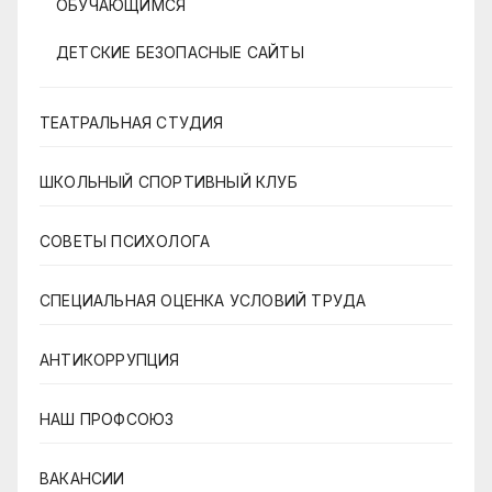
ОБУЧАЮЩИМСЯ
ДЕТСКИЕ БЕЗОПАСНЫЕ САЙТЫ
ТЕАТРАЛЬНАЯ СТУДИЯ
ШКОЛЬНЫЙ СПОРТИВНЫЙ КЛУБ
СОВЕТЫ ПСИХОЛОГА
СПЕЦИАЛЬНАЯ ОЦЕНКА УСЛОВИЙ ТРУДА
АНТИКОРРУПЦИЯ
НАШ ПРОФСОЮЗ
ВАКАНСИИ