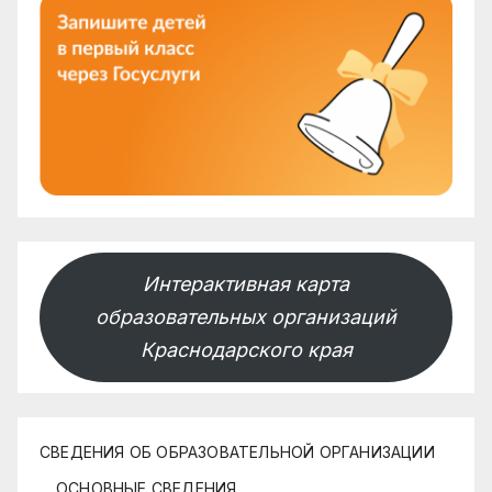
Интерактивная карта
образовательных организаций
Краснодарского края
СВЕДЕНИЯ ОБ ОБРАЗОВАТЕЛЬНОЙ ОРГАНИЗАЦИИ
ОСНОВНЫЕ СВЕДЕНИЯ