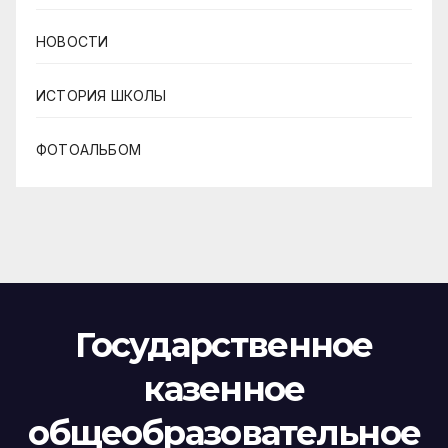
НОВОСТИ
ИСТОРИЯ ШКОЛЫ
ФОТОАЛЬБОМ
Государственное
казенное
общеобразовательное