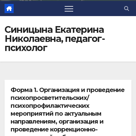
Синицына Екатерина
Николаевна, педагог-
психолог
Форма 1.
Организация и проведение
психопросветительских/
психопрофилактических
мероприятий по актуальным
направлениям,
организация и
проведение коррекционно-