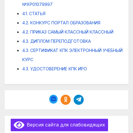
№ХР01079997
4.1. СТАТЬЯ
4.2. КОНКУРС ПОРТАЛ ОБРАЗОВАНИЯ
4.2. ПРИКАЗ САМЫЙ КЛАССНЫЙ КЛАССНЫЙ
4.3. ДИПЛОМ ПЕРЕПОДГОТОВКА
4.3. СЕРТИФИКАТ КПК ЭЛЕКТРОННЫЙ УЧЕБНЫЙ
КУРС
4.3. УДОСТОВЕРЕНИЕ КПК ИРО
Версия сайта для слабовидящих