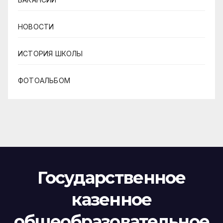
НОВОСТИ
ИСТОРИЯ ШКОЛЫ
ФОТОАЛЬБОМ
Государственное
казенное
общеобразовательное