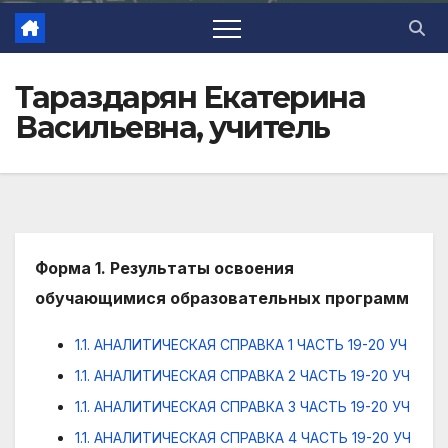
Тараздарян Екатерина
Васильевна, учитель
Форма 1. Результаты освоения
обучающимися образовательных программ
1.1. АНАЛИТИЧЕСКАЯ СПРАВКА 1 ЧАСТЬ 19-20 УЧ
1.1. АНАЛИТИЧЕСКАЯ СПРАВКА 2 ЧАСТЬ 19-20 УЧ
1.1. АНАЛИТИЧЕСКАЯ СПРАВКА 3 ЧАСТЬ 19-20 УЧ
1.1. АНАЛИТИЧЕСКАЯ СПРАВКА 4 ЧАСТЬ 19-20 УЧ