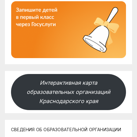
Интерактивная карта
образовательных организаций
Краснодарского края
СВЕДЕНИЯ ОБ ОБРАЗОВАТЕЛЬНОЙ ОРГАНИЗАЦИИ