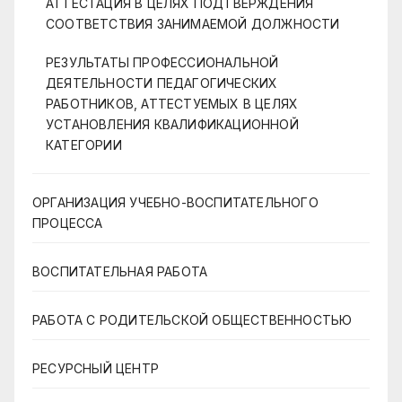
АТТЕСТАЦИЯ В ЦЕЛЯХ ПОДТВЕРЖДЕНИЯ
СООТВЕТСТВИЯ ЗАНИМАЕМОЙ ДОЛЖНОСТИ
РЕЗУЛЬТАТЫ ПРОФЕССИОНАЛЬНОЙ
ДЕЯТЕЛЬНОСТИ ПЕДАГОГИЧЕСКИХ
РАБОТНИКОВ, АТТЕСТУЕМЫХ В ЦЕЛЯХ
УСТАНОВЛЕНИЯ КВАЛИФИКАЦИОННОЙ
КАТЕГОРИИ
ОРГАНИЗАЦИЯ УЧЕБНО-ВОСПИТАТЕЛЬНОГО
ПРОЦЕССА
ВОСПИТАТЕЛЬНАЯ РАБОТА
РАБОТА С РОДИТЕЛЬСКОЙ ОБЩЕСТВЕННОСТЬЮ
РЕСУРСНЫЙ ЦЕНТР