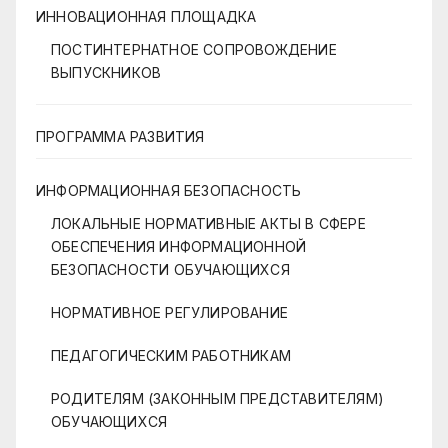
ИННОВАЦИОННАЯ ПЛОЩАДКА
ПОСТИНТЕРНАТНОЕ СОПРОВОЖДЕНИЕ
ВЫПУСКНИКОВ
ПРОГРАММА РАЗВИТИЯ
ИНФОРМАЦИОННАЯ БЕЗОПАСНОСТЬ
ЛОКАЛЬНЫЕ НОРМАТИВНЫЕ АКТЫ В СФЕРЕ
ОБЕСПЕЧЕНИЯ ИНФОРМАЦИОННОЙ
БЕЗОПАСНОСТИ ОБУЧАЮЩИХСЯ
НОРМАТИВНОЕ РЕГУЛИРОВАНИЕ
ПЕДАГОГИЧЕСКИМ РАБОТНИКАМ
РОДИТЕЛЯМ (ЗАКОННЫМ ПРЕДСТАВИТЕЛЯМ)
ОБУЧАЮЩИХСЯ