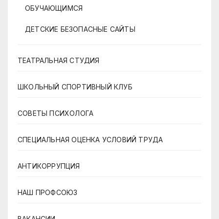
ОБУЧАЮЩИМСЯ
ДЕТСКИЕ БЕЗОПАСНЫЕ САЙТЫ
ТЕАТРАЛЬНАЯ СТУДИЯ
ШКОЛЬНЫЙ СПОРТИВНЫЙ КЛУБ
СОВЕТЫ ПСИХОЛОГА
СПЕЦИАЛЬНАЯ ОЦЕНКА УСЛОВИЙ ТРУДА
АНТИКОРРУПЦИЯ
НАШ ПРОФСОЮЗ
ВАКАНСИИ