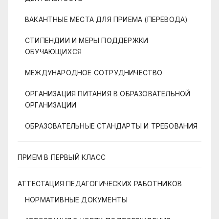
ВАКАНТНЫЕ МЕСТА ДЛЯ ПРИЕМА (ПЕРЕВОДА)
СТИПЕНДИИ И МЕРЫ ПОДДЕРЖКИ
ОБУЧАЮЩИХСЯ
МЕЖДУНАРОДНОЕ СОТРУДНИЧЕСТВО
ОРГАНИЗАЦИЯ ПИТАНИЯ В ОБРАЗОВАТЕЛЬНОЙ
ОРГАНИЗАЦИИ
ОБРАЗОВАТЕЛЬНЫЕ СТАНДАРТЫ И ТРЕБОВАНИЯ
ПРИЕМ В ПЕРВЫЙ КЛАСС
АТТЕСТАЦИЯ ПЕДАГОГИЧЕСКИХ РАБОТНИКОВ
НОРМАТИВНЫЕ ДОКУМЕНТЫ