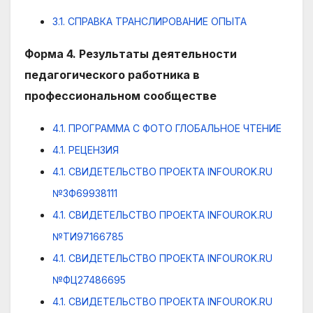
3.1. СПРАВКА ТРАНСЛИРОВАНИЕ ОПЫТА
Форма 4. Результаты деятельности
педагогического работника в
профессиональном сообществе
4.1. ПРОГРАММА С ФОТО ГЛОБАЛЬНОЕ ЧТЕНИЕ
4.1. РЕЦЕНЗИЯ
4.1. СВИДЕТЕЛЬСТВО ПРОЕКТА INFOUROK.RU
№ЗФ69938111
4.1. СВИДЕТЕЛЬСТВО ПРОЕКТА INFOUROK.RU
№ТИ97166785
4.1. СВИДЕТЕЛЬСТВО ПРОЕКТА INFOUROK.RU
№ФЦ27486695
4.1. СВИДЕТЕЛЬСТВО ПРОЕКТА INFOUROK.RU