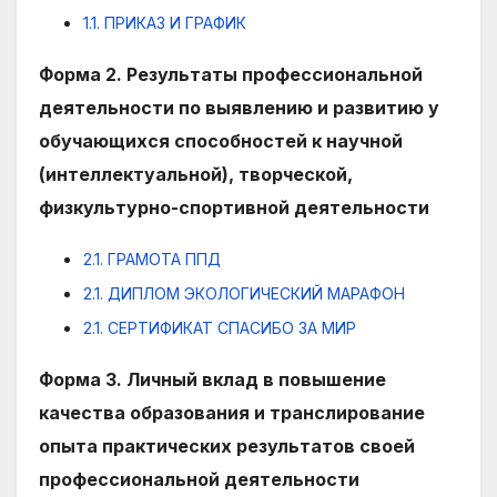
1.1. ПРИКАЗ И ГРАФИК
Форма 2. Результаты профессиональной
деятельности по выявлению и развитию у
обучающихся способностей к научной
(интеллектуальной), творческой,
физкультурно-спортивной деятельности
2.1. ГРАМОТА ППД
2.1. ДИПЛОМ ЭКОЛОГИЧЕСКИЙ МАРАФОН
2.1. СЕРТИФИКАТ СПАСИБО ЗА МИР
Форма 3. Личный вклад в повышение
качества образования и транслирование
опыта практических результатов своей
профессиональной деятельности