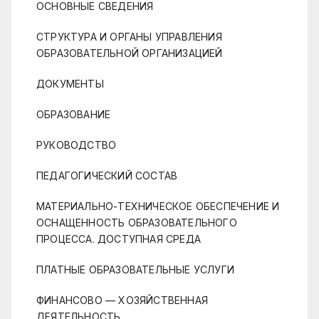
ОСНОВНЫЕ СВЕДЕНИЯ
СТРУКТУРА И ОРГАНЫ УПРАВЛЕНИЯ
ОБРАЗОВАТЕЛЬНОЙ ОРГАНИЗАЦИЕЙ
ДОКУМЕНТЫ
ОБРАЗОВАНИЕ
РУКОВОДСТВО
ПЕДАГОГИЧЕСКИЙ СОСТАВ
МАТЕРИАЛЬНО-ТЕХНИЧЕСКОЕ ОБЕСПЕЧЕНИЕ И
ОСНАЩЕННОСТЬ ОБРАЗОВАТЕЛЬНОГО
ПРОЦЕССА. ДОСТУПНАЯ СРЕДА
ПЛАТНЫЕ ОБРАЗОВАТЕЛЬНЫЕ УСЛУГИ
ФИНАНСОВО — ХОЗЯЙСТВЕННАЯ
ДЕЯТЕЛЬНОСТЬ