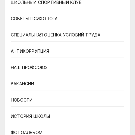
ШКОЛЬНЫЙ СПОРТИВНЫЙ КЛУБ
СОВЕТЫ ПСИХОЛОГА
СПЕЦИАЛЬНАЯ ОЦЕНКА УСЛОВИЙ ТРУДА
АНТИКОРРУПЦИЯ
НАШ ПРОФСОЮЗ
ВАКАНСИИ
НОВОСТИ
ИСТОРИЯ ШКОЛЫ
ФОТОАЛЬБОМ