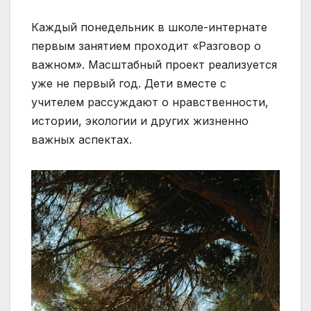
Каждый понедельник в школе-интернате
первым занятием проходит «Разговор о
важном». Масштабный проект реализуется
уже не первый год. Дети вместе с
учителем рассуждают о нравственности,
истории, экологии и других жизненно
важных аспектах.