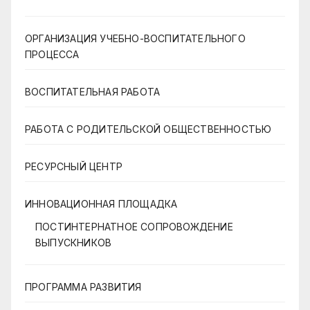
ОРГАНИЗАЦИЯ УЧЕБНО-ВОСПИТАТЕЛЬНОГО
ПРОЦЕССА
ВОСПИТАТЕЛЬНАЯ РАБОТА
РАБОТА С РОДИТЕЛЬСКОЙ ОБЩЕСТВЕННОСТЬЮ
РЕСУРСНЫЙ ЦЕНТР
ИННОВАЦИОННАЯ ПЛОЩАДКА
ПОСТИНТЕРНАТНОЕ СОПРОВОЖДЕНИЕ
ВЫПУСКНИКОВ
ПРОГРАММА РАЗВИТИЯ