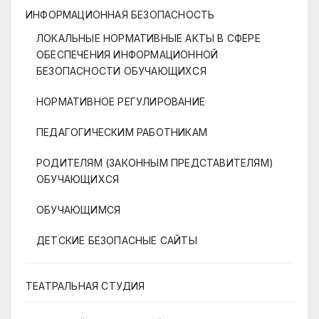
ИНФОРМАЦИОННАЯ БЕЗОПАСНОСТЬ
ЛОКАЛЬНЫЕ НОРМАТИВНЫЕ АКТЫ В СФЕРЕ
ОБЕСПЕЧЕНИЯ ИНФОРМАЦИОННОЙ
БЕЗОПАСНОСТИ ОБУЧАЮЩИХСЯ
НОРМАТИВНОЕ РЕГУЛИРОВАНИЕ
ПЕДАГОГИЧЕСКИМ РАБОТНИКАМ
РОДИТЕЛЯМ (ЗАКОННЫМ ПРЕДСТАВИТЕЛЯМ)
ОБУЧАЮЩИХСЯ
ОБУЧАЮЩИМСЯ
ДЕТСКИЕ БЕЗОПАСНЫЕ САЙТЫ
ТЕАТРАЛЬНАЯ СТУДИЯ