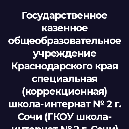
Государственное
казенное
общеобразовательное
учреждение
Краснодарского края
специальная
(коррекционная)
школа-интернат № 2 г.
Сочи (ГКОУ школа-