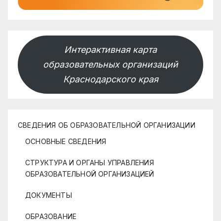
Интерактивная карта
образовательных организаций
Краснодарского края
СВЕДЕНИЯ ОБ ОБРАЗОВАТЕЛЬНОЙ ОРГАНИЗАЦИИ
ОСНОВНЫЕ СВЕДЕНИЯ
СТРУКТУРА И ОРГАНЫ УПРАВЛЕНИЯ
ОБРАЗОВАТЕЛЬНОЙ ОРГАНИЗАЦИЕЙ
ДОКУМЕНТЫ
ОБРАЗОВАНИЕ