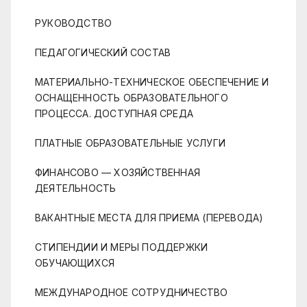
РУКОВОДСТВО
ПЕДАГОГИЧЕСКИЙ СОСТАВ
МАТЕРИАЛЬНО-ТЕХНИЧЕСКОЕ ОБЕСПЕЧЕНИЕ И
ОСНАЩЕННОСТЬ ОБРАЗОВАТЕЛЬНОГО
ПРОЦЕССА. ДОСТУПНАЯ СРЕДА
ПЛАТНЫЕ ОБРАЗОВАТЕЛЬНЫЕ УСЛУГИ
ФИНАНСОВО — ХОЗЯЙСТВЕННАЯ
ДЕЯТЕЛЬНОСТЬ
ВАКАНТНЫЕ МЕСТА ДЛЯ ПРИЕМА (ПЕРЕВОДА)
СТИПЕНДИИ И МЕРЫ ПОДДЕРЖКИ
ОБУЧАЮЩИХСЯ
МЕЖДУНАРОДНОЕ СОТРУДНИЧЕСТВО