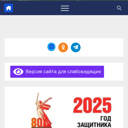
Версия сайта для слабовидящих