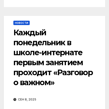
НОВОСТИ
Каждый
понедельник в
школе-интернате
первым занятием
проходит «Разговор
о важном»
СЕН 8, 2025