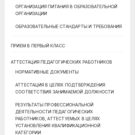
ОРГАНИЗАЦИЯ ПИТАНИЯ В ОБРАЗОВАТЕЛЬНОЙ
ОРГАНИЗАЦИИ
ОБРАЗОВАТЕЛЬНЫЕ СТАНДАРТЫ И ТРЕБОВАНИЯ
ПРИЕМ В ПЕРВЫЙ КЛАСС
АТТЕСТАЦИЯ ПЕДАГОГИЧЕСКИХ РАБОТНИКОВ
НОРМАТИВНЫЕ ДОКУМЕНТЫ
АТТЕСТАЦИЯ В ЦЕЛЯХ ПОДТВЕРЖДЕНИЯ
СООТВЕТСТВИЯ ЗАНИМАЕМОЙ ДОЛЖНОСТИ
РЕЗУЛЬТАТЫ ПРОФЕССИОНАЛЬНОЙ
ДЕЯТЕЛЬНОСТИ ПЕДАГОГИЧЕСКИХ
РАБОТНИКОВ, АТТЕСТУЕМЫХ В ЦЕЛЯХ
УСТАНОВЛЕНИЯ КВАЛИФИКАЦИОННОЙ
КАТЕГОРИИ