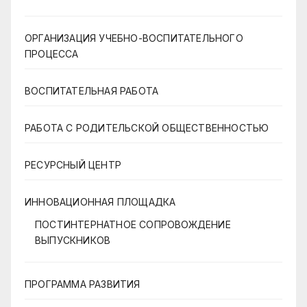
ОРГАНИЗАЦИЯ УЧЕБНО-ВОСПИТАТЕЛЬНОГО
ПРОЦЕССА
ВОСПИТАТЕЛЬНАЯ РАБОТА
РАБОТА С РОДИТЕЛЬСКОЙ ОБЩЕСТВЕННОСТЬЮ
РЕСУРСНЫЙ ЦЕНТР
ИННОВАЦИОННАЯ ПЛОЩАДКА
ПОСТИНТЕРНАТНОЕ СОПРОВОЖДЕНИЕ
ВЫПУСКНИКОВ
ПРОГРАММА РАЗВИТИЯ