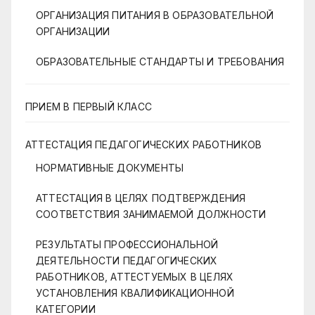
ОРГАНИЗАЦИЯ ПИТАНИЯ В ОБРАЗОВАТЕЛЬНОЙ
ОРГАНИЗАЦИИ
ОБРАЗОВАТЕЛЬНЫЕ СТАНДАРТЫ И ТРЕБОВАНИЯ
ПРИЕМ В ПЕРВЫЙ КЛАСС
АТТЕСТАЦИЯ ПЕДАГОГИЧЕСКИХ РАБОТНИКОВ
НОРМАТИВНЫЕ ДОКУМЕНТЫ
АТТЕСТАЦИЯ В ЦЕЛЯХ ПОДТВЕРЖДЕНИЯ
СООТВЕТСТВИЯ ЗАНИМАЕМОЙ ДОЛЖНОСТИ
РЕЗУЛЬТАТЫ ПРОФЕССИОНАЛЬНОЙ
ДЕЯТЕЛЬНОСТИ ПЕДАГОГИЧЕСКИХ
РАБОТНИКОВ, АТТЕСТУЕМЫХ В ЦЕЛЯХ
УСТАНОВЛЕНИЯ КВАЛИФИКАЦИОННОЙ
КАТЕГОРИИ