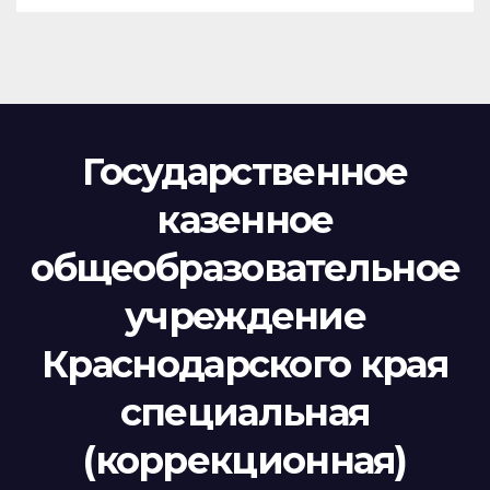
Государственное
казенное
общеобразовательное
учреждение
Краснодарского края
специальная
(коррекционная)