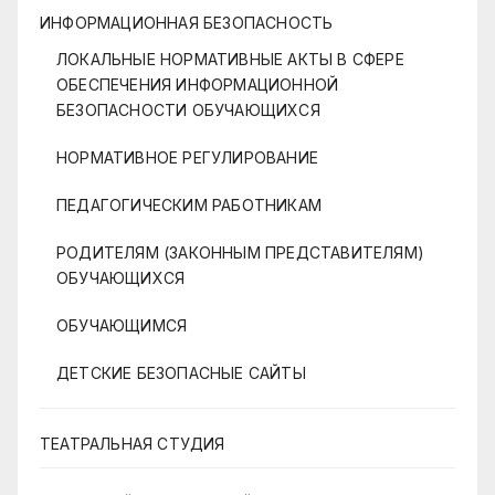
ИНФОРМАЦИОННАЯ БЕЗОПАСНОСТЬ
ЛОКАЛЬНЫЕ НОРМАТИВНЫЕ АКТЫ В СФЕРЕ
ОБЕСПЕЧЕНИЯ ИНФОРМАЦИОННОЙ
БЕЗОПАСНОСТИ ОБУЧАЮЩИХСЯ
НОРМАТИВНОЕ РЕГУЛИРОВАНИЕ
ПЕДАГОГИЧЕСКИМ РАБОТНИКАМ
РОДИТЕЛЯМ (ЗАКОННЫМ ПРЕДСТАВИТЕЛЯМ)
ОБУЧАЮЩИХСЯ
ОБУЧАЮЩИМСЯ
ДЕТСКИЕ БЕЗОПАСНЫЕ САЙТЫ
ТЕАТРАЛЬНАЯ СТУДИЯ