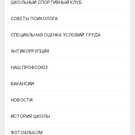
ШКОЛЬНЫЙ СПОРТИВНЫЙ КЛУБ
СОВЕТЫ ПСИХОЛОГА
СПЕЦИАЛЬНАЯ ОЦЕНКА УСЛОВИЙ ТРУДА
АНТИКОРРУПЦИЯ
НАШ ПРОФСОЮЗ
ВАКАНСИИ
НОВОСТИ
ИСТОРИЯ ШКОЛЫ
ФОТОАЛЬБОМ