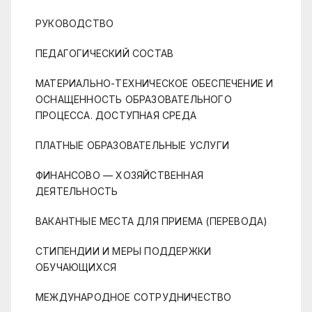
РУКОВОДСТВО
ПЕДАГОГИЧЕСКИЙ СОСТАВ
МАТЕРИАЛЬНО-ТЕХНИЧЕСКОЕ ОБЕСПЕЧЕНИЕ И
ОСНАЩЕННОСТЬ ОБРАЗОВАТЕЛЬНОГО
ПРОЦЕССА. ДОСТУПНАЯ СРЕДА
ПЛАТНЫЕ ОБРАЗОВАТЕЛЬНЫЕ УСЛУГИ
ФИНАНСОВО — ХОЗЯЙСТВЕННАЯ
ДЕЯТЕЛЬНОСТЬ
ВАКАНТНЫЕ МЕСТА ДЛЯ ПРИЕМА (ПЕРЕВОДА)
СТИПЕНДИИ И МЕРЫ ПОДДЕРЖКИ
ОБУЧАЮЩИХСЯ
МЕЖДУНАРОДНОЕ СОТРУДНИЧЕСТВО