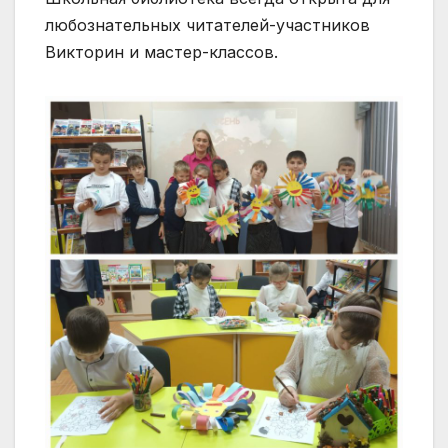
любознательных читателей-участников
Викторин и мастер-классов.