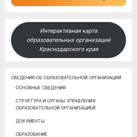
Интерактивная карта
образовательных организаций
Краснодарского края
СВЕДЕНИЯ ОБ ОБРАЗОВАТЕЛЬНОЙ ОРГАНИЗАЦИИ
ОСНОВНЫЕ СВЕДЕНИЯ
СТРУКТУРА И ОРГАНЫ УПРАВЛЕНИЯ
ОБРАЗОВАТЕЛЬНОЙ ОРГАНИЗАЦИЕЙ
ДОКУМЕНТЫ
ОБРАЗОВАНИЕ