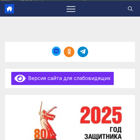
Версия сайта для слабовидящих