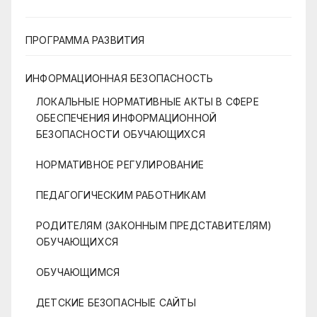
ПРОГРАММА РАЗВИТИЯ
ИНФОРМАЦИОННАЯ БЕЗОПАСНОСТЬ
ЛОКАЛЬНЫЕ НОРМАТИВНЫЕ АКТЫ В СФЕРЕ
ОБЕСПЕЧЕНИЯ ИНФОРМАЦИОННОЙ
БЕЗОПАСНОСТИ ОБУЧАЮЩИХСЯ
НОРМАТИВНОЕ РЕГУЛИРОВАНИЕ
ПЕДАГОГИЧЕСКИМ РАБОТНИКАМ
РОДИТЕЛЯМ (ЗАКОННЫМ ПРЕДСТАВИТЕЛЯМ)
ОБУЧАЮЩИХСЯ
ОБУЧАЮЩИМСЯ
ДЕТСКИЕ БЕЗОПАСНЫЕ САЙТЫ