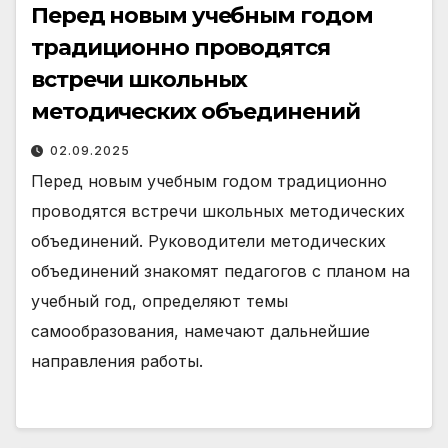
Перед новым учебным годом
традиционно проводятся
встречи школьных
методических объединений
02.09.2025
Перед новым учебным годом традиционно
проводятся встречи школьных методических
объединений. Руководители методических
объединений знакомят педагогов с планом на
учебный год, определяют темы
самообразования, намечают дальнейшие
направления работы.