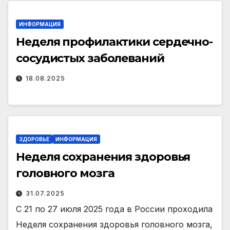
ИНФОРМАЦИЯ
Неделя профилактики сердечно-
сосудистых заболеваний
18.08.2025
ЗДОРОВЬЕ
ИНФОРМАЦИЯ
Неделя сохранения здоровья
головного мозга
31.07.2025
С 21 по 27 июля 2025 года в России проходила
Неделя сохранения здоровья головного мозга,