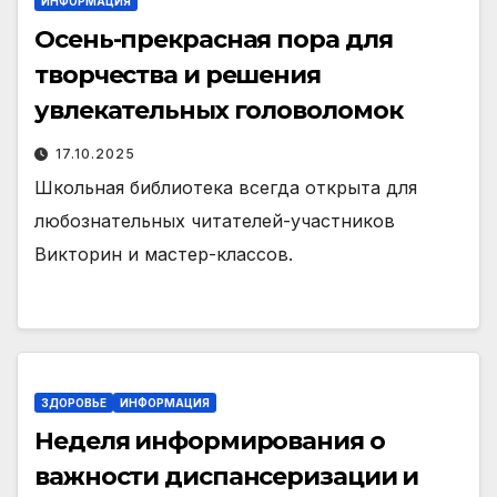
ИНФОРМАЦИЯ
Осень-прекрасная пора для
творчества и решения
увлекательных головоломок
17.10.2025
Школьная библиотека всегда открыта для
любознательных читателей-участников
Викторин и мастер-классов.
ЗДОРОВЬЕ
ИНФОРМАЦИЯ
Неделя информирования о
важности диспансеризации и