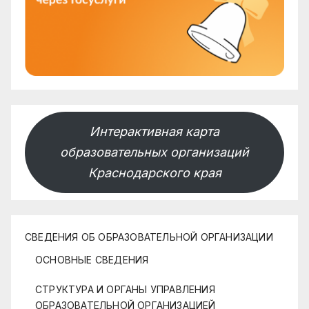
Интерактивная карта
образовательных организаций
Краснодарского края
СВЕДЕНИЯ ОБ ОБРАЗОВАТЕЛЬНОЙ ОРГАНИЗАЦИИ
ОСНОВНЫЕ СВЕДЕНИЯ
СТРУКТУРА И ОРГАНЫ УПРАВЛЕНИЯ
ОБРАЗОВАТЕЛЬНОЙ ОРГАНИЗАЦИЕЙ