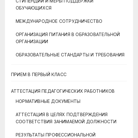
СТИПЕНДИИ И МЕРЫ ПОДДЕРЖКИ
ОБУЧАЮЩИХСЯ
МЕЖДУНАРОДНОЕ СОТРУДНИЧЕСТВО
ОРГАНИЗАЦИЯ ПИТАНИЯ В ОБРАЗОВАТЕЛЬНОЙ
ОРГАНИЗАЦИИ
ОБРАЗОВАТЕЛЬНЫЕ СТАНДАРТЫ И ТРЕБОВАНИЯ
ПРИЕМ В ПЕРВЫЙ КЛАСС
АТТЕСТАЦИЯ ПЕДАГОГИЧЕСКИХ РАБОТНИКОВ
НОРМАТИВНЫЕ ДОКУМЕНТЫ
АТТЕСТАЦИЯ В ЦЕЛЯХ ПОДТВЕРЖДЕНИЯ
СООТВЕТСТВИЯ ЗАНИМАЕМОЙ ДОЛЖНОСТИ
РЕЗУЛЬТАТЫ ПРОФЕССИОНАЛЬНОЙ