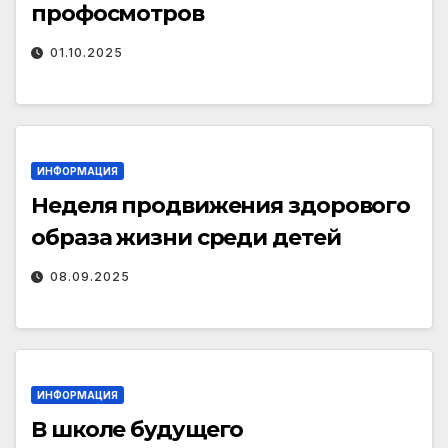
профосмотров
01.10.2025
ИНФОРМАЦИЯ
Неделя продвижения здорового
образа жизни среди детей
08.09.2025
ИНФОРМАЦИЯ
В школе будущего