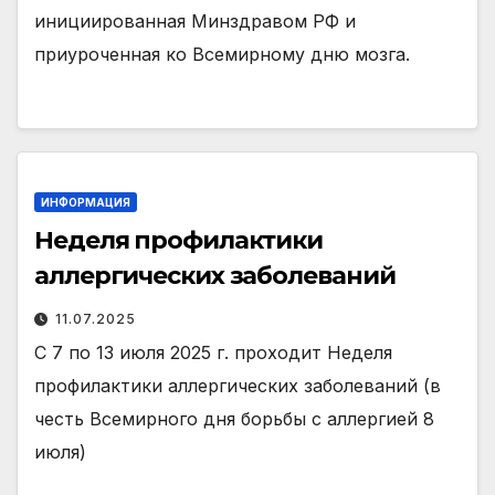
инициированная Минздравом РФ и
приуроченная ко Всемирному дню мозга.
ИНФОРМАЦИЯ
Неделя профилактики
аллергических заболеваний
11.07.2025
С 7 по 13 июля 2025 г. проходит Неделя
профилактики аллергических заболеваний (в
честь Всемирного дня борьбы с аллергией 8
июля)