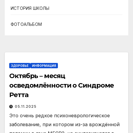
ИСТОРИЯ ШКОЛЫ
ФОТОАЛЬБОМ
ЗДОРОВЬЕ
ИНФОРМАЦИЯ
Октябрь – месяц
осведомлённости о Синдроме
Ретта
05.11.2025
Это очень редкое психоневрологическое
заболевание, при котором из-за врождённой