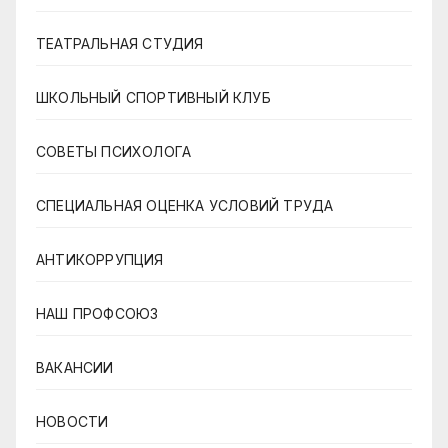
ТЕАТРАЛЬНАЯ СТУДИЯ
ШКОЛЬНЫЙ СПОРТИВНЫЙ КЛУБ
СОВЕТЫ ПСИХОЛОГА
СПЕЦИАЛЬНАЯ ОЦЕНКА УСЛОВИЙ ТРУДА
АНТИКОРРУПЦИЯ
НАШ ПРОФСОЮЗ
ВАКАНСИИ
НОВОСТИ