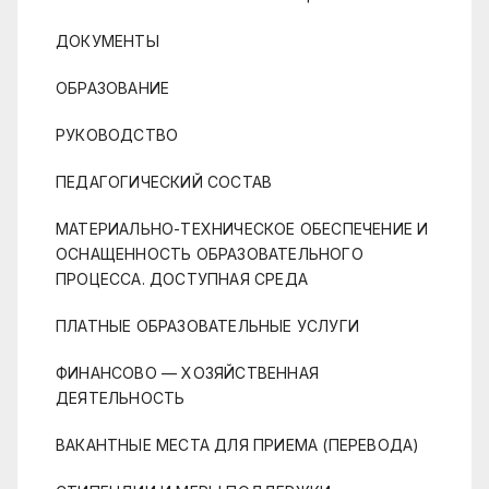
ДОКУМЕНТЫ
ОБРАЗОВАНИЕ
РУКОВОДСТВО
ПЕДАГОГИЧЕСКИЙ СОСТАВ
МАТЕРИАЛЬНО-ТЕХНИЧЕСКОЕ ОБЕСПЕЧЕНИЕ И
ОСНАЩЕННОСТЬ ОБРАЗОВАТЕЛЬНОГО
ПРОЦЕССА. ДОСТУПНАЯ СРЕДА
ПЛАТНЫЕ ОБРАЗОВАТЕЛЬНЫЕ УСЛУГИ
ФИНАНСОВО — ХОЗЯЙСТВЕННАЯ
ДЕЯТЕЛЬНОСТЬ
ВАКАНТНЫЕ МЕСТА ДЛЯ ПРИЕМА (ПЕРЕВОДА)