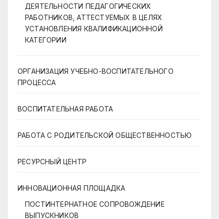
ДЕЯТЕЛЬНОСТИ ПЕДАГОГИЧЕСКИХ
РАБОТНИКОВ, АТТЕСТУЕМЫХ В ЦЕЛЯХ
УСТАНОВЛЕНИЯ КВАЛИФИКАЦИОННОЙ
КАТЕГОРИИ
ОРГАНИЗАЦИЯ УЧЕБНО-ВОСПИТАТЕЛЬНОГО
ПРОЦЕССА
ВОСПИТАТЕЛЬНАЯ РАБОТА
РАБОТА С РОДИТЕЛЬСКОЙ ОБЩЕСТВЕННОСТЬЮ
РЕСУРСНЫЙ ЦЕНТР
ИННОВАЦИОННАЯ ПЛОЩАДКА
ПОСТИНТЕРНАТНОЕ СОПРОВОЖДЕНИЕ
ВЫПУСКНИКОВ