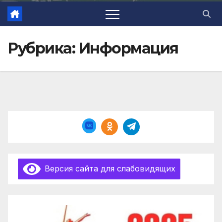
Рубрика:
Информация
Версия сайта для слабовидящих