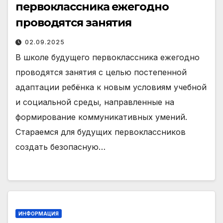
первоклассника ежегодно
проводятся занятия
02.09.2025
В школе будущего первоклассника ежегодно
проводятся занятия с целью постепенной
адаптации ребёнка к новым условиям учебной
и социальной среды, направленные на
формирование коммуникативных умений.
Стараемся для будущих первоклассников
создать безопасную…
ИНФОРМАЦИЯ