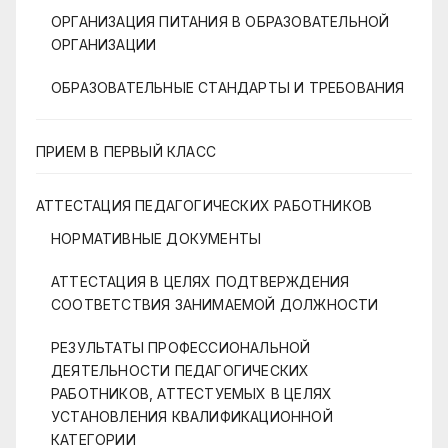
ОРГАНИЗАЦИЯ ПИТАНИЯ В ОБРАЗОВАТЕЛЬНОЙ
ОРГАНИЗАЦИИ
ОБРАЗОВАТЕЛЬНЫЕ СТАНДАРТЫ И ТРЕБОВАНИЯ
ПРИЕМ В ПЕРВЫЙ КЛАСС
АТТЕСТАЦИЯ ПЕДАГОГИЧЕСКИХ РАБОТНИКОВ
НОРМАТИВНЫЕ ДОКУМЕНТЫ
АТТЕСТАЦИЯ В ЦЕЛЯХ ПОДТВЕРЖДЕНИЯ
СООТВЕТСТВИЯ ЗАНИМАЕМОЙ ДОЛЖНОСТИ
РЕЗУЛЬТАТЫ ПРОФЕССИОНАЛЬНОЙ
ДЕЯТЕЛЬНОСТИ ПЕДАГОГИЧЕСКИХ
РАБОТНИКОВ, АТТЕСТУЕМЫХ В ЦЕЛЯХ
УСТАНОВЛЕНИЯ КВАЛИФИКАЦИОННОЙ
КАТЕГОРИИ