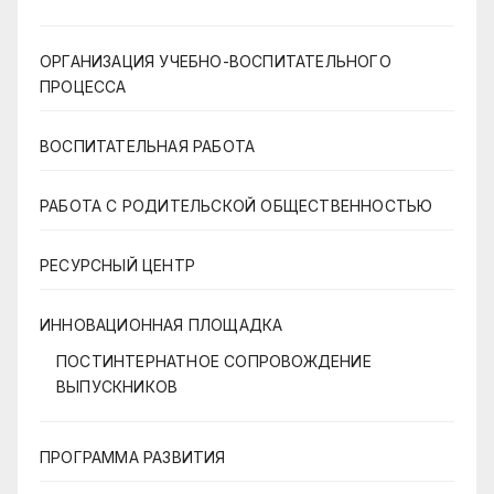
ОРГАНИЗАЦИЯ УЧЕБНО-ВОСПИТАТЕЛЬНОГО
ПРОЦЕССА
ВОСПИТАТЕЛЬНАЯ РАБОТА
РАБОТА С РОДИТЕЛЬСКОЙ ОБЩЕСТВЕННОСТЬЮ
РЕСУРСНЫЙ ЦЕНТР
ИННОВАЦИОННАЯ ПЛОЩАДКА
ПОСТИНТЕРНАТНОЕ СОПРОВОЖДЕНИЕ
ВЫПУСКНИКОВ
ПРОГРАММА РАЗВИТИЯ