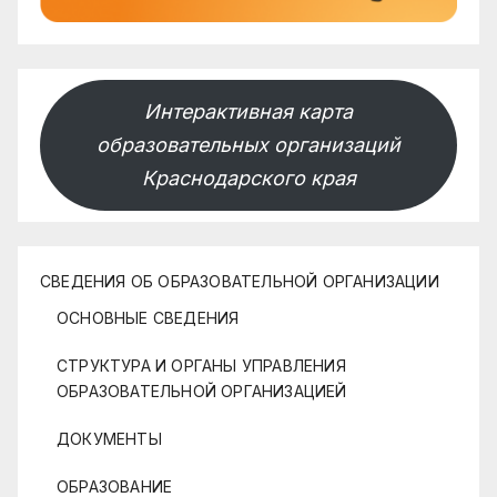
Интерактивная карта
образовательных организаций
Краснодарского края
СВЕДЕНИЯ ОБ ОБРАЗОВАТЕЛЬНОЙ ОРГАНИЗАЦИИ
ОСНОВНЫЕ СВЕДЕНИЯ
СТРУКТУРА И ОРГАНЫ УПРАВЛЕНИЯ
ОБРАЗОВАТЕЛЬНОЙ ОРГАНИЗАЦИЕЙ
ДОКУМЕНТЫ
ОБРАЗОВАНИЕ