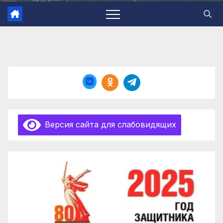
Версия сайта для слабовидящих