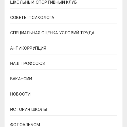
ШКОЛЬНЫЙ СПОРТИВНЫЙ КЛУБ
СОВЕТЫ ПСИХОЛОГА
СПЕЦИАЛЬНАЯ ОЦЕНКА УСЛОВИЙ ТРУДА
АНТИКОРРУПЦИЯ
НАШ ПРОФСОЮЗ
ВАКАНСИИ
НОВОСТИ
ИСТОРИЯ ШКОЛЫ
ФОТОАЛЬБОМ