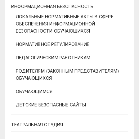
ИНФОРМАЦИОННАЯ БЕЗОПАСНОСТЬ
ЛОКАЛЬНЫЕ НОРМАТИВНЫЕ АКТЫ В СФЕРЕ
ОБЕСПЕЧЕНИЯ ИНФОРМАЦИОННОЙ
БЕЗОПАСНОСТИ ОБУЧАЮЩИХСЯ
НОРМАТИВНОЕ РЕГУЛИРОВАНИЕ
ПЕДАГОГИЧЕСКИМ РАБОТНИКАМ
РОДИТЕЛЯМ (ЗАКОННЫМ ПРЕДСТАВИТЕЛЯМ)
ОБУЧАЮЩИХСЯ
ОБУЧАЮЩИМСЯ
ДЕТСКИЕ БЕЗОПАСНЫЕ САЙТЫ
ТЕАТРАЛЬНАЯ СТУДИЯ