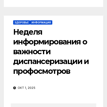
ЗДОРОВЬЕ
ИНФОРМАЦИЯ
Неделя
информирования о
важности
диспансеризации и
профосмотров
ОКТ 1, 2025