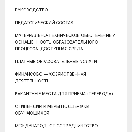
РУКОВОДСТВО
ПЕДАГОГИЧЕСКИЙ СОСТАВ
МАТЕРИАЛЬНО-ТЕХНИЧЕСКОЕ ОБЕСПЕЧЕНИЕ И
ОСНАЩЕННОСТЬ ОБРАЗОВАТЕЛЬНОГО
ПРОЦЕССА. ДОСТУПНАЯ СРЕДА
ПЛАТНЫЕ ОБРАЗОВАТЕЛЬНЫЕ УСЛУГИ
ФИНАНСОВО — ХОЗЯЙСТВЕННАЯ
ДЕЯТЕЛЬНОСТЬ
ВАКАНТНЫЕ МЕСТА ДЛЯ ПРИЕМА (ПЕРЕВОДА)
СТИПЕНДИИ И МЕРЫ ПОДДЕРЖКИ
ОБУЧАЮЩИХСЯ
МЕЖДУНАРОДНОЕ СОТРУДНИЧЕСТВО