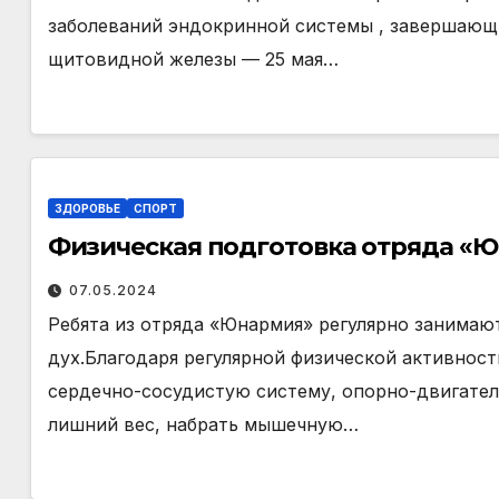
заболеваний эндокринной системы , завершающ
щитовидной железы — 25 мая…
ЗДОРОВЬЕ
СПОРТ
Физическая подготовка отряда «
07.05.2024
Ребята из отряда «Юнармия» регулярно занимают
дух.Благодаря регулярной физической активнос
сердечно-сосудистую систему, опорно-двигател
лишний вес, набрать мышечную…