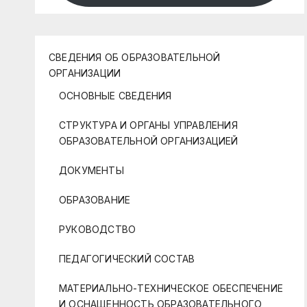
СВЕДЕНИЯ ОБ ОБРАЗОВАТЕЛЬНОЙ
ОРГАНИЗАЦИИ
ОСНОВНЫЕ СВЕДЕНИЯ
СТРУКТУРА И ОРГАНЫ УПРАВЛЕНИЯ
ОБРАЗОВАТЕЛЬНОЙ ОРГАНИЗАЦИЕЙ
ДОКУМЕНТЫ
ОБРАЗОВАНИЕ
РУКОВОДСТВО
ПЕДАГОГИЧЕСКИЙ СОСТАВ
МАТЕРИАЛЬНО-ТЕХНИЧЕСКОЕ ОБЕСПЕЧЕНИЕ
И ОСНАЩЕННОСТЬ ОБРАЗОВАТЕЛЬНОГО