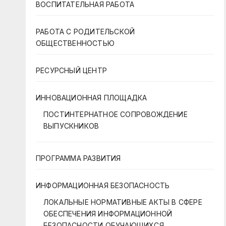
ВОСПИТАТЕЛЬНАЯ РАБОТА
РАБОТА С РОДИТЕЛЬСКОЙ
ОБЩЕСТВЕННОСТЬЮ
РЕСУРСНЫЙ ЦЕНТР
ИННОВАЦИОННАЯ ПЛОЩАДКА
ПОСТИНТЕРНАТНОЕ СОПРОВОЖДЕНИЕ
ВЫПУСКНИКОВ
ПРОГРАММА РАЗВИТИЯ
ИНФОРМАЦИОННАЯ БЕЗОПАСНОСТЬ
ЛОКАЛЬНЫЕ НОРМАТИВНЫЕ АКТЫ В СФЕРЕ
ОБЕСПЕЧЕНИЯ ИНФОРМАЦИОННОЙ
БЕЗОПАСНОСТИ ОБУЧАЮЩИХСЯ