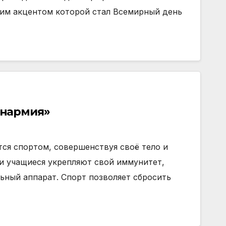
им акцентом которой стал Всемирный день
Юнармия»
ся спортом, совершенствуя своё тело и
ти учащиеся укрепляют свой иммунитет,
ьный аппарат. Спорт позволяет сбросить