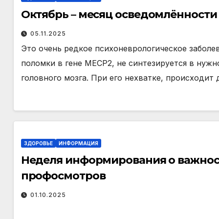
Октябрь – месяц осведомлённости
05.11.2025
Это очень редкое психоневрологическое заболе
поломки в гене МЕСР2, не синтезируется в нужн
головного мозга. При его нехватке, происходит
ЗДОРОВЬЕ
ИНФОРМАЦИЯ
Неделя информирования о важнос
профосмотров
01.10.2025