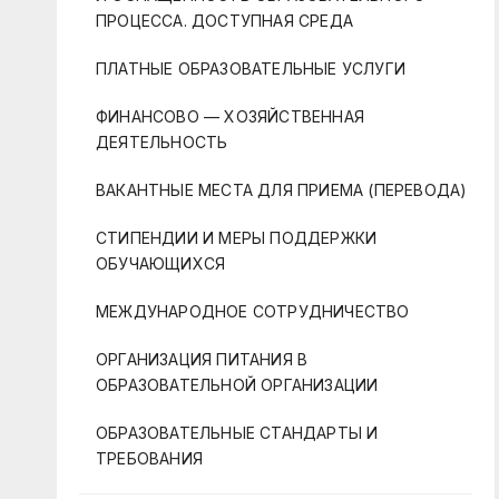
ПРОЦЕССА. ДОСТУПНАЯ СРЕДА
ПЛАТНЫЕ ОБРАЗОВАТЕЛЬНЫЕ УСЛУГИ
ФИНАНСОВО — ХОЗЯЙСТВЕННАЯ
ДЕЯТЕЛЬНОСТЬ
ВАКАНТНЫЕ МЕСТА ДЛЯ ПРИЕМА (ПЕРЕВОДА)
СТИПЕНДИИ И МЕРЫ ПОДДЕРЖКИ
ОБУЧАЮЩИХСЯ
МЕЖДУНАРОДНОЕ СОТРУДНИЧЕСТВО
ОРГАНИЗАЦИЯ ПИТАНИЯ В
ОБРАЗОВАТЕЛЬНОЙ ОРГАНИЗАЦИИ
ОБРАЗОВАТЕЛЬНЫЕ СТАНДАРТЫ И
ТРЕБОВАНИЯ