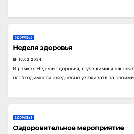
ЗДОРОВЬЕ
Неделя здоровья
16.02.2024
В рамках Недели здоровья, с учащимися школы 
необходимости ежедневно ухаживать за своими
ЗДОРОВЬЕ
Оздоровительное мероприятие