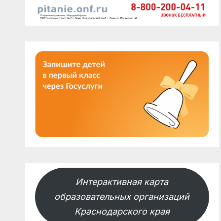
Интерактивная карта
образовательных организаций
Краснодарского края