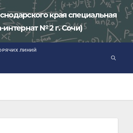
снодарского края специальная
-интернат № 2 г. Сочи)
ОРЯЧИХ ЛИНИЙ