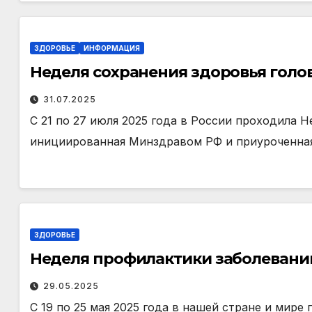
ЗДОРОВЬЕ
ИНФОРМАЦИЯ
Неделя сохранения здоровья голо
31.07.2025
С 21 по 27 июля 2025 года в России проходила Н
инициированная Минздравом РФ и приуроченная
ЗДОРОВЬЕ
Неделя профилактики заболевани
29.05.2025
С 19 по 25 мая 2025 года в нашей стране и мир