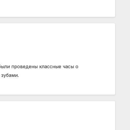
были проведены классные часы о
 зубами.