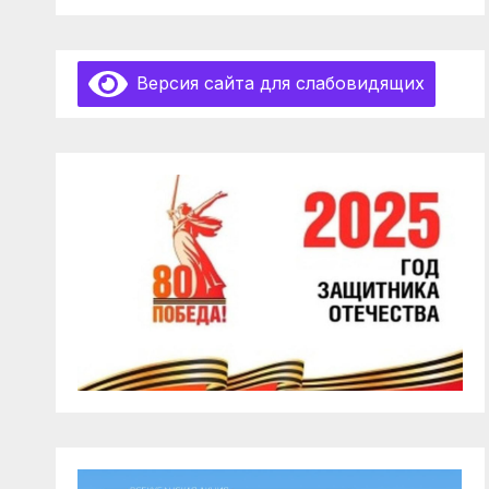
Версия сайта для слабовидящих