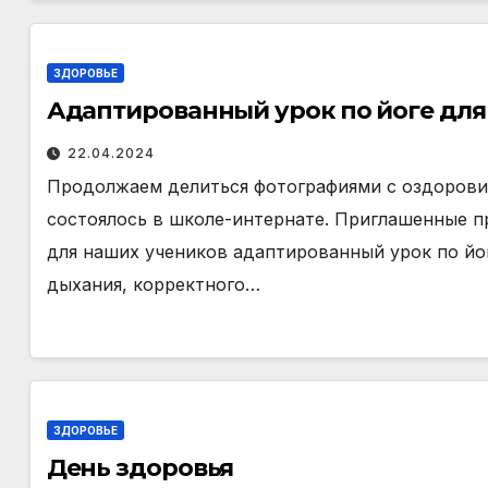
ЗДОРОВЬЕ
Адаптированный урок по йоге для
22.04.2024
Продолжаем делиться фотографиями с оздоровит
состоялось в школе-интернате. Приглашенные п
для наших учеников адаптированный урок по йо
дыхания, корректного…
ЗДОРОВЬЕ
День здоровья