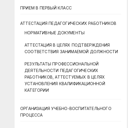
ПРИЕМ В ПЕРВЫЙ КЛАСС
АТТЕСТАЦИЯ ПЕДАГОГИЧЕСКИХ РАБОТНИКОВ
НОРМАТИВНЫЕ ДОКУМЕНТЫ
АТТЕСТАЦИЯ В ЦЕЛЯХ ПОДТВЕРЖДЕНИЯ
СООТВЕТСТВИЯ ЗАНИМАЕМОЙ ДОЛЖНОСТИ
РЕЗУЛЬТАТЫ ПРОФЕССИОНАЛЬНОЙ
ДЕЯТЕЛЬНОСТИ ПЕДАГОГИЧЕСКИХ
РАБОТНИКОВ, АТТЕСТУЕМЫХ В ЦЕЛЯХ
УСТАНОВЛЕНИЯ КВАЛИФИКАЦИОННОЙ
КАТЕГОРИИ
ОРГАНИЗАЦИЯ УЧЕБНО-ВОСПИТАТЕЛЬНОГО
ПРОЦЕССА