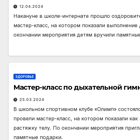
12.04.2024
Накануне в школе-интернате прошло оздоровит
мастер-класс, на котором показали выполнение 
окончании мероприятия детям вручили памятные
ЗДОРОВЬЕ
Мастер-класс по дыхательной гим
25.03.2024
В школьном спортивном клубе «Олимп» состоял
провели мастер-класс, на котором показали как
растяжку телу. По окончании мероприятия приг
памятные подарки.