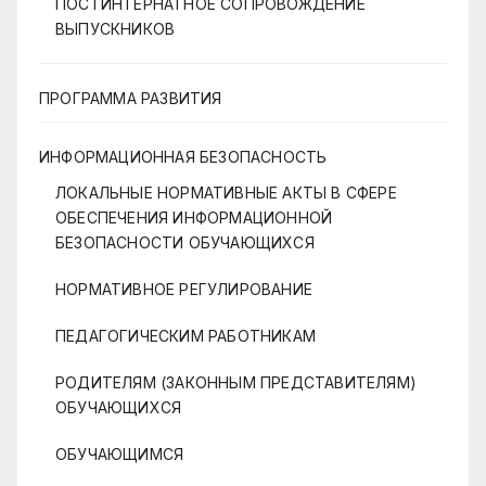
ПОСТИНТЕРНАТНОЕ СОПРОВОЖДЕНИЕ
ВЫПУСКНИКОВ
ПРОГРАММА РАЗВИТИЯ
ИНФОРМАЦИОННАЯ БЕЗОПАСНОСТЬ
ЛОКАЛЬНЫЕ НОРМАТИВНЫЕ АКТЫ В СФЕРЕ
ОБЕСПЕЧЕНИЯ ИНФОРМАЦИОННОЙ
БЕЗОПАСНОСТИ ОБУЧАЮЩИХСЯ
НОРМАТИВНОЕ РЕГУЛИРОВАНИЕ
ПЕДАГОГИЧЕСКИМ РАБОТНИКАМ
РОДИТЕЛЯМ (ЗАКОННЫМ ПРЕДСТАВИТЕЛЯМ)
ОБУЧАЮЩИХСЯ
ОБУЧАЮЩИМСЯ