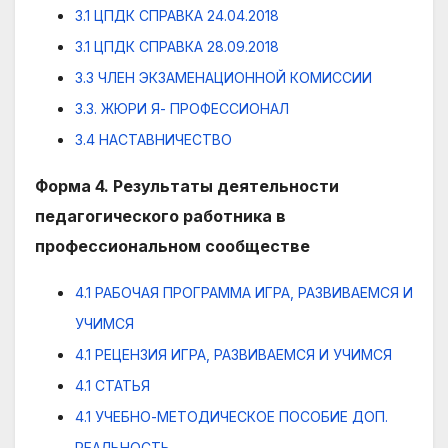
3.1 ЦПДК СПРАВКА 24.04.2018
3.1 ЦПДК СПРАВКА 28.09.2018
3.3 ЧЛЕН ЭКЗАМЕНАЦИОННОЙ КОМИССИИ
3.3. ЖЮРИ Я- ПРОФЕССИОНАЛ
3.4 НАСТАВНИЧЕСТВО
Форма 4. Результаты деятельности
педагогического работника в
профессиональном сообществе
4.1 РАБОЧАЯ ПРОГРАММА ИГРА, РАЗВИВАЕМСЯ И
УЧИМСЯ
4.1 РЕЦЕНЗИЯ ИГРА, РАЗВИВАЕМСЯ И УЧИМСЯ
4.1 СТАТЬЯ
4.1 УЧЕБНО-МЕТОДИЧЕСКОЕ ПОСОБИЕ ДОП.
РЕАЛЬНОСТЬ