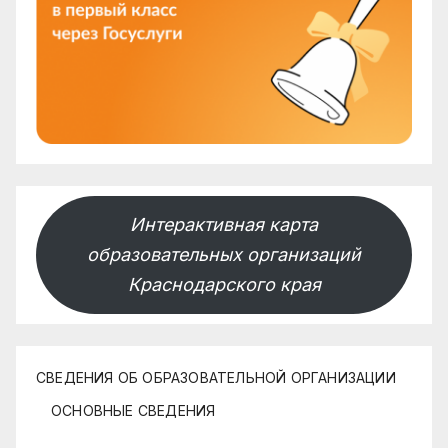
Интерактивная карта
образовательных организаций
Краснодарского края
СВЕДЕНИЯ ОБ ОБРАЗОВАТЕЛЬНОЙ ОРГАНИЗАЦИИ
ОСНОВНЫЕ СВЕДЕНИЯ