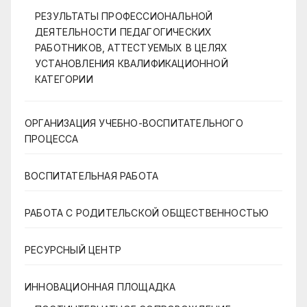
РЕЗУЛЬТАТЫ ПРОФЕССИОНАЛЬНОЙ
ДЕЯТЕЛЬНОСТИ ПЕДАГОГИЧЕСКИХ
РАБОТНИКОВ, АТТЕСТУЕМЫХ В ЦЕЛЯХ
УСТАНОВЛЕНИЯ КВАЛИФИКАЦИОННОЙ
КАТЕГОРИИ
ОРГАНИЗАЦИЯ УЧЕБНО-ВОСПИТАТЕЛЬНОГО
ПРОЦЕССА
ВОСПИТАТЕЛЬНАЯ РАБОТА
РАБОТА С РОДИТЕЛЬСКОЙ ОБЩЕСТВЕННОСТЬЮ
РЕСУРСНЫЙ ЦЕНТР
ИННОВАЦИОННАЯ ПЛОЩАДКА