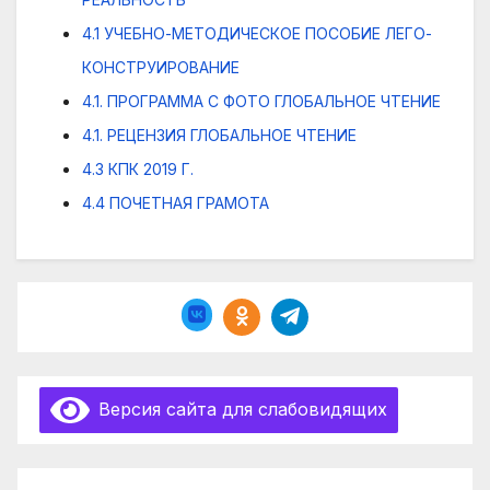
4.1 УЧЕБНО-МЕТОДИЧЕСКОЕ ПОСОБИЕ ЛЕГО-
КОНСТРУИРОВАНИЕ
4.1. ПРОГРАММА С ФОТО ГЛОБАЛЬНОЕ ЧТЕНИЕ
4.1. РЕЦЕНЗИЯ ГЛОБАЛЬНОЕ ЧТЕНИЕ
4.3 КПК 2019 Г.
4.4 ПОЧЕТНАЯ ГРАМОТА
Версия сайта для слабовидящих