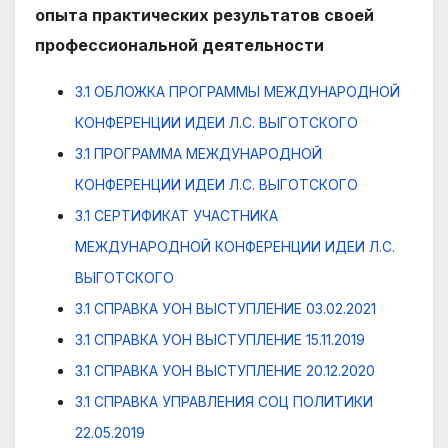
опыта практических результатов своей
профессиональной деятельности
3.1 ОБЛОЖКА ПРОГРАММЫ МЕЖДУНАРОДНОЙ
КОНФЕРЕНЦИИ ИДЕИ Л.С. ВЫГОТСКОГО
3.1 ПРОГРАММА МЕЖДУНАРОДНОЙ
КОНФЕРЕНЦИИ ИДЕИ Л.С. ВЫГОТСКОГО
3.1 СЕРТИФИКАТ УЧАСТНИКА
МЕЖДУНАРОДНОЙ КОНФЕРЕНЦИИ ИДЕИ Л.С.
ВЫГОТСКОГО
3.1 СПРАВКА УОН ВЫСТУПЛЕНИЕ 03.02.2021
3.1 СПРАВКА УОН ВЫСТУПЛЕНИЕ 15.11.2019
3.1 СПРАВКА УОН ВЫСТУПЛЕНИЕ 20.12.2020
3.1 СПРАВКА УПРАВЛЕНИЯ СОЦ ПОЛИТИКИ
22.05.2019