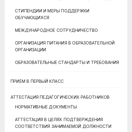
СТИПЕНДИИ И МЕРЫ ПОДДЕРЖКИ
ОБУЧАЮЩИХСЯ
МЕЖДУНАРОДНОЕ СОТРУДНИЧЕСТВО
ОРГАНИЗАЦИЯ ПИТАНИЯ В ОБРАЗОВАТЕЛЬНОЙ
ОРГАНИЗАЦИИ
ОБРАЗОВАТЕЛЬНЫЕ СТАНДАРТЫ И ТРЕБОВАНИЯ
ПРИЕМ В ПЕРВЫЙ КЛАСС
АТТЕСТАЦИЯ ПЕДАГОГИЧЕСКИХ РАБОТНИКОВ
НОРМАТИВНЫЕ ДОКУМЕНТЫ
АТТЕСТАЦИЯ В ЦЕЛЯХ ПОДТВЕРЖДЕНИЯ
СООТВЕТСТВИЯ ЗАНИМАЕМОЙ ДОЛЖНОСТИ