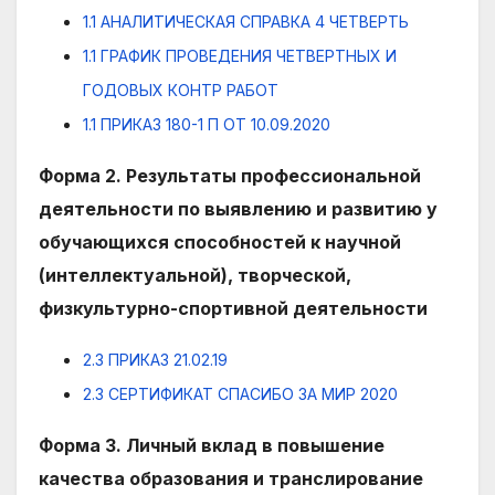
1.1 АНАЛИТИЧЕСКАЯ СПРАВКА 4 ЧЕТВЕРТЬ
1.1 ГРАФИК ПРОВЕДЕНИЯ ЧЕТВЕРТНЫХ И
ГОДОВЫХ КОНТР РАБОТ
1.1 ПРИКАЗ 180-1 П ОТ 10.09.2020
Форма 2. Результаты профессиональной
деятельности по выявлению и развитию у
обучающихся способностей к научной
(интеллектуальной), творческой,
физкультурно-спортивной деятельности
2.3 ПРИКАЗ 21.02.19
2.3 СЕРТИФИКАТ СПАСИБО ЗА МИР 2020
Форма 3. Личный вклад в повышение
качества образования и транслирование