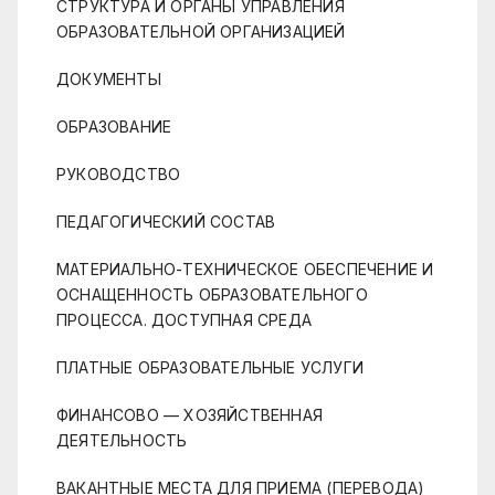
СТРУКТУРА И ОРГАНЫ УПРАВЛЕНИЯ
ОБРАЗОВАТЕЛЬНОЙ ОРГАНИЗАЦИЕЙ
ДОКУМЕНТЫ
ОБРАЗОВАНИЕ
РУКОВОДСТВО
ПЕДАГОГИЧЕСКИЙ СОСТАВ
МАТЕРИАЛЬНО-ТЕХНИЧЕСКОЕ ОБЕСПЕЧЕНИЕ И
ОСНАЩЕННОСТЬ ОБРАЗОВАТЕЛЬНОГО
ПРОЦЕССА. ДОСТУПНАЯ СРЕДА
ПЛАТНЫЕ ОБРАЗОВАТЕЛЬНЫЕ УСЛУГИ
ФИНАНСОВО — ХОЗЯЙСТВЕННАЯ
ДЕЯТЕЛЬНОСТЬ
ВАКАНТНЫЕ МЕСТА ДЛЯ ПРИЕМА (ПЕРЕВОДА)