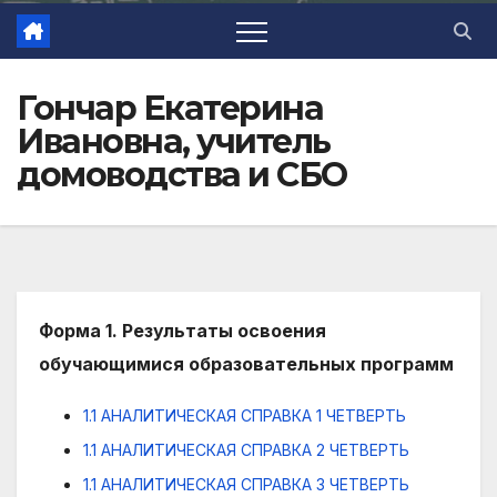
Гончар Екатерина
Ивановна, учитель
домоводства и СБО
Форма 1. Результаты освоения
обучающимися образовательных программ
1.1 АНАЛИТИЧЕСКАЯ СПРАВКА 1 ЧЕТВЕРТЬ
1.1 АНАЛИТИЧЕСКАЯ СПРАВКА 2 ЧЕТВЕРТЬ
1.1 АНАЛИТИЧЕСКАЯ СПРАВКА 3 ЧЕТВЕРТЬ