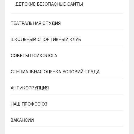
ДЕТСКИЕ БЕЗОПАСНЫЕ САЙТЫ
ТЕАТРАЛЬНАЯ СТУДИЯ
ШКОЛЬНЫЙ СПОРТИВНЫЙ КЛУБ
СОВЕТЫ ПСИХОЛОГА
СПЕЦИАЛЬНАЯ ОЦЕНКА УСЛОВИЙ ТРУДА
АНТИКОРРУПЦИЯ
НАШ ПРОФСОЮЗ
ВАКАНСИИ