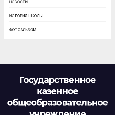
НОВОСТИ
ИСТОРИЯ ШКОЛЫ
ФОТОАЛЬБОМ
Государственное
казенное
общеобразовательное
учреждение